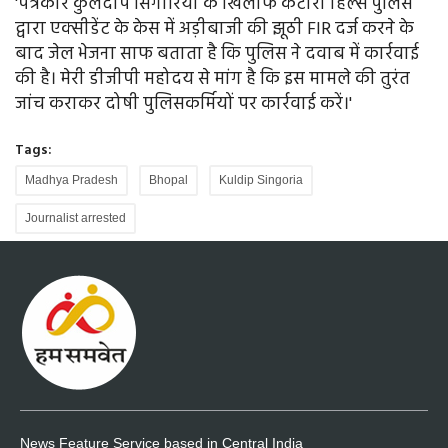
'पत्रकार कुलदीप सिंगोरिया के खिलाफ कटारा हिल्स पुलिस
द्वारा एक्सीडेंट के केस में अड़ीबाजी की झूठी FIR दर्ज करने के
बाद जेल भेजना साफ बताता है कि पुलिस ने दवाब में कार्रवाई
की है। मेरी डीजीपी महोदय से मांग है कि इस मामले की तुरंत
जांच कराकर दोषी पुलिसकर्मियों पर कार्रवाई करें।'
Tags:
Madhya Pradesh
Bhopal
Kuldip Singoria
Journalist arrested
News Feature Service based in Central India