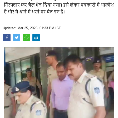
Opinion
गिरफ्तार कर जेल भेज दिया गया। इसे लेकर पत्रकारों में आक्रोश
है और वे थाने में धरने पर बैठ गए हैं।
Health & Lifestyle
Photo Gallery
Updated: Mar 25, 2025, 01:33 PM IST
Home