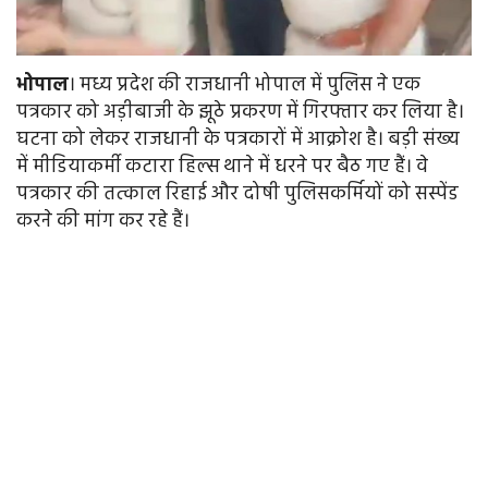
भोपाल
। मध्य प्रदेश की राजधानी भोपाल में पुलिस ने एक
पत्रकार को अड़ीबाजी के झूठे प्रकरण में गिरफ्तार कर लिया है।
घटना को लेकर राजधानी के पत्रकारों में आक्रोश है। बड़ी संख्य
में मीडियाकर्मी कटारा हिल्स थाने में धरने पर बैठ गए हैं। वे
पत्रकार की तत्काल रिहाई और दोषी पुलिसकर्मियों को सस्पेंड
करने की मांग कर रहे हैं।