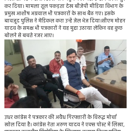
कर दिया। मामला तूल पकड़ता देख बीजेपी मीडिया विभाग के
प्रमुख आशीष अग्रवाल भी पत्रकारों के साथ बैठ गए। इसके
बावजूद पुलिस ने मेडिकल करा उन्हें जेल भेज दिया।सीएम मोहन
यादव के समक्ष भी पत्रकारों ने यह मुद्दा उठाया लेकिन वह कुछ
बोलने से बचते नजर आए।
उधर कांग्रेस ने पत्रकार की अवैध गिरफ्तारी के विरुद्ध मोर्चा
खोल दिया है। कांग्रेस नेता अरुण यादव ने एक्स पोस्ट में लिखा,