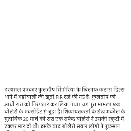
दरअसल पत्रकार कुलदीप सिंगोरिया के खिलाफ कटारा हिल्स
थाने में अड़ीबाजी की झूठी FIR दर्ज की गई है। कुलदीप को
आधी रात को गिरफ्तार कर लिया गया। यह पूरा मामला एक
बोलेरो के एक्सीडेंट से जुड़ा है। शिकायतकर्ता के शेख अकील के
मुताबिक 20 मार्च की रात एक सफेद बोलेरो ने उसकी स्कूटी में
टक्कर मार दी थी। इसके बाद बोलेरो सवार लोगों ने नुकसान