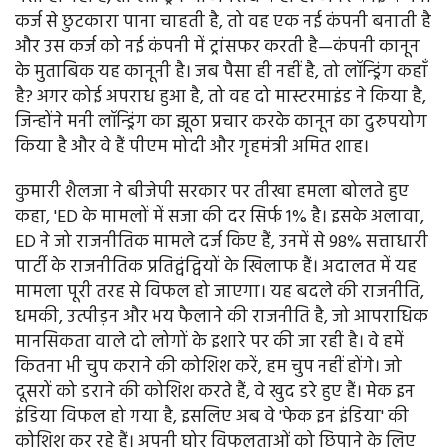
कर्ज से छुटकारा पाना चाहती है, तो वह एक नई कंपनी बनाती है
और उस कर्ज को नई कंपनी में ट्रांसफर करती है—कंपनी कानून
के मुताबिक यह कानूनी है। जब पैसा ही नहीं है, तो लॉन्ड्रिंग कहाँ
है? अगर कोई अपराध हुआ है, तो वह दो मास्टरमाइंड ने किया है,
जिन्होंने मनी लॉन्ड्रिंग का झूठा प्रचार करके कानून का दुरुपयोग
किया है और वे हैं पीएम मोदी और गृहमंत्री अमित शाह।
कुमारी शैलजा ने बीजेपी सरकार पर तीखा हमला बोलते हुए
कहा, 'ED के मामलों में सजा की दर सिर्फ 1% है। इसके अलावा,
ED ने जो राजनीतिक मामले दर्ज किए हैं, उनमें से 98% सत्ताधारी
पार्टी के राजनीतिक प्रतिद्वंद्वियों के खिलाफ हैं। अदालत में यह
मामला पूरी तरह से विफल हो जाएगा। यह बदले की राजनीति,
धमकी, उत्पीड़न और भय फैलाने की राजनीति है, जो आपराधिक
मानसिकता वाले दो लोगों के इशारे पर की जा रही है। वे हमें
कितना भी चुप कराने की कोशिश करें, हम चुप नहीं होंगे। जो
दूसरों को डराने की कोशिश करते हैं, वे खुद डरे हुए हैं। मेक इन
इंडिया विफल हो गया है, इसलिए अब वे 'फेक इन इंडिया' की
कोशिश कर रहे हैं। अपनी घोर विफलताओं को छिपाने के लिए