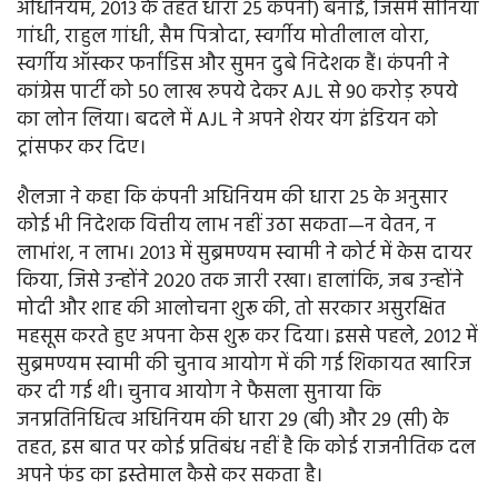
अधिनियम, 2013 के तहत धारा 25 कंपनी) बनाई, जिसमें सोनिया
गांधी, राहुल गांधी, सैम पित्रोदा, स्वर्गीय मोतीलाल वोरा,
स्वर्गीय ऑस्कर फर्नांडिस और सुमन दुबे निदेशक हैं। कंपनी ने
कांग्रेस पार्टी को 50 लाख रुपये देकर AJL से 90 करोड़ रुपये
का लोन लिया। बदले में AJL ने अपने शेयर यंग इंडियन को
ट्रांसफर कर दिए।
शैलजा ने कहा कि कंपनी अधिनियम की धारा 25 के अनुसार
कोई भी निदेशक वित्तीय लाभ नहीं उठा सकता—न वेतन, न
लाभांश, न लाभ। 2013 में सुब्रमण्यम स्वामी ने कोर्ट में केस दायर
किया, जिसे उन्होंने 2020 तक जारी रखा। हालांकि, जब उन्होंने
मोदी और शाह की आलोचना शुरू की, तो सरकार असुरक्षित
महसूस करते हुए अपना केस शुरू कर दिया। इससे पहले, 2012 में
सुब्रमण्यम स्वामी की चुनाव आयोग में की गई शिकायत खारिज
कर दी गई थी। चुनाव आयोग ने फैसला सुनाया कि
जनप्रतिनिधित्व अधिनियम की धारा 29 (बी) और 29 (सी) के
तहत, इस बात पर कोई प्रतिबंध नहीं है कि कोई राजनीतिक दल
अपने फंड का इस्तेमाल कैसे कर सकता है।