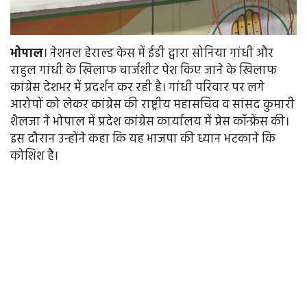
भोपाल
। नेशनल हेराल्ड केस में ईडी द्वारा सोनिया गांधी और
राहुल गांधी के खिलाफ चार्जशीट पेश किए जाने के खिलाफ
कांग्रेस देशभर में प्रदर्शन कर रही है। गांधी परिवार पर लगे
आरोपों को लेकर कांग्रेस की राष्ट्रीय महासचिव व सांसद कुमारी
शैलजा ने भोपाल में प्रदेश कांग्रेस कार्यालय में प्रेस कॉन्फ्रेंस की।
इस दौरान उन्होंने कहा कि यह भाजपा की ध्यान भटकाने कि
कोशिश है।