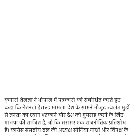
कुमारी शैलजा ने भोपाल में पत्रकारों को संबोधित करते हुए
कहा कि नेशनल हेराल्ड मामला देश के सामने मौजूद ज्वलंत मुद्दों
से जनता का ध्यान भटकाने और देश को गुमराह करने के लिए
भाजपा की साज़िश है, जो कि सरासर एक राजनीतिक प्रतिशोध
है। कांग्रेस संसदीय दल की अध्यक्ष सोनिया गांधी और विपक्ष के