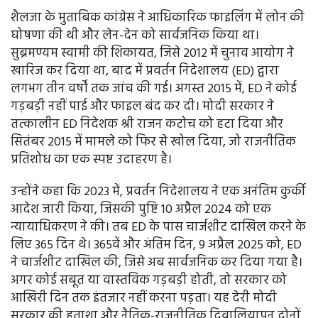
शैलजा के मुताबिक कांग्रेस ने आधिकारिक फाइलिंग में लोन की
घोषणा की थी और लेन-देन को सार्वजनिक किया था।
सुब्रमण्यम स्वामी की शिकायत, जिसे 2012 में चुनाव आयोग ने
खारिज कर दिया था, बाद में प्रवर्तन निदेशालय (ED) द्वारा
लगभग तीन वर्षों तक जांच की गई। अगस्त 2015 में, ED ने कोई
गड़बड़ी नहीं पाई और फाइल बंद कर दी। मोदी सरकार ने
तत्कालीन ED निदेशक श्री राजन कटोच को हटा दिया और
सितंबर 2015 में मामले को फिर से खोल दिया, जो राजनीतिक
प्रतिशोध का एक स्पष्ट उदाहरण है।
उन्होंने कहा कि 2023 में, प्रवर्तन निदेशालय ने एक अनंतिम कुर्की
आदेश जारी किया, जिसकी पुष्टि 10 अप्रैल 2024 को एक
न्यायाधिकरण ने की। तब ED के पास चार्जशीट दाखिल करने के
लिए 365 दिन थे। 365वें और अंतिम दिन, 9 अप्रैल 2025 को, ED
ने चार्जशीट दाखिल की, जिसे अब सार्वजनिक कर दिया गया है।
अगर कोई सबूत या वास्तविक गड़बड़ी होती, तो सरकार को
आखिरी दिन तक इंतजार नहीं करना पड़ता। यह देरी मोदी
सरकार की हताशा और नैतिक-राजनीतिक दिवालियापन दोनों