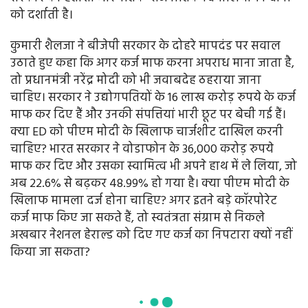
को दर्शाती है।
कुमारी शैलजा ने बीजेपी सरकार के दोहरे मापदंड पर सवाल
उठाते हुए कहा कि अगर कर्ज माफ करना अपराध माना जाता है,
तो प्रधानमंत्री नरेंद्र मोदी को भी जवाबदेह ठहराया जाना
चाहिए। सरकार ने उद्योगपतियों के 16 लाख करोड़ रुपये के कर्ज
माफ कर दिए हैं और उनकी संपत्तियां भारी छूट पर बेची गई हैं।
क्या ED को पीएम मोदी के खिलाफ चार्जशीट दाखिल करनी
चाहिए? भारत सरकार ने वोडाफोन के 36,000 करोड़ रुपये
माफ कर दिए और उसका स्वामित्व भी अपने हाथ में ले लिया, जो
अब 22.6% से बढ़कर 48.99% हो गया है। क्या पीएम मोदी के
खिलाफ मामला दर्ज होना चाहिए? अगर इतने बड़े कॉरपोरेट
कर्ज माफ किए जा सकते हैं, तो स्वतंत्रता संग्राम से निकले
अखबार नेशनल हेराल्ड को दिए गए कर्ज का निपटारा क्यों नहीं
किया जा सकता?