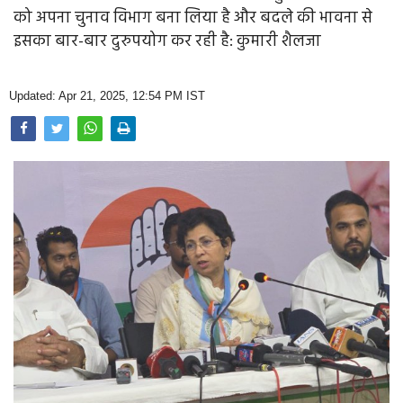
Opinion
को अपना चुनाव विभाग बना लिया है और बदले की भावना से
इसका बार-बार दुरुपयोग कर रही है: कुमारी शैलजा
Health & Lifestyle
Photo Gallery
Updated: Apr 21, 2025, 12:54 PM IST
Home