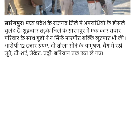
सारंगपुर
। मध्य प्रदेश के राजगढ़ जिले में अपराधियों के हौसले
बुलंद हैं। शुक्रवार तड़के जिले के सारंगपुर में एक कार सवार
परिवार के साथ गुंडों ने न सिर्फ मारपीट बल्कि लूटपाट भी की।
आरोपी 12 हजार रुपए, दो तोला सोने के आभूषण, बैग में रखे
जूते, टी-शर्ट, जैकेट, चड्डी-बनियान तक उठा ले गए।