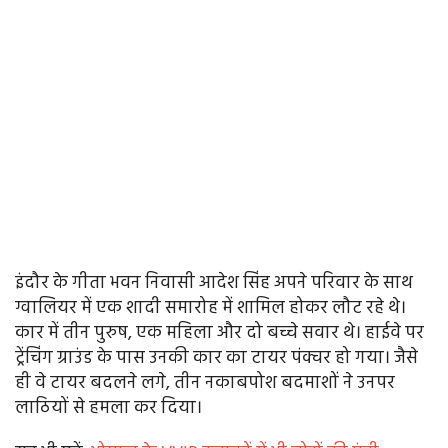
इंदौर के गीता भवन निवासी आदेश सिंह अपने परिवार के साथ
ग्वालियर में एक शादी समारोह में शामिल होकर लौट रहे थे।
कार में तीन पुरुष, एक महिला और दो बच्चे सवार थे। हाईवे पर
ट्रेंचिंग ग्राउंड के पास उनकी कार का टायर पंक्चर हो गया। जैसे
ही वे टायर बदलने लगे, तीन नकाबपोश बदमाशों ने उनपर
लाठियों से हमला कर दिया।