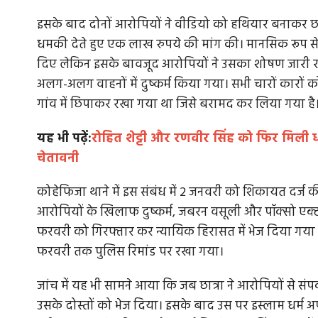
इसके बाद दोनों आरोपियों ने वीडियो को हथियार बनाकर छा
धमकी देते हुए एक लाख रुपये की मांग की। मानसिक रूप से आ
दिए लेकिन इसके बावजूद आरोपियों ने उसका शोषण जारी रख
अलग-अलग वाहनों में दुष्कर्म किया गया। सभी चारों कारों 
गांव में छिपाकर रखा गया था जिसे बरामद कर लिया गया है
यह भी पढ़ें:
रोहित शेट्टी और रणवीर सिंह को फिर मिली ध
चेतावनी
कोहेफिजा थाने में इस संबंध में 2 जनवरी को शिकायत दर्
आरोपियों के खिलाफ दुष्कर्म, जबरन वसूली और पॉक्सो ए
फरवरी को गिरफ्तार कर न्यायिक हिरासत में भेज दिया ग
फरवरी तक पुलिस रिमांड पर रखा गया।
जांच में यह भी सामने आया कि जब छात्रा ने आरोपियों से सं
उसके दोस्तों को भेज दिया। इसके बाद उस पर इस्लाम धर्म अप