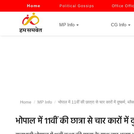
Home
Political Gossips
Office Offi
MP Info
CG Info
Home
MP Info
भोपाल में 11वीं की छात्रा से चार कारों में दुष्कर्म, 
भोपाल में 11वीं की छात्रा से चार कारों म