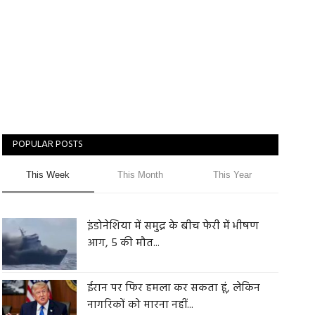
POPULAR POSTS
This Week
This Month
This Year
इंडोनेशिया में समुद्र के बीच फेरी में भीषण
आग, 5 की मौत...
ईरान पर फिर हमला कर सकता हूं, लेकिन
नागरिकों को मारना नहीं...