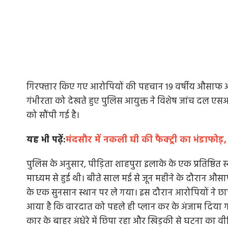
गिरफ्तार किए गए आरोपियों की पहचान 19 वर्षीय औसाफ अली
गंभीरता को देखते हुए पुलिस आयुक्त ने विशेष जांच द
को सौंपी गई है।
यह भी पढ़ें:
मंदसौर में नकली घी की फैक्ट्री का भंडाफो
पुलिस के अनुसार, पीड़िता शाहपुरा इलाके के एक प्रतिष्ठित
माध्यम से हुई थी। बीते साल मई से जून महीने के दौरान औसाफ
के एक सुनसान स्थान पर ले गया। इस दौरान आरोपियों ने छात्र
आया है कि वारदात को पहले ही प्लान कर के अंजाम दिया 
कार के बाहर अंधेरे में छिपा रहा और खिड़की से घटना का वी