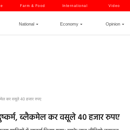
ce
Farm & Food
International
Video
National
Economy
Opinion
ब्लैकमेल कर वसूले 40 हजार रुपए
ें दुष्कर्म, ब्लैकमेल कर वसूले 40 हजार रुपए