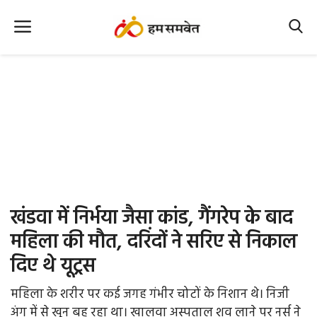
Home
Nation
MP Info
CG Info
International
खंडवा में निर्भया जैसा कांड, गैंगरेप के बाद
Office Office
महिला की मौत, दरिंदों ने सरिए से निकाल
दिए थे यूट्रस
Political Gossips
महिला के शरीर पर कई जगह गंभीर चोटों के निशान थे। निजी
Farm & Food
अंग में से खून बह रहा था। खालवा अस्पताल शव लाने पर नर्स ने