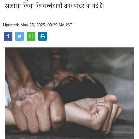
Opinion
खुलासा किया कि बच्चेदानी तक बाहर आ गई है।
Health & Lifestyle
Updated: May 25, 2025, 09:39 AM IST
Photo Gallery
Home