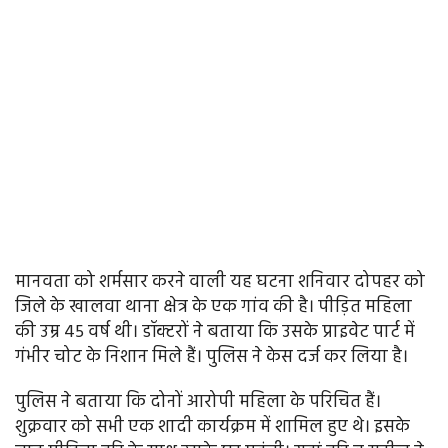
मानवता को शर्मसार करने वाली यह घटना शनिवार दोपहर को
जिले के खालवा थाना क्षेत्र के एक गांव की है। पीड़ित महिला
की उम्र 45 वर्ष थी। डॉक्टरों ने बताया कि उसके प्राइवेट पार्ट में
गंभीर चोट के निशान मिले हैं। पुलिस ने केस दर्ज कर लिया है।
पुलिस ने बताया कि दोनों आरोपी महिला के परिचित हैं।
शुक्रवार को सभी एक शादी कार्यक्रम में शामिल हुए थे। इसके