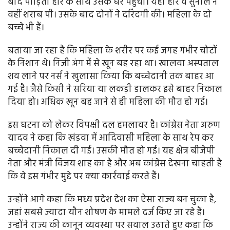
बाद पीड़िता हरि के साथ उसके घर पहुंची। यहां हरि व सुनील ने
वहीं शराब पी। उसके बाद दोनों ने दरिंदगी की। महिला के दो
बच्चे भी हैं।
बताया जा रहा है कि महिला के शरीर पर कई जगह गंभीर चोटों
के निशान थे। निजी अंग में से खून बह रहा था। खालवा अस्पताल
शव लाने पर नर्स ने खुलासा किया कि बच्चेदानी तक बाहर आ
गई है। जैसे किसी ने सरिया या लकड़ी डालकर इसे बाहर निकाल
दिया हो। अधिक खून बह जाने से ही महिला की मौत हो गई।
इस घटना को लेकर विपक्षी दल हमलावर है। कांग्रेस नेता अरुण
यादव ने कहा कि खंडवा में आदिवासी महिला के साथ रेप कर
बच्चेदानी निकाल दी गई। उसकी मौत हो गई। यह क्षेत्र बीजेपी
नेता और मंत्री विजय शाह का है और अब कांग्रेस देखना चाहती है
कि वे इस गंभीर मुद्दे पर क्या कार्रवाई करते हैं।
उन्होंने आगे कहा कि मध्य प्रदेश देश का ऐसा राज्य बन चुका है,
जहां सबसे ज्यादा यौन शोषण के मामले दर्ज किए जा रहे हैं।
उन्होंने राज्य की कानून व्यवस्था पर सवाल उठाते हुए कहा कि