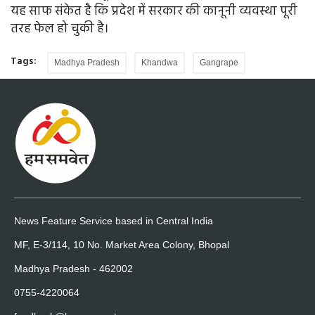
यह साफ संकेत है कि प्रदेश में सरकार की कानूनी व्यवस्था पूरी
तरह फेल हो चुकी है।
Tags:
Madhya Pradesh
Khandwa
Gangrape
News Feature Service based in Central India
MF, E-3/114, 10 No. Market Area Colony, Bhopal
Madhya Pradesh - 462002
0755-4220064