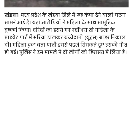
खंडवा
। मध्य प्रदेश के खंडवा जिले से रूह कंपा देने वाली घटना
सामने आई है। यहां आरोपियों ने महिला के साथ सामूहिक
दुष्कर्म किया। दरिंदों का इससे मन नहीं भरा तो महिला के
प्राइवेट पार्ट में सरिया डालकर बच्चेदानी (यूट्रस) बाहर निकाल
दी। महिला कुछ बता पाती इससे पहले सिसकते हुए उसकी मौत
हो गई। पुलिस ने इस मामले में दो लोगों को हिरासत में लिया है।