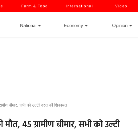
ce
Farm & Food
International
Video
National
Economy
Opinion
 ग्रामीण बीमार, सभी को उल्टी दस्त की शिकायत
 की मौत, 45 ग्रामीण बीमार, सभी को उल्टी