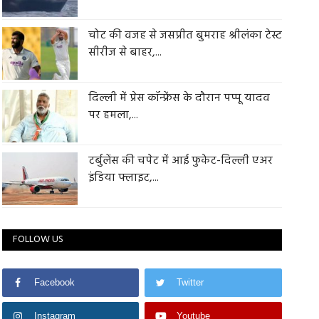
चोट की वजह से जसप्रीत बुमराह श्रीलंका टेस्ट
सीरीज से बाहर,...
दिल्ली में प्रेस कॉन्फ्रेंस के दौरान पप्पू यादव
पर हमला,...
टर्बुलेंस की चपेट में आई फुकेट-दिल्ली एअर
इंडिया फ्लाइट,...
FOLLOW US
Facebook
Twitter
Instagram
Youtube