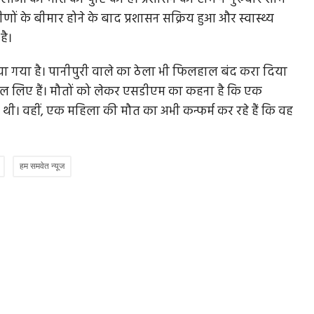
रामीणों के बीमार होने के बाद प्रशासन सक्रिय हुआ और स्वास्थ्य
है।
या गया है। पानीपुरी वाले का ठेला भी फिलहाल बंद करा दिया
सैंपल लिए हैं। मौतों को लेकर एसडीएम का कहना है कि एक
 थी। वहीं, एक महिला की मौत का अभी कन्फर्म कर रहे हैं कि वह
हम समवेत न्यूज