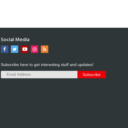
Social Media
Subscribe here to get interesting stuff and updates!