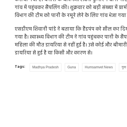
गांव में पहुंचकर सैंपलिंग की। शुक्रवार को बड़ी संख्या में ग्
विभाग की टीम को पानी के नमूने लेने के लिए गांव भेजा गया 
एसडीएम शिवानी पांडे ने बताया कि हैंडपंप को सील कर दि
गया है। स्वास्थ्य विभाग की टीम ने गांव पहुंचकर पानी के 
महिला की मौत डायरिया से नहीं हुई है। उसे कोई और बीमारी
डायरिया से हुई है या किसी और कारण से।
Tags:
Madhya Pradesh
Guna
Humsamvet News
गुना