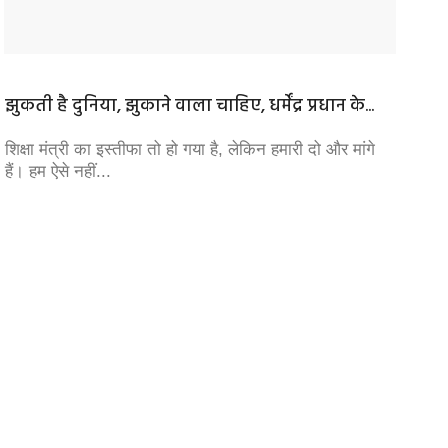
झुकती है दुनिया, झुकाने वाला चाहिए, धर्मेंद्र प्रधान के...
चले च
अनिवार्
शिक्षा मंत्री का इस्तीफा तो हो गया है, लेकिन हमारी दो और मांगे
हैं। हम ऐसे नहीं...
‘‘चाहता
परिस्थि