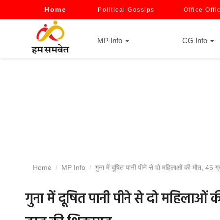
Home
Political Gossips
Office Offi
MP Info
CG Info
Home
MP Info
गुना में दूषित पानी पीने से दो महिलाओं की मौत, 45
गुना में दूषित पानी पीने से दो महिलाओं