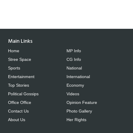
Main Links
Home
MP Info
Stree Space
CG Info
Sports
National
Entertainment
International
Top Stories
Economy
Political Gossips
Videos
Office Office
Opinion Feature
Contact Us
Photo Gallery
About Us
Her Rights