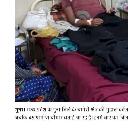
गुना।
मध्य प्रदेश के गुना जिले के बमोरी क्षेत्र की मुहाल क
जबकि 45 ग्रामीण बीमार बताई जा रहे हैं। इनमें चार का जिला