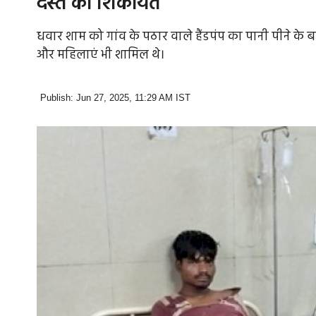
दस्त की शिकायत
धवार शाम को गांव के पठार वाले हैंडपंप का पानी पीने के 
और महिलाएं भी शामिल थे।
Publish: Jun 27, 2025, 11:29 AM IST