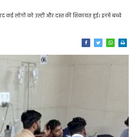
बाद कई लोगों को उल्टी और दस्त की शिकायत हुई। इनमें बच्चे
Facebook
Twitter