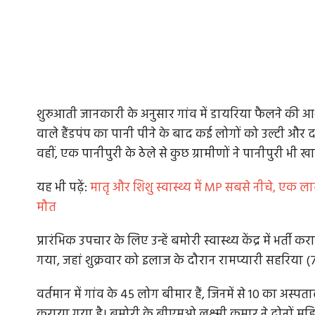
शुरुआती जानकारी के अनुसार गांव में डायरिया फैलने की 
वाले हैंडपंप का पानी पीने के बाद कई लोगों को उल्टी और 
वहीं, एक पानीपुरी के ठेले से कुछ ग्रामीणों ने पानीपुरी भी ख
यह भी पढ़ें:
मातृ और शिशु स्वास्थ्य में MP सबसे नीचे, एक लाख 
मौत
प्रारंभिक उपचार के लिए उन्हें बमोरी स्वास्थ्य केंद्र में भ
गया, जहां शुक्रवार को इलाज के दौरान रामप्यारी सहरिया 
वर्तमान में गांव के 45 लोग बीमार हैं, जिनमें से 10 का अस्पत
कराया गया है। बमोरी के बीएमओ लक्ष्मी कुमार ने दोनों महि