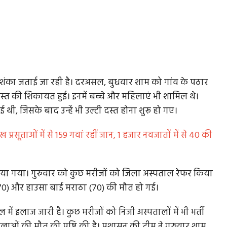
आशंका जताई जा रही है। दरअसल, बुधवार शाम को गांव के पठार
दस्त की शिकायत हुई। इनमें बच्चे और महिलाएं भी शामिल थे।
ाई थी, जिसके बाद उन्हें भी उल्टी दस्त होना शुरू हो गए।
प्रसूताओं में से 159 गवां रहीं जान, 1 हजार नवजातों में से 40 की
र्ती कराया गया। गुरुवार को कुछ मरीजों को जिला अस्पताल रेफर किया
(70) और हाउसा बाई मराठा (70) की मौत हो गई।
ाल में इलाज जारी है। कुछ मरीजों को निजी अस्पतालों में भी भर्ती
लाओं की मौत की पुष्टि की है। प्रशासन की टीम ने गुरुवार शाम