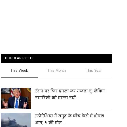
POPULAR POSTS
This Week
This Month
This Year
ईरान पर फिर हमला कर सकता हूं, लेकिन
नागरिकों को मारना नहीं...
इंडोनेशिया में समुद्र के बीच फेरी में भीषण
आग, 5 की मौत...