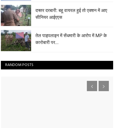
दफ्तर दरबारी: बहू वायरल हुई तो एक्शन में आए
सीनियर आईएएस
तेल पाइपलाइन में सेंधमारी के आरोप में MP के
कारोबारी पर...
RANDOM POSTS