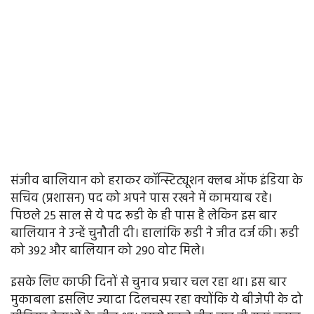
संजीव बालियान को हराकर कॉन्स्टिट्यूशन क्लब ऑफ इंडिया के
सचिव (प्रशासन) पद को अपने पास रखने में कामयाब रहे।
पिछले 25 साल से ये पद रूडी के ही पास है लेकिन इस बार
बालियान ने उन्हें चुनौती दी। हालांकि रूडी ने जीत दर्ज की। रूडी
को 392 और बालियान को 290 वोट मिले।
इसके लिए काफी दिनों से चुनाव प्रचार चल रहा था। इस बार
मुकाबला इसलिए ज्यादा दिलचस्प रहा क्योंकि ये बीजेपी के दो