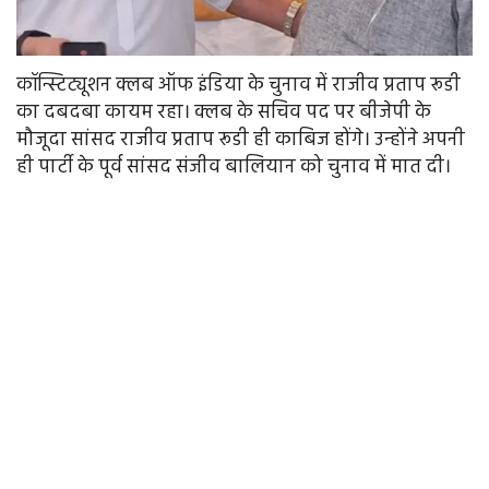
कॉन्स्टिट्यूशन क्लब ऑफ इंडिया के चुनाव में राजीव प्रताप रूडी
का दबदबा कायम रहा। क्लब के सचिव पद पर बीजेपी के
मौजूदा सांसद राजीव प्रताप रूडी ही काबिज होंगे। उन्होंने अपनी
ही पार्टी के पूर्व सांसद संजीव बालियान को चुनाव में मात दी।