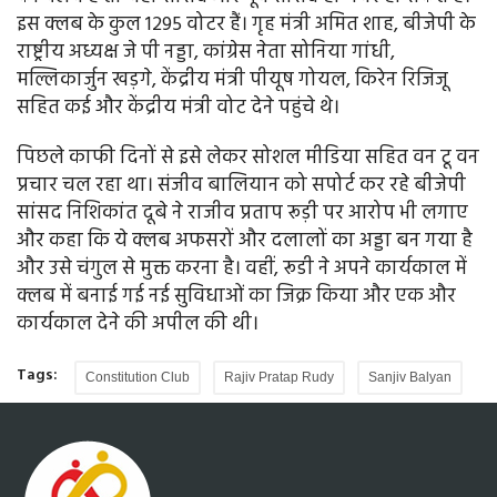
इस क्लब के कुल 1295 वोटर हैं। गृह मंत्री अमित शाह, बीजेपी के
राष्ट्रीय अध्यक्ष जे पी नड्डा, कांग्रेस नेता सोनिया गांधी,
मल्लिकार्जुन खड़गे, केंद्रीय मंत्री पीयूष गोयल, किरेन रिजिजू
सहित कई और केंद्रीय मंत्री वोट देने पहुंचे थे।
पिछले काफी दिनों से इसे लेकर सोशल मीडिया सहित वन टू वन
प्रचार चल रहा था। संजीव बालियान को सपोर्ट कर रहे बीजेपी
सांसद निशिकांत दूबे ने राजीव प्रताप रूड़ी पर आरोप भी लगाए
और कहा कि ये क्लब अफसरों और दलालों का अड्डा बन गया है
और उसे चंगुल से मुक्त करना है। वहीं, रूडी ने अपने कार्यकाल में
क्लब में बनाई गई नई सुविधाओं का जिक्र किया और एक और
कार्यकाल देने की अपील की थी।
Tags:
Constitution Club
Rajiv Pratap Rudy
Sanjiv Balyan