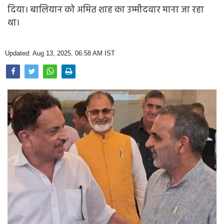
Opinion
दिया। बालियान को अमित शाह का उम्मीदवार माना जा रहा
था।
Health & Lifestyle
Photo Gallery
Updated: Aug 13, 2025, 06:58 AM IST
Home