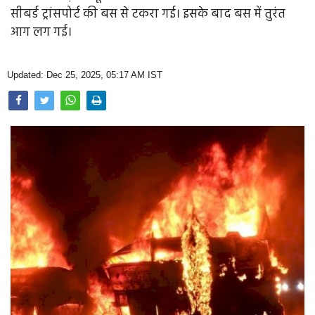
Opinion
सीबर्ड ट्रांसपोर्ट की बस से टकरा गई। इसके बाद बस में तुरंत
आग लग गई।
Health & Lifestyle
Photo Gallery
Updated: Dec 25, 2025, 05:17 AM IST
Home