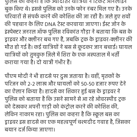
पुलिस का कहना है कि ज्यादातर यात्रियों ने टिकट ऑनलाइन
बुक किए थे। इससे पुलिस को उनके फोन नंबर मिल गए हैं। उनके
परिवारों से संपर्क करने की कोशिश की जा रही है। जले हुए शवों
की पहचान के लिए DNA टेस्ट करवाया जाएगा। ईस्ट जोन के
इंस्पेक्टर जनरल ऑफ पुलिस रविकांत गौड़ा ने बताया कि बस के
ड्राइवर और क्लीनर बच गए हैं, जबकि ट्रक के ड्राइवर-क्लीनर की
मौत हो गई है। कई यात्रियों ने बस से कूदकर जान बचाई। घायल
यात्रियों को तुमकुरु जिले में शिरा के एक अस्पताल में भर्ती
कराया गया है। दो यात्री गंभीर हैं।
पीएम मोदी ने भी हादसे पर दुख जताया है। वहीं, मृतकों के
परिजन को 2-2 लाख और घायलों को 50-50 हजार रुपए देने
का ऐलान किया है। हादसे का शिकार हुई बस के ड्राइवर ने
पुलिस को बताया है कि उसने सामने से आ रहे ओवरस्पीड ट्रक
को देखकर अपनी गाड़ी को कंट्रोल करने की कोशिश की,
लेकिन नाकाम रहा। पुलिस का कहना है कि स्कूल बस का
ड्राइवर इस हादसे का एक महत्वपूर्ण चश्मदीद गवाह है, जिसका
बयान दर्ज किया जाएगा।