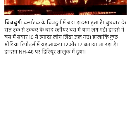
चित्रदुर्ग
। कर्नाटक के चित्रदुर्ग में बड़ा हादसा हुआ है। बुधवार देर
रात ट्रक से टक्कर के बाद स्लीपर बस में आग लग गई। हादसे में
बस में सवार 10 से ज्यादा लोग जिंदा जल गए। हालांकि कुछ
मीडिया रिपोर्ट्स में यह आंकड़ा 12 और 17 बताया जा रहा है।
हादसा NH‑48 पर हिरियूर तालुक में हुआ।