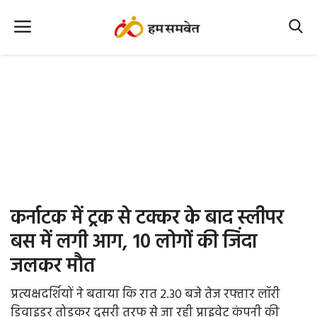
Home
Nation
MP Info
CG Info
International
कर्नाटक में ट्रक से टक्कर के बाद स्लीपर
Office Office
बस में लगी आग, 10 लोगों की जिंदा
जलकर मौत
Political Gossips
प्रत्यक्षदर्शियों ने बताया कि रात 2.30 बजे तेज रफ्तार लॉरी
Farm & Food
डिवाइडर तोड़कर दूसरी तरफ से जा रही प्राइवेट कंपनी की