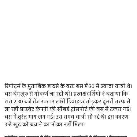
रिपोर्ट्स के मुताबिक हादसे के वक्त बस में 30 से ज्यादा यात्री थे।
बस बेंगलुरु से गोकर्ण जा रही थी। प्रत्यक्षदर्शियों ने बताया कि
रात 2.30 बजे तेज रफ्तार लॉरी डिवाइडर तोड़कर दूसरी तरफ से
जा रही प्राइवेट कंपनी की सीबर्ड ट्रांसपोर्ट की बस से टकरा गई।
बस में तुरंत आग लग गई। उस समय यात्री सो रहे थे। इस कारण
उन्हें खुद को बचाने का मौका नहीं मिला।