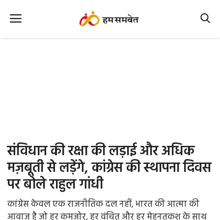
Home
Nation
MP Info
CG Info
International
संविधान की रक्षा की लड़ाई और अधिक
Office Office
मज़बूती से लड़ेंगे, कांग्रेस की स्थापना दिवस
पर बोले राहुल गांधी
Political Gossips
कांग्रेस केवल एक राजनीतिक दल नहीं, भारत की आत्मा की
Farm & Food
आवाज़ है जो हर कमजोर, हर वंचित और हर मेहनतकश के साथ