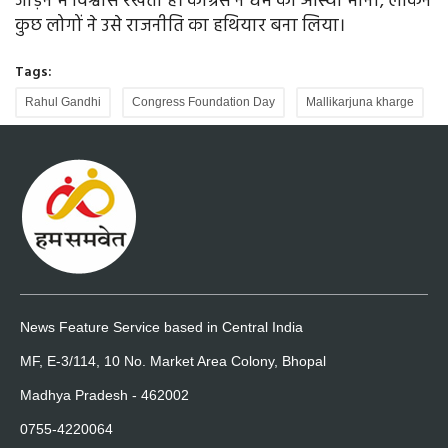
जोड़ने में विश्वास रखती है। कांग्रेस ने धर्म को आस्था माना, लेकिन
कुछ लोगों ने उसे राजनीति का हथियार बना लिया।
Tags:
Rahul Gandhi
Congress Foundation Day
Mallikarjuna kharge
News Feature Service based in Central India
MF, E-3/114, 10 No. Market Area Colony, Bhopal
Madhya Pradesh - 462002
0755-4220064