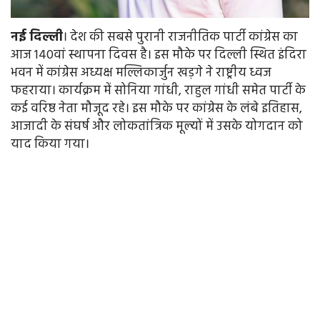
नई
दिल्ली
। देश की सबसे पुरानी राजनीतिक पार्टी कांग्रेस का
आज 140वां स्थापना दिवस है। इस मौके पर दिल्ली स्थित इंदिरा
भवन में कांग्रेस अध्यक्ष मल्लिकार्जुन खड़गे ने राष्ट्रीय ध्वज
फहराया। कार्यक्रम में सोनिया गांधी, राहुल गांधी समेत पार्टी के
कई वरिष्ठ नेता मौजूद रहे। इस मौके पर कांग्रेस के लंबे इतिहास,
आजादी के संघर्ष और लोकतांत्रिक मूल्यों में उसके योगदान को
याद किया गया।