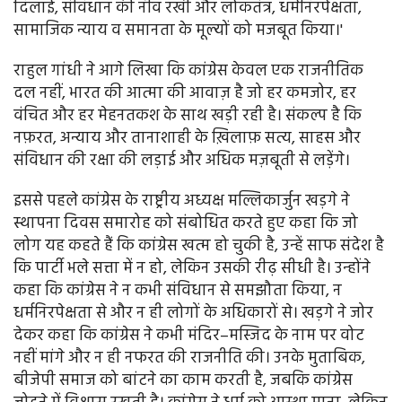
दिलाई, संविधान की नींव रखी और लोकतंत्र, धर्मनिरपेक्षता,
सामाजिक न्याय व समानता के मूल्यों को मजबूत किया।'
राहुल गांधी ने आगे लिखा कि कांग्रेस केवल एक राजनीतिक
दल नहीं, भारत की आत्मा की आवाज़ है जो हर कमजोर, हर
वंचित और हर मेहनतकश के साथ खड़ी रही है। संकल्प है कि
नफ़रत, अन्याय और तानाशाही के ख़िलाफ़ सत्य, साहस और
संविधान की रक्षा की लड़ाई और अधिक मज़बूती से लड़ेंगे।
इससे पहले कांग्रेस के राष्ट्रीय अध्यक्ष मल्लिकार्जुन खड़गे ने
स्थापना दिवस समारोह को संबोधित करते हुए कहा कि जो
लोग यह कहते हैं कि कांग्रेस खत्म हो चुकी है, उन्हें साफ संदेश है
कि पार्टी भले सत्ता में न हो, लेकिन उसकी रीढ़ सीधी है। उन्होंने
कहा कि कांग्रेस ने न कभी संविधान से समझौता किया, न
धर्मनिरपेक्षता से और न ही लोगों के अधिकारों से। खड़गे ने जोर
देकर कहा कि कांग्रेस ने कभी मंदिर–मस्जिद के नाम पर वोट
नहीं मांगे और न ही नफरत की राजनीति की। उनके मुताबिक,
बीजेपी समाज को बांटने का काम करती है, जबकि कांग्रेस