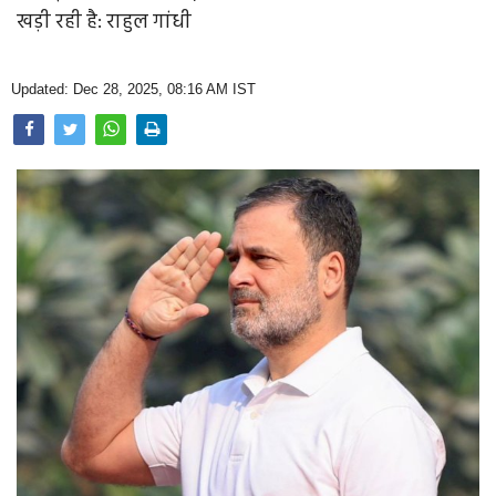
Opinion
खड़ी रही है: राहुल गांधी
Health & Lifestyle
Updated: Dec 28, 2025, 08:16 AM IST
Photo Gallery
Home