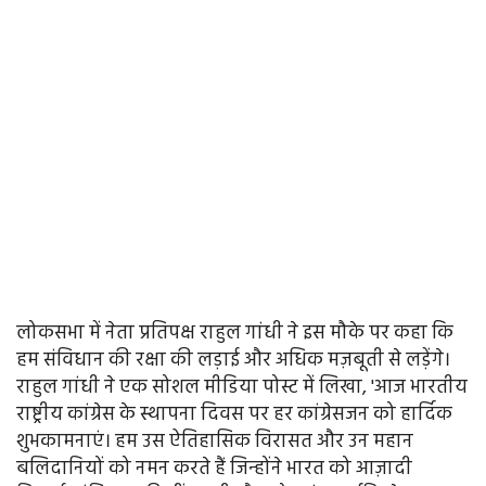
लोकसभा में नेता प्रतिपक्ष राहुल गांधी ने इस मौके पर कहा कि
हम संविधान की रक्षा की लड़ाई और अधिक मज़बूती से लड़ेंगे।
राहुल गांधी ने एक सोशल मीडिया पोस्ट में लिखा, 'आज भारतीय
राष्ट्रीय कांग्रेस के स्थापना दिवस पर हर कांग्रेसजन को हार्दिक
शुभकामनाएं। हम उस ऐतिहासिक विरासत और उन महान
बलिदानियों को नमन करते हैं जिन्होंने भारत को आज़ादी