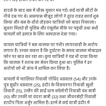
लोग खड़े होकर सफर कर रहे थे।
हादसे के बाद बस में चीख-पुकार मच गई। कई यात्री सीटों के
नीचे दब गए थे। आसपास मौजूद लोगों ने तुरंत राहत कार्य शुरू
किया और बस के शीशे तोड़कर यात्रियों को बाहर निकाला।
सूचना मिलते ही पुलिस और एंबुलेंस मौके पर पहुंची तथा सभी
घायलों को इलाज के लिए अस्पताल भेजा गया।
घायल यात्रियों ने बस चालक पर गंभीर लापरवाही के आरोप
लगाए हैं। उनका कहना है कि दुर्घटना के समय चालक मोबाइल
फोन पर बात कर रहा था। कुछ यात्रियों ने यह भी दावा किया
कि चालक ने शराब का सेवन किया हुआ था। पुलिस ने इन
आरोपों को भी जांच में शामिल कर लिया है।
घायलों में ग्वालियर निवासी गोविंद अग्रवाल (54) और उनके
पुत्र सुधीर अग्रवाल (25), इंदौर के विजयनगर निवासी खुशी
तिवारी (15), उज्जैन की साईं धाम कॉलोनी निवासी वंश खत्री
(10) और उनकी मां वंदना खत्री (32) तथा जीवनखेड़ी निवासी
हरदीप पिता अर्जुन शामिल हैं। इनमें से कई यात्री इंदौर में