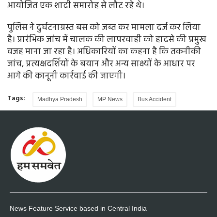
आयोजित एक शादी समारोह से लौट रहे थे।
पुलिस ने दुर्घटनाग्रस्त बस को जब्त कर मामला दर्ज कर लिया
है। प्रारंभिक जांच में चालक की लापरवाही को हादसे की प्रमुख
वजह माना जा रहा है। अधिकारियों का कहना है कि तकनीकी
जांच, प्रत्यक्षदर्शियों के बयान और अन्य साक्ष्यों के आधार पर
आगे की कानूनी कार्रवाई की जाएगी।
Tags:
Madhya Pradesh
MP News
Bus Accident
News Feature Service based in Central India