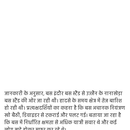
जानकारी के अनुसार, बस इंदौर बस स्टैंड से उज्जैन के नानाखेड़ा
बस स्टैंड की ओर जा रही थी। हादसे के समय क्षेत्र में तेज बारिश
हो रही थी। प्रत्यक्षदर्शियों का कहना है कि बस अचानक नियंत्रण
खो बैठी, डिवाइडर से टकराई और पलट गई। बताया जा रहा है
कि बस में निर्धारित क्षमता से अधिक यात्री सवार थे और कई