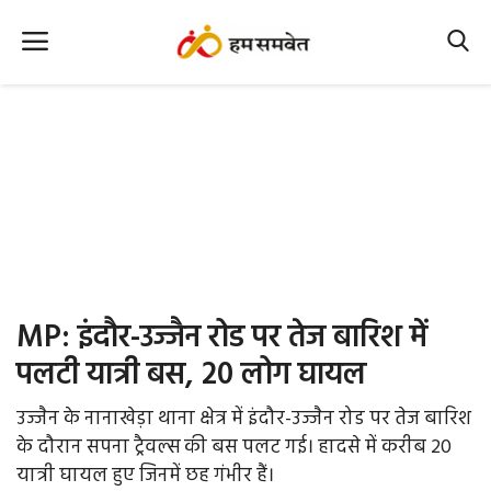
Home
Nation
MP Info
CG Info
International
MP: इंदौर-उज्जैन रोड पर तेज बारिश में
Office Office
पलटी यात्री बस, 20 लोग घायल
Political Gossips
उज्जैन के नानाखेड़ा थाना क्षेत्र में इंदौर-उज्जैन रोड पर तेज बारिश
के दौरान सपना ट्रैवल्स की बस पलट गई। हादसे में करीब 20
Farm & Food
यात्री घायल हुए जिनमें छह गंभीर हैं।