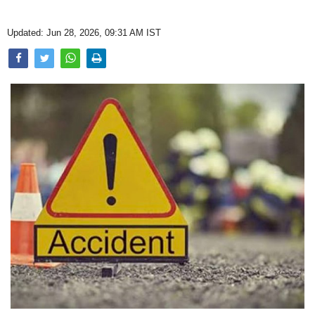
Opinion
Updated: Jun 28, 2026, 09:31 AM IST
Health & Lifestyle
Photo Gallery
Home