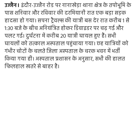
उज्जैन।
इंदौर-उज्जैन रोड पर नानाखेड़ा थाना क्षेत्र के तपोभूमि के
पास शनिवार और रविवार की दरमियानी रात एक बड़ा सड़क
हादसा हो गया। सपना ट्रैवल्स की यात्री बस देर रात करीब 1 से
1:30 बजे के बीच अनियंत्रित होकर डिवाइडर पर चढ़ गई और
पलट गई। दुर्घटना में करीब 20 यात्री घायल हुए हैं। सभी
घायलों को तत्काल अस्पताल पहुंचाया गया। छह यात्रियों को
गंभीर चोटों के चलते जिला अस्पताल के चरक भवन में भर्ती
किया गया ही। अस्पताल प्रशासन के अनुसार, सभी की हालत
फिलहाल खतरे से बाहर है।