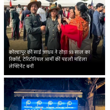
कोल्हापुर की साई जाधव ने तोड़ा 93 साल का
रिकॉर्ड, टेरिटोरियल आर्मी की पहली महिला
लेफ्टिनेंट बनीं