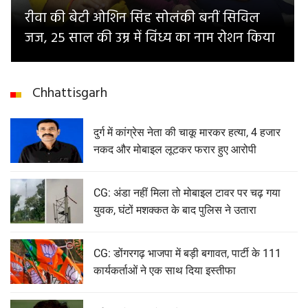
रीवा की बेटी ओशिन सिंह सोलंकी बनीं सिविल
जज, 25 साल की उम्र में विंध्य का नाम रोशन किया
Chhattisgarh
दुर्ग में कांग्रेस नेता की चाकू मारकर हत्या, 4 हजार
नकद और मोबाइल लूटकर फरार हुए आरोपी
CG: अंडा नहीं मिला तो मोबाइल टावर पर चढ़ गया
युवक, घंटों मशक्कत के बाद पुलिस ने उतारा
CG: डोंगरगढ़ भाजपा में बड़ी बगावत, पार्टी के 111
कार्यकर्ताओं ने एक साथ दिया इस्तीफा