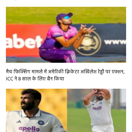
मैच फिक्सिंग मामले में अमेरिकी क्रिकेटर अखिलेश रेड्डी पर एक्शन,
ICC ने 8 साल के लिए बैन किया