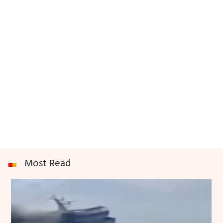
Most Read