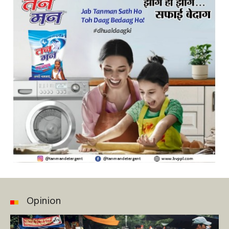
Opinion