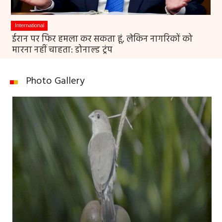
International
ईरान पर फिर हमला कर सकता हूं, लेकिन नागरिकों को
मारना नहीं चाहता: डोनाल्ड ट्रंप
Photo Gallery