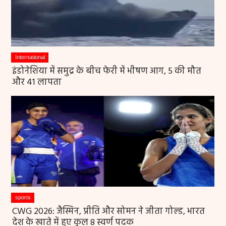
International
इंडोनेशिया में समुद्र के बीच फेरी में भीषण आग, 5 की मौत
और 41 लापता
sports
CWG 2026: जैस्मिन, प्रीति और सोमन ने जीता गोल्ड, भारत
देश के खाते में हुए कुल 8 स्वर्ण पदक