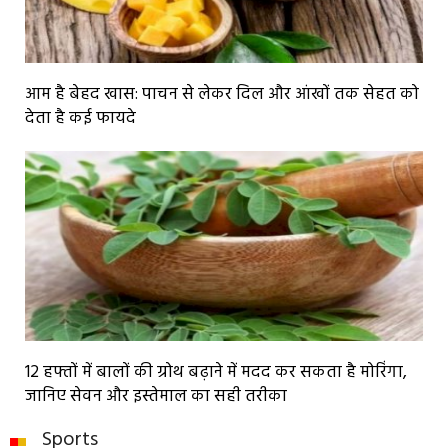
आम है बेहद खास: पाचन से लेकर दिल और आंखों तक सेहत को
देता है कई फायदे
12 हफ्तों में बालों की ग्रोथ बढ़ाने में मदद कर सकता है मोरिंगा,
जानिए सेवन और इस्तेमाल का सही तरीका
Sports