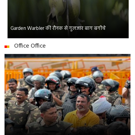
Garden Warbler की रौनक से गुलजार बाग बगीचे
Office Office