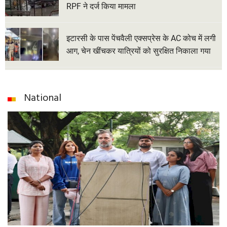
RPF ने दर्ज किया मामला
इटारसी के पास पेंचवैली एक्सप्रेस के AC कोच में लगी
आग, चेन खींचकर यात्रियों को सुरक्षित निकाला गया
National