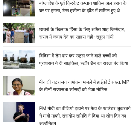
बांग्लादेश के पूर्व क्रिकेट कप्तान शाकिब अल हसन के
घर पर हमला, शेख हसीना के इवेंट में शामिल हुए थे
छात्रों के खिलाफ हिंसा के लिए अमित शाह जिम्मेदार,
संसद में जवाब देने का साहस नहींः राहुल गांधी
विदिशा में डैम पार कर स्कूल जाने वाले बच्चों को
प्रशासन ने दी साइकिल, स्टॉप डैम का रास्ता बंद किया
मीनाक्षी नटराजन नामांकन मामले में हाईकोर्ट सख्त, MP
के तीनों राज्यसभा सांसदों को भेजा नोटिस
PM मोदी का वीडियो हटाने पर मेटा के फाउंडर जुकरबर्ग
ने मांगी माफी, संसदीय समिति ने दिया था तीन दिन का
अल्टीमेटम