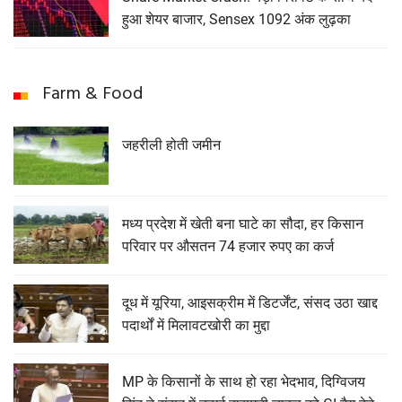
हुआ शेयर बाजार, Sensex 1092 अंक लुढ़का
Farm & Food
जहरीली होती जमीन
मध्य प्रदेश में खेती बना घाटे का सौदा, हर किसान
परिवार पर औसतन 74 हजार रुपए का कर्ज
दूध में यूरिया, आइसक्रीम में डिटर्जेंट, संसद उठा खाद्द
पदार्थों में मिलावटखोरी का मुद्दा
MP के किसानों के साथ हो रहा भेदभाव, दिग्विजय