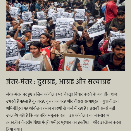
जंतर-मंतर : दुराग्रह, आग्रह और सत्याग्रह
जंतर-मंतर पर हुए हालिया आंदोलन पर विस्तृत विचार करने के बाद तीन शब्द
उभरते हैं पहला है दुराग्रह, दूसरा आग्रह और तीसरा सत्याग्रह। युवाओं द्वारा
अभिमंत्रित यह आंदोलन तमाम कारणों से चर्चा में रहा है। इसकी सबसे बड़ी
उपलब्धि यही है कि यह परिणाममूलक रहा। इस आंदोलन का मकसद था
तत्कालीन केंद्रीय शिक्षा मंत्री धर्मेंद्र प्रधान का इस्तीफा। और इस्तीफा करवा
लिया गया।