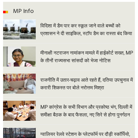
MP Info
विदिशा में डैम पार कर स्कूल जाने वाले बच्चों को
प्रशासन ने दी साइकिल, स्टॉप डैम का रास्ता बंद किया
मीनाक्षी नटराजन नामांकन मामले में हाईकोर्ट सख्त, MP
के तीनों राज्यसभा सांसदों को भेजा नोटिस
राजनीति में उतार-चढ़ाव आते रहते हैं, दतिया उपचुनाव में
करारी शिकस्त पर बोले नरोत्तम मिश्रा
MP कांग्रेस के सभी विभाग और प्रकोष्ठ भंग, दिल्ली में
समीक्षा बैठक के बाद फैसला, नए सिरे से होगा पुनर्गठन
ग्वालियर रेलवे स्टेशन के प्लेटफॉर्म पर दौड़ी स्कॉर्पियो,