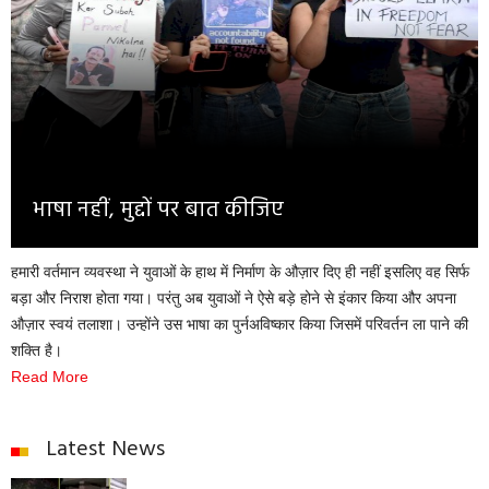
Opinion
Health & Lifestyle
Photo Gallery
Home
भाषा नहीं, मुद्दों पर बात कीजिए
हमारी वर्तमान व्यवस्था ने युवाओं के हाथ में निर्माण के औज़ार दिए ही नहीं इसलिए वह सिर्फ
बड़ा और निराश होता गया। परंतु अब युवाओं ने ऐसे बड़े होने से इंकार किया और अपना
औज़ार स्वयं तलाशा। उन्होंने उस भाषा का पुर्नअविष्कार किया जिसमें परिवर्तन ला पाने की
शक्ति है।
Read More
Latest News