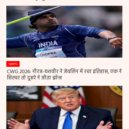
sports
CWG 2026: नीरज-यशवीर ने जेवलिन में रचा इतिहास, एक ने
सिल्वर तो दूसरे ने जीता ब्रॉन्ज