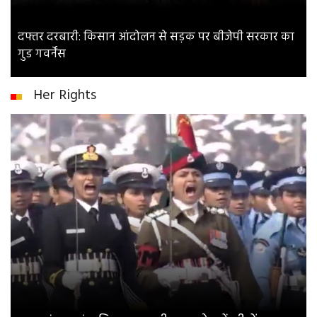
दफ्तर दरबारी: किसान आंदोलन से सड़क पर बीजेपी सरकार का
गुड गवर्नेंस
Her Rights