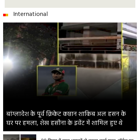
International
बांग्लादेश के पूर्व क्रिकेट कप्तान शाकिब अल हसन के
घर पर हमला, शेख हसीना के इवेंट में शामिल हुए थे