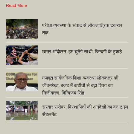
Read More
परीक्षा व्यवस्था के संकट से लोकतांत्रिक टकराव
तक
छात्र आंदोलन: हम चुनेंगे साथी, जिन्दगी के टुकड़े
मजबूत सार्वजनिक शिक्षा व्यवस्था लोकतंत्र की
जीवनरेखा, बजट में कटौती से बढ़ा शिक्षा का
निजीकरण: दिग्विजय सिंह
सरदार सरोवर: विस्थापितों की अनदेखी का वन टाइम
सैटलमेंट