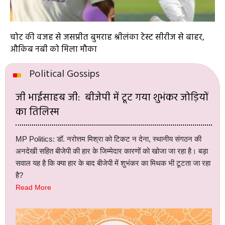
चोट की वजह से जसप्रीत बुमराह श्रीलंका टेस्ट सीरीज से बाहर,
औकिब नबी को मिला मौका
Political Gossips
जी भाईसाहब जी: बीजेपी में टूट गया शुभंकर जोड़ियों
का तिलिस्म
MP Politics: डॉ. नरोत्तम मिश्रा को टिकट न देना, स्थानीय संगठन की
अनदेखी सहित बीजेपी की हार के जिम्मेदार कारणों को खोजा जा रहा है। बड़ा
सवाल यह है कि क्या हार के बाद बीजेपी में शुभंकर का मिथक भी टूटता जा रहा
है?
Read More