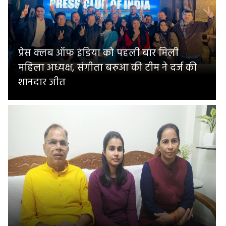
प्रेस क्लब ऑफ इंडिया को पहली बार मिली
महिला अध्यक्ष, संगीता बरुआ की टीम ने दर्ज की
शानदार जीत