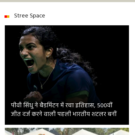
Stree Space
पीवी सिंधु ने बैडमिंटन में रचा इतिहास, 500वीं
जीत दर्ज करने वाली पहली भारतीय शटलर बनीं