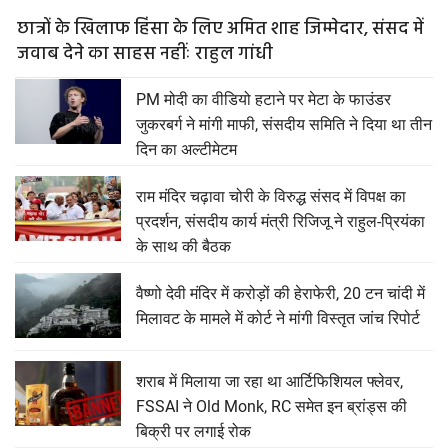
छात्रों के खिलाफ हिंसा के लिए अमित शाह जिम्मेदार, संसद में
जवाब देने का साहस नहींः राहुल गांधी
PM मोदी का वीडियो हटाने पर मेटा के फाउंडर
जुकरबर्ग ने मांगी माफी, संसदीय समिति ने दिया था तीन
दिन का अल्टीमेटम
राम मंदिर चढ़ावा चोरी के विरुद्ध संसद में विपक्ष का
प्रदर्शन, संसदीय कार्य मंत्री रिजिजू ने राहुल-प्रियंका
के साथ की बैठक
वैष्णो देवी मंदिर में करोड़ों की हेराफेरी, 20 टन चांदी में
मिलावट के मामले में कोर्ट ने मांगी विस्तृत जांच रिपोर्ट
शराब में मिलाया जा रहा था आर्टिफिशियल फ्लेवर,
FSSAI ने Old Monk, RC समेत इन ब्रांड्स की
बिक्री पर लगाई रोक