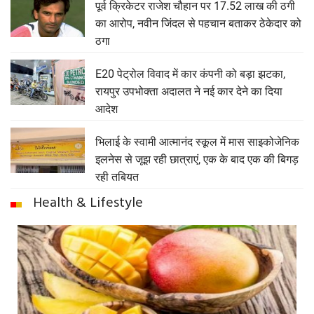
पूर्व क्रिकेटर राजेश चौहान पर 17.52 लाख की ठगी
का आरोप, नवीन जिंदल से पहचान बताकर ठेकेदार को
ठगा
E20 पेट्रोल विवाद में कार कंपनी को बड़ा झटका,
रायपुर उपभोक्ता अदालत ने नई कार देने का दिया
आदेश
भिलाई के स्वामी आत्मानंद स्कूल में मास साइकोजेनिक
इलनेस से जूझ रही छात्राएं, एक के बाद एक की बिगड़
रही तबियत
Health & Lifestyle