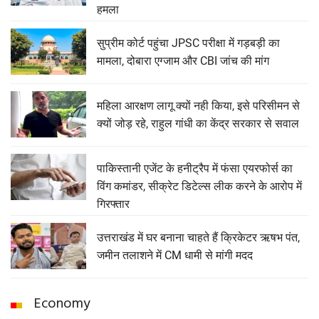
हमला
सुप्रीम कोर्ट पहुंचा JPSC परीक्षा में गड़बड़ी का
मामला, दोबारा एग्जाम और CBI जांच की मांग
महिला आरक्षण लागू क्यों नही किया, इसे परिसीमन से
क्यों जोड़ रहे, राहुल गांधी का केंद्र सरकार से सवाल
पाकिस्तानी एजेंट के हनीट्रैप में फंसा एयरफोर्स का
विंग कमांडर, सीक्रेट डिटेल्स लीक करने के आरोप में
गिरफ्तार
उत्तराखंड में घर बनाना चाहते हैं क्रिकेटर ऋषभ पंत,
जमीन तलाशने में CM धामी से मांगी मदद
Economy