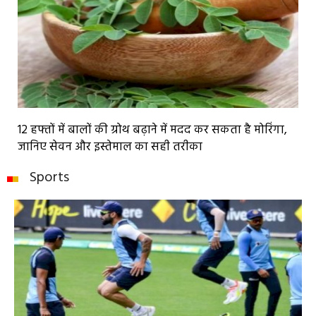
12 हफ्तों में बालों की ग्रोथ बढ़ाने में मदद कर सकता है मोरिंगा,
जानिए सेवन और इस्तेमाल का सही तरीका
Sports