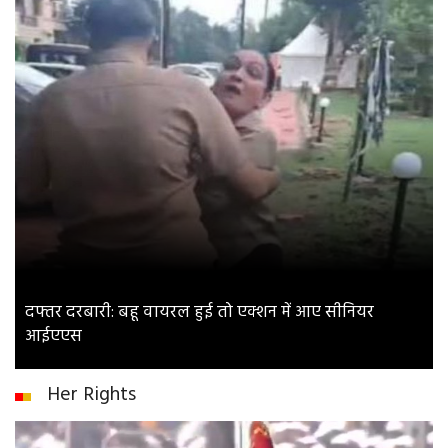
दफ्तर दरबारी: बहू वायरल हुई तो एक्शन में आए सीनियर
आईएएस
Her Rights