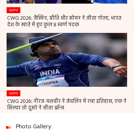
sports
CWG 2026: जैस्मिन, प्रीति और सोमन ने जीता गोल्ड, भारत
देश के खाते में हुए कुल 8 स्वर्ण पदक
sports
CWG 2026: नीरज-यशवीर ने जेवलिन में रचा इतिहास, एक ने
सिल्वर तो दूसरे ने जीता ब्रॉन्ज
Photo Gallery