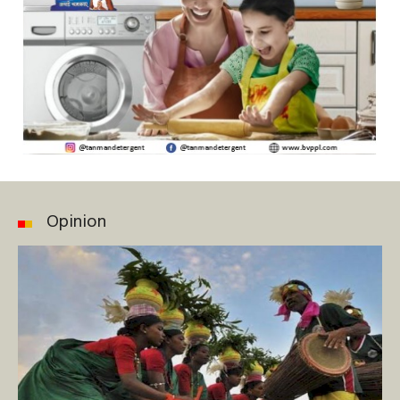
Opinion