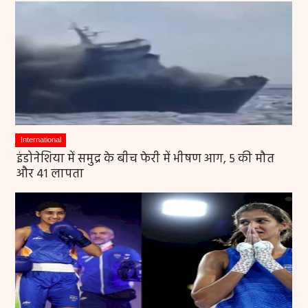
International
इंडोनेशिया में समुद्र के बीच फेरी में भीषण आग, 5 की मौत
और 41 लापता