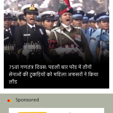
75वां गणतंत्र दिवस: पहली बार परेड में तीनों
सेनाओं की टुकड़ियों को महिला अफसरों ने किया
लीड
Sponsored