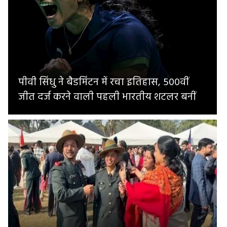
पीवी सिंधु ने बैडमिंटन में रचा इतिहास, 500वीं
जीत दर्ज करने वाली पहली भारतीय शटलर बनीं