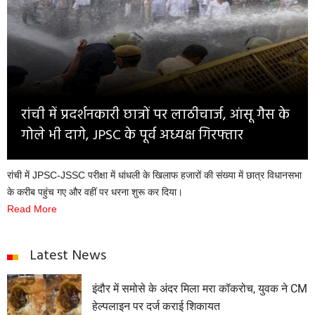
Opinion
Health & Lifestyle
Photo Gallery
Home
रांची में प्रदर्शनकारी छात्रों पर लाठीचार्ज, आंसू गैस के
गोले भी दागे, JPSC के पूर्व अध्यक्ष गिरफ्तार
रांची में JPSC-JSSC परीक्षा में धांधली के खिलाफ हजारों की संख्या में छात्र विधानसभा
के करीब पहुंच गए और वहीं पर धरना शुरू कर दिया।
Read More
Latest News
इंदौर में समोसे के अंदर मिला मरा कॉकरोच, युवक ने CM
हेल्पलाइन पर दर्ज कराई शिकायत