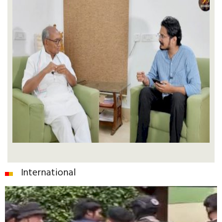
International