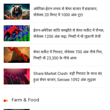
अमेरिका-ईरान तनाव से शेयर बाजार में हाहाकार,
सेंसेक्स 20 मिनट में 1000 अंक टूटा
ईरान-अमेरिका शांति समझौते से शेयर मार्केट में रौनक,
सेंसेक्स 1200 अंक चढ़ा, निफ्टी में भी तूफानी तेजी
शेयर मार्केट में गिरावट, सेंसेक्‍स 700 अंक नीचे गिरा,
निफ्टी भी 23,300 के नीचे आया
Share Market Crash: बड़ी गिरावट के साथ बंद
हुआ शेयर बाजार, Sensex 1092 अंक लुढ़का
Farm & Food