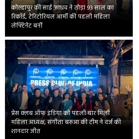
कोल्हापुर की साई जाधव ने तोड़ा 93 साल का
रिकॉर्ड, टेरिटोरियल आर्मी की पहली महिला
लेफ्टिनेंट बनीं
प्रेस क्लब ऑफ इंडिया को पहली बार मिली
महिला अध्यक्ष, संगीता बरुआ की टीम ने दर्ज की
शानदार जीत