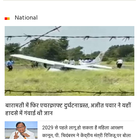
National
बारामती में फिर एयरक्राफ्ट दुर्घटनाग्रस्त, अजीत पवार ने यहीं
हादसे में गंवाई थी जान
2029 से पहले लागू हो सकता है महिला आरक्षण
कानून, पी. चिदंबरम ने केंद्रीय मंत्री रिजिजू पर बोला