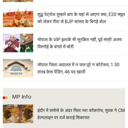
शुद्ध पेट्रोल तुम्हारे बाप के यहां से आएगा क्या, E20 फ्यूल
को लेकर रीवा से BJP सांसद के बिगड़े बोल
भोपाल के VIP इलाके भी सुरक्षित नहीं, पूर्व मंत्री अजय
विश्नोई के बंगले में चोरी
भोपाल जिला अदालत में न जज पूरे न कोर्टरूम, 1.50
लाख केस पेंडिंग, 46 पद खाली
MP Info
इंदौर में समोसे के अंदर मिला मरा कॉकरोच, युवक ने CM
हेल्पलाइन पर दर्ज कराई शिकायत