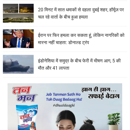
20 मिनट में सात धमाकों से दहला दुबई शहर, हॉर्मूज पर
चल रहे वार्ता के बीच हुआ हमला
ईरान पर फिर हमला कर सकता हूं, लेकिन नागरिकों को
मारना नहीं चाहता: डोनाल्ड ट्रंप
इंडोनेशिया में समुद्र के बीच फेरी में भीषण आग, 5 की
मौत और 41 लापता