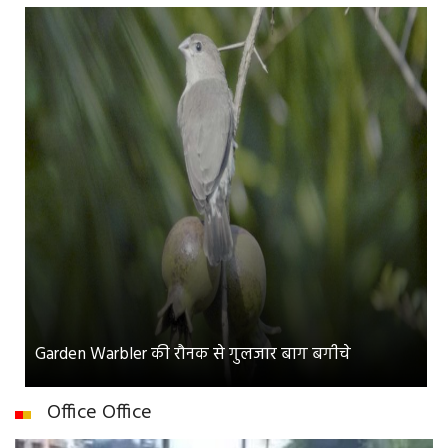
Garden Warbler की रौनक से गुलजार बाग बगीचे
Office Office