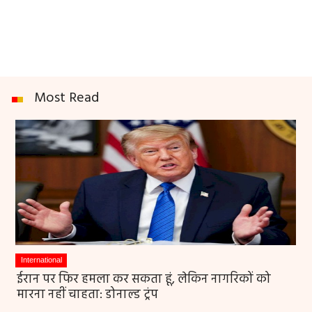
Most Read
International
ईरान पर फिर हमला कर सकता हूं, लेकिन नागरिकों को
मारना नहीं चाहता: डोनाल्ड ट्रंप