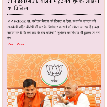
जी भाईसाहब जी: बीजेपी में टूट गया शुभंकर जोड़ियों
का तिलिस्म
MP Politics: डॉ. नरोत्तम मिश्रा को टिकट न देना, स्थानीय संगठन की
अनदेखी सहित बीजेपी की हार के जिम्मेदार कारणों को खोजा जा रहा है। बड़ा
सवाल यह है कि क्या हार के बाद बीजेपी में शुभंकर का मिथक भी टूटता जा रहा
है?
Read More