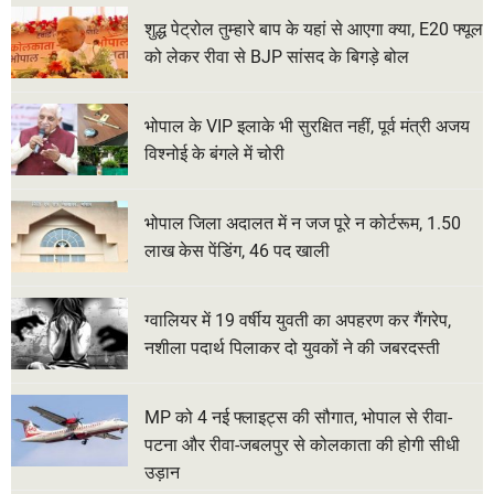
शुद्ध पेट्रोल तुम्हारे बाप के यहां से आएगा क्या, E20 फ्यूल
को लेकर रीवा से BJP सांसद के बिगड़े बोल
भोपाल के VIP इलाके भी सुरक्षित नहीं, पूर्व मंत्री अजय
विश्नोई के बंगले में चोरी
भोपाल जिला अदालत में न जज पूरे न कोर्टरूम, 1.50
लाख केस पेंडिंग, 46 पद खाली
ग्वालियर में 19 वर्षीय युवती का अपहरण कर गैंगरेप,
नशीला पदार्थ पिलाकर दो युवकों ने की जबरदस्ती
MP को 4 नई फ्लाइट्स की सौगात, भोपाल से रीवा-
पटना और रीवा-जबलपुर से कोलकाता की होगी सीधी
उड़ान