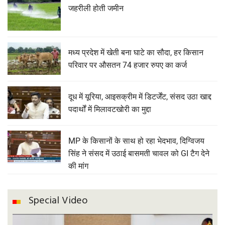
जहरीली होती जमीन
मध्य प्रदेश में खेती बना घाटे का सौदा, हर किसान
परिवार पर औसतन 74 हजार रुपए का कर्ज
दूध में यूरिया, आइसक्रीम में डिटर्जेंट, संसद उठा खाद्द
पदार्थों में मिलावटखोरी का मुद्दा
MP के किसानों के साथ हो रहा भेदभाव, दिग्विजय
सिंह ने संसद में उठाई बासमती चावल को GI टैग देने
की मांग
Special Video