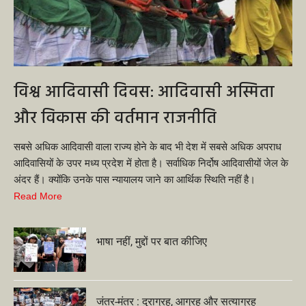
विश्व आदिवासी दिवस: आदिवासी अस्मिता
और विकास की वर्तमान राजनीति
सबसे अधिक आदिवासी वाला राज्य होने के बाद भी देश में सबसे अधिक अपराध
आदिवासियों के उपर मध्य प्रदेश में होता है। सर्वाधिक निर्दोष आदिवासीयों जेल के
अंदर हैं। क्योंकि उनके पास न्यायालय जाने का आर्थिक स्थिति नहीं है।
Read More
भाषा नहीं, मुद्दों पर बात कीजिए
जंतर-मंतर : दुराग्रह, आग्रह और सत्याग्रह