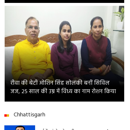
रीवा की बेटी ओशिन सिंह सोलंकी बनीं सिविल
जज, 25 साल की उम्र में विंध्य का नाम रोशन किया
Chhattisgarh