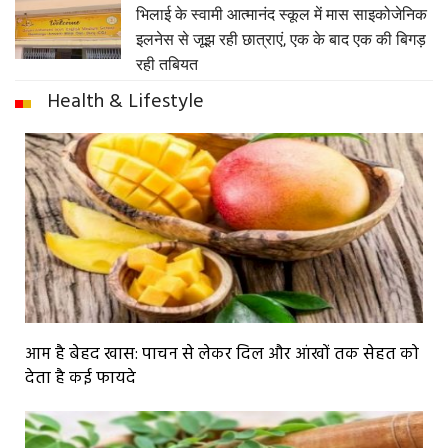
भिलाई के स्वामी आत्मानंद स्कूल में मास साइकोजेनिक
इलनेस से जूझ रही छात्राएं, एक के बाद एक की बिगड़
रही तबियत
Health & Lifestyle
आम है बेहद खास: पाचन से लेकर दिल और आंखों तक सेहत को
देता है कई फायदे