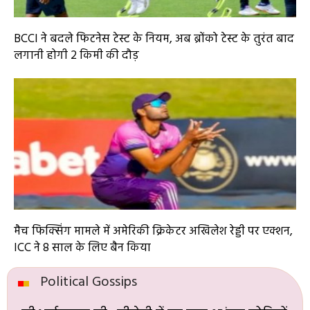
BCCI ने बदले फिटनेस टेस्ट के नियम, अब ब्रोंको टेस्ट के तुरंत बाद
लगानी होगी 2 किमी की दौड़
मैच फिक्सिंग मामले में अमेरिकी क्रिकेटर अखिलेश रेड्डी पर एक्शन,
ICC ने 8 साल के लिए बैन किया
Political Gossips