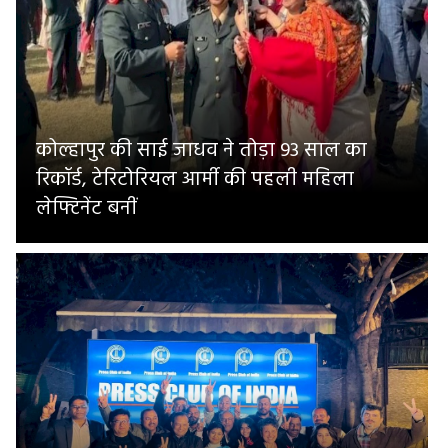
कोल्हापुर की साई जाधव ने तोड़ा 93 साल का
रिकॉर्ड, टेरिटोरियल आर्मी की पहली महिला
लेफ्टिनेंट बनीं