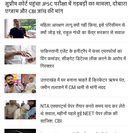
सुप्रीम कोर्ट पहुंचा JPSC परीक्षा में गड़बड़ी का मामला, दोबारा
एग्जाम और CBI जांच की मांग
महिला आरक्षण लागू क्यों नही किया, इसे परिसीमन से
क्यों जोड़ रहे, राहुल गांधी का केंद्र सरकार से सवाल
पाकिस्तानी एजेंट के हनीट्रैप में फंसा एयरफोर्स का
विंग कमांडर, सीक्रेट डिटेल्स लीक करने के आरोप में
गिरफ्तार
उत्तराखंड में घर बनाना चाहते हैं क्रिकेटर ऋषभ पंत,
जमीन तलाशने में CM धामी से मांगी मदद
NTA एक्सपर्ट्स पेपर तैयार करते समय याद कर लेते
थे सवाल, महीनों पहले हुई NEET पेपर लीक की
साजिश: CBI