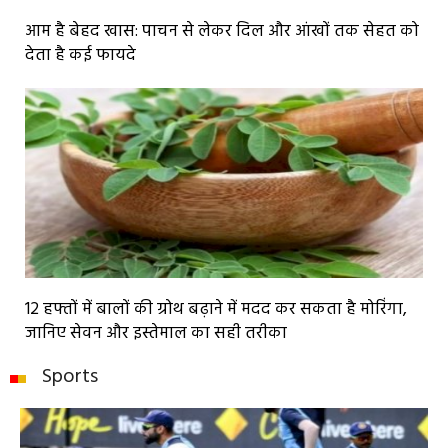
आम है बेहद खास: पाचन से लेकर दिल और आंखों तक सेहत को
देता है कई फायदे
12 हफ्तों में बालों की ग्रोथ बढ़ाने में मदद कर सकता है मोरिंगा,
जानिए सेवन और इस्तेमाल का सही तरीका
Sports