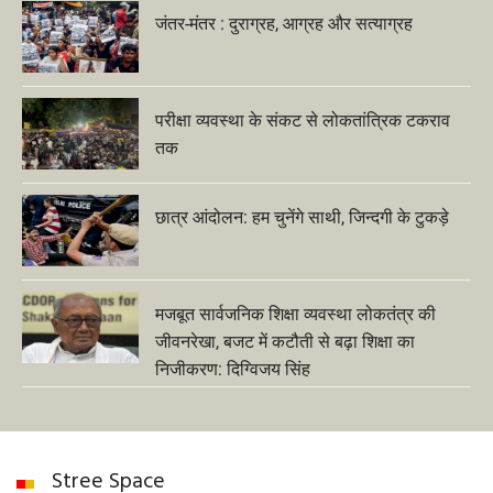
जंतर-मंतर : दुराग्रह, आग्रह और सत्याग्रह
परीक्षा व्यवस्था के संकट से लोकतांत्रिक टकराव
तक
छात्र आंदोलन: हम चुनेंगे साथी, जिन्दगी के टुकड़े
मजबूत सार्वजनिक शिक्षा व्यवस्था लोकतंत्र की
जीवनरेखा, बजट में कटौती से बढ़ा शिक्षा का
निजीकरण: दिग्विजय सिंह
Stree Space