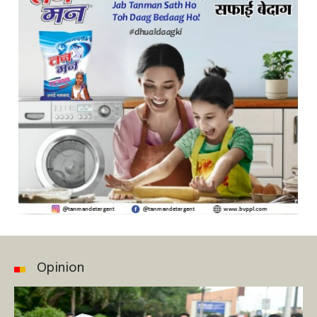
Opinion