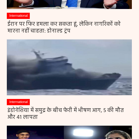
International
ईरान पर फिर हमला कर सकता हूं, लेकिन नागरिकों को
मारना नहीं चाहता: डोनाल्ड ट्रंप
International
इंडोनेशिया में समुद्र के बीच फेरी में भीषण आग, 5 की मौत
और 41 लापता