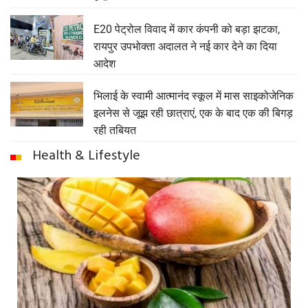
E20 पेट्रोल विवाद में कार कंपनी को बड़ा झटका,
रायपुर उपभोक्ता अदालत ने नई कार देने का दिया
आदेश
भिलाई के स्वामी आत्मानंद स्कूल में मास साइकोजेनिक
इलनेस से जूझ रही छात्राएं, एक के बाद एक की बिगड़
रही तबियत
Health & Lifestyle