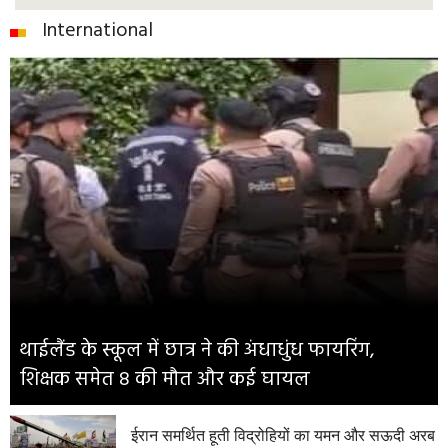
International
थाईलैंड के स्कूल में छात्र ने की अंधाधुंध फायरिंग,
शिक्षक समेत 8 की मौत और कई घायल
ईरान समर्थित हूती विद्रोहियों का यमन और सऊदी अरब