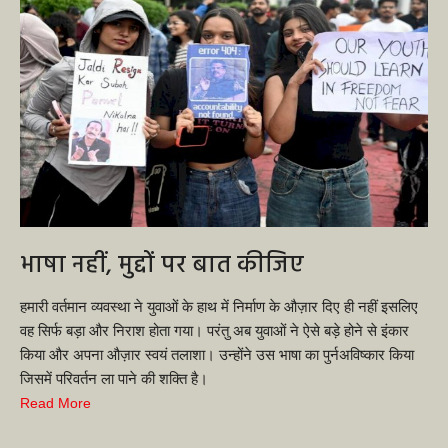
भाषा नहीं, मुद्दों पर बात कीजिए
हमारी वर्तमान व्यवस्था ने युवाओं के हाथ में निर्माण के औज़ार दिए ही नहीं इसलिए
वह सिर्फ बड़ा और निराश होता गया। परंतु अब युवाओं ने ऐसे बड़े होने से इंकार
किया और अपना औज़ार स्वयं तलाशा। उन्होंने उस भाषा का पुर्नअविष्कार किया
जिसमें परिवर्तन ला पाने की शक्ति है।
Read More