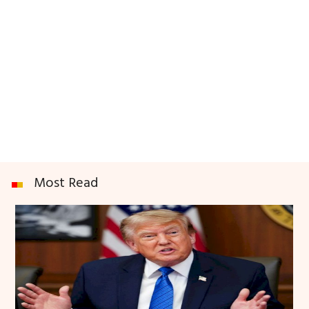
Most Read