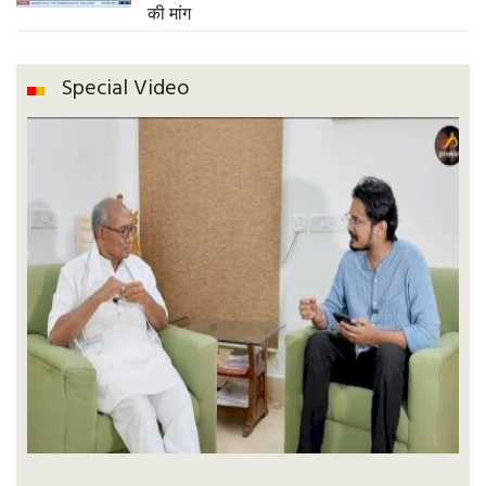
की मांग
Special Video