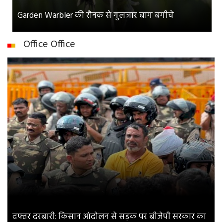
Garden Warbler की रौनक से गुलजार बाग बगीचे
Office Office
दफ्तर दरबारी: किसान आंदोलन से सड़क पर बीजेपी सरकार का