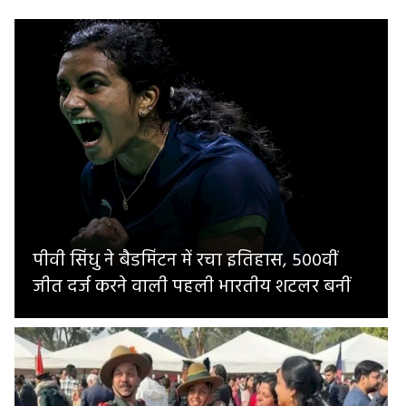
पीवी सिंधु ने बैडमिंटन में रचा इतिहास, 500वीं
जीत दर्ज करने वाली पहली भारतीय शटलर बनीं