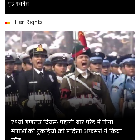
गुड गवर्नेंस
Her Rights
75वां गणतंत्र दिवस: पहली बार परेड में तीनों
सेनाओं की टुकड़ियों को महिला अफसरों ने किया