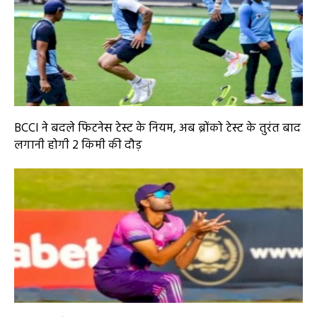
BCCI ने बदले फिटनेस टेस्ट के नियम, अब ब्रोंको टेस्ट के तुरंत बाद
लगानी होगी 2 किमी की दौड़