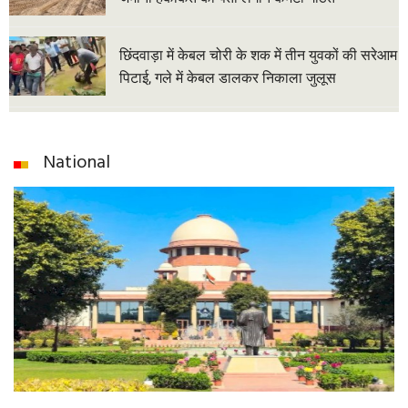
छिंदवाड़ा में केबल चोरी के शक में तीन युवकों की सरेआम
पिटाई, गले में केबल डालकर निकाला जुलूस
National