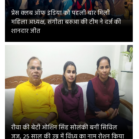
प्रेस क्लब ऑफ इंडिया को पहली बार मिली
महिला अध्यक्ष, संगीता बरुआ की टीम ने दर्ज की
शानदार जीत
रीवा की बेटी ओशिन सिंह सोलंकी बनीं सिविल
जज, 25 साल की उम्र में विंध्य का नाम रोशन किया