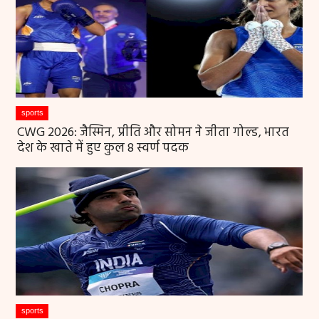
sports
CWG 2026: जैस्मिन, प्रीति और सोमन ने जीता गोल्ड, भारत
देश के खाते में हुए कुल 8 स्वर्ण पदक
sports