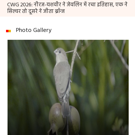
CWG 2026: नीरज-यशवीर ने जेवलिन में रचा इतिहास, एक ने
सिल्वर तो दूसरे ने जीता ब्रॉन्ज
Photo Gallery