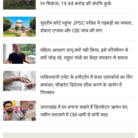
पर शिकंजा, 19.44 करोड़ की संपत्ति कुर्क
सुप्रीम कोर्ट पहुंचा JPSC परीक्षा में गड़बड़ी का मामला,
दोबारा एग्जाम और CBI जांच की मांग
महिला आरक्षण लागू क्यों नही किया, इसे परिसीमन से
क्यों जोड़ रहे, राहुल गांधी का केंद्र सरकार से सवाल
पाकिस्तानी एजेंट के हनीट्रैप में फंसा एयरफोर्स का विंग
कमांडर, सीक्रेट डिटेल्स लीक करने के आरोप में
गिरफ्तार
उत्तराखंड में घर बनाना चाहते हैं क्रिकेटर ऋषभ पंत,
जमीन तलाशने में CM धामी से मांगी मदद