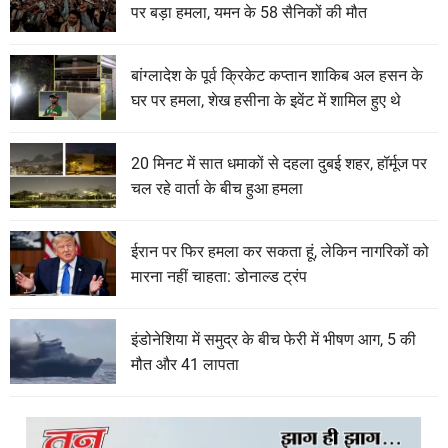
पर बड़ा हमला, यमन के 58 सैनिकों की मौत
बांग्लादेश के पूर्व क्रिकेट कप्तान शाकिब अल हसन के
घर पर हमला, शेख हसीना के इवेंट में शामिल हुए थे
20 मिनट में सात धमाकों से दहला दुबई शहर, हॉर्मूज पर
चल रहे वार्ता के बीच हुआ हमला
ईरान पर फिर हमला कर सकता हूं, लेकिन नागरिकों को
मारना नहीं चाहता: डोनाल्ड ट्रंप
इंडोनेशिया में समुद्र के बीच फेरी में भीषण आग, 5 की
मौत और 41 लापता