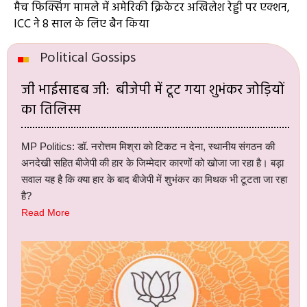
मैच फिक्सिंग मामले में अमेरिकी क्रिकेटर अखिलेश रेड्डी पर एक्शन,
ICC ने 8 साल के लिए बैन किया
Political Gossips
जी भाईसाहब जी: बीजेपी में टूट गया शुभंकर जोड़ियों
का तिलिस्म
MP Politics: डॉ. नरोत्तम मिश्रा को टिकट न देना, स्थानीय संगठन की
अनदेखी सहित बीजेपी की हार के जिम्मेदार कारणों को खोजा जा रहा है। बड़ा
सवाल यह है कि क्या हार के बाद बीजेपी में शुभंकर का मिथक भी टूटता जा रहा
है?
Read More