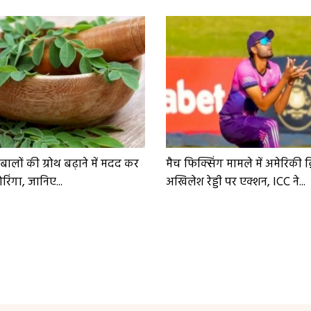
ं बालों की ग्रोथ बढ़ाने में मदद कर
मैच फिक्सिंग मामले में अमेरिकी क
िंगा, जानिए...
अखिलेश रेड्डी पर एक्शन, ICC ने...