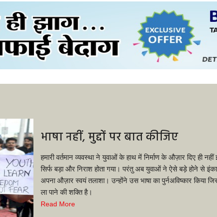
भाषा नहीं, मुद्दों पर बात कीजिए
हमारी वर्तमान व्यवस्था ने युवाओं के हाथ में निर्माण के औज़ार दिए ही नह
सिर्फ बड़ा और निराश होता गया। परंतु अब युवाओं ने ऐसे बड़े होने से इ
अपना औज़ार स्वयं तलाशा। उन्होंने उस भाषा का पुर्नअविष्कार किया जिसम
ला पाने की शक्ति है।
Read More