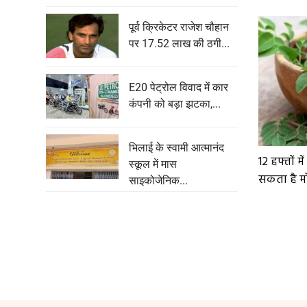
पूर्व क्रिकेटर राजेश चौहान
पर 17.52 लाख की ठगी...
E20 पेट्रोल विवाद में कार
कंपनी को बड़ा झटका,...
भिलाई के स्वामी आत्मानंद
12 हफ्तों मे
स्कूल में मास
सकता है मोर
साइकोजेनिक...