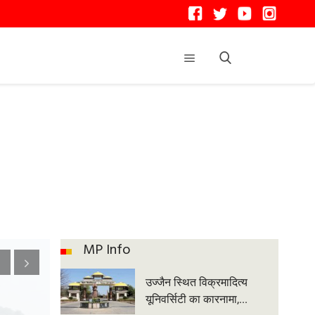
MP Info
उज्जैन स्थित विक्रमादित्य
यूनिवर्सिटी का कारनामा,...