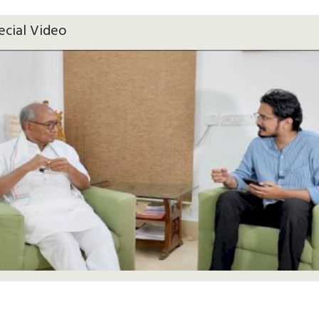
ecial Video