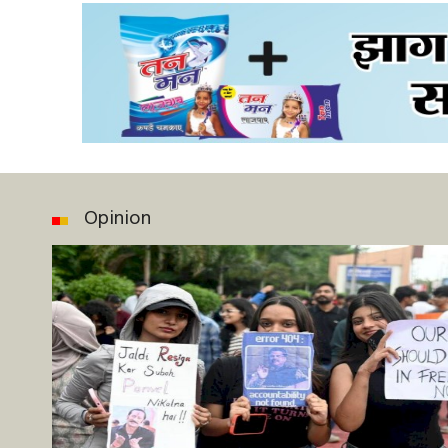
Opinion