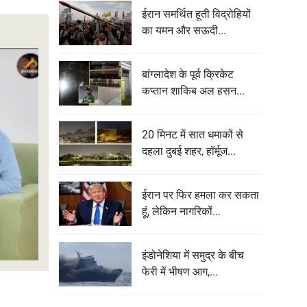
ईरान समर्थित हूती विद्रोहियों
का यमन और सऊदी...
बांग्लादेश के पूर्व क्रिकेट
कप्तान शाकिब अल हसन...
20 मिनट में सात धमाकों से
दहला दुबई शहर, हॉर्मूज...
ईरान पर फिर हमला कर सकता
हूं, लेकिन नागरिकों...
इंडोनेशिया में समुद्र के बीच
फेरी में भीषण आग,...