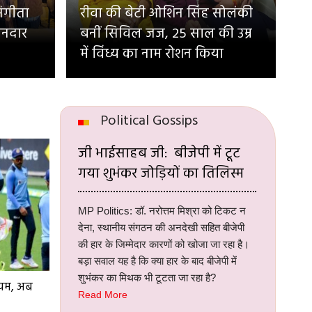
संगीता
रीवा की बेटी ओशिन सिंह सोलंकी
ानदार
बनीं सिविल जज, 25 साल की उम्र
में विंध्य का नाम रोशन किया
Political Gossips
जी भाईसाहब जी: बीजेपी में टूट
गया शुभंकर जोड़ियों का तिलिस्म
MP Politics: डॉ. नरोत्तम मिश्रा को टिकट न
देना, स्थानीय संगठन की अनदेखी सहित बीजेपी
की हार के जिम्मेदार कारणों को खोजा जा रहा है।
बड़ा सवाल यह है कि क्या हार के बाद बीजेपी में
शुभंकर का मिथक भी टूटता जा रहा है?
ियम, अब
Read More