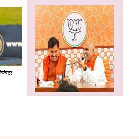
्रिकेटर