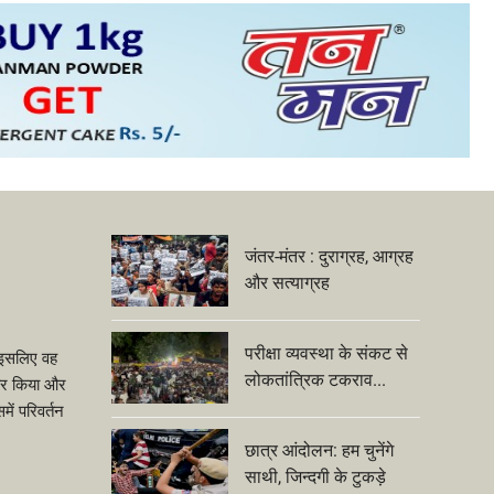
जंतर-मंतर : दुराग्रह, आग्रह
और सत्याग्रह
परीक्षा व्यवस्था के संकट से
ीं इसलिए वह
लोकतांत्रिक टकराव...
ंकार किया और
ें परिवर्तन
छात्र आंदोलन: हम चुनेंगे
साथी, जिन्दगी के टुकड़े