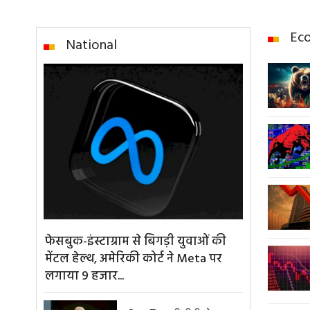
Ec
National
फेसबुक-इंस्टाग्राम से बिगड़ी युवाओं की
मेंटल हेल्थ, अमेरिकी कोर्ट ने Meta पर
लगाया 9 हजार...