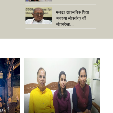
मजबूत सार्वजनिक शिक्षा
व्यवस्था लोकतंत्र की
जीवनरेखा,...
 पहली