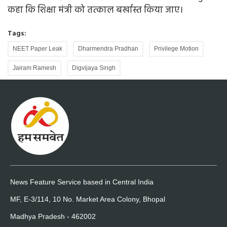
कहा कि शिक्षा मंत्री को तत्काल बर्खास्त किया जाए।
Tags:
NEET Paper Leak
Dharmendra Pradhan
Privilege Motion
Jairam Ramesh
Digvijaya Singh
News Feature Service based in Central India
MF, E-3/114, 10 No. Market Area Colony, Bhopal
Madhya Pradesh - 462002