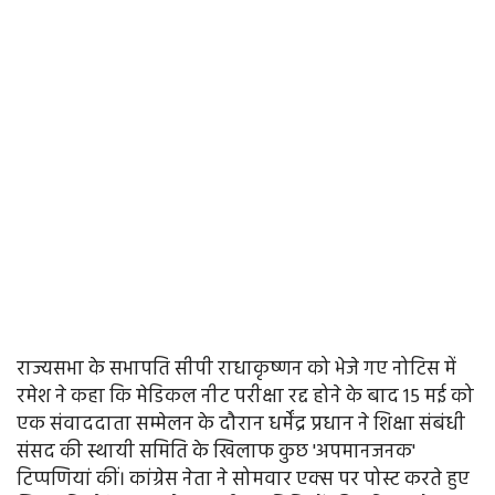
राज्यसभा के सभापति सीपी राधाकृष्णन को भेजे गए नोटिस में
रमेश ने कहा कि मेडिकल नीट परीक्षा रद्द होने के बाद 15 मई को
एक संवाददाता सम्मेलन के दौरान धर्मेंद्र प्रधान ने शिक्षा संबंधी
संसद की स्थायी समिति के खिलाफ कुछ 'अपमानजनक'
टिप्पणियां कीं। कांग्रेस नेता ने सोमवार एक्स पर पोस्ट करते हुए