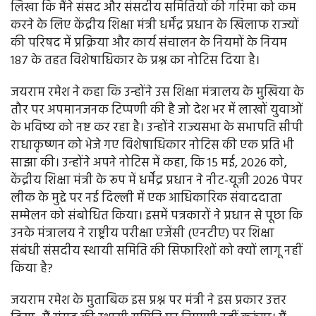
लिखा कि मैंने संसद और संसदीय समितियों की गरिमा को कम
करने के लिए केंद्रीय शिक्षा मंत्री धर्मेंद्र प्रधान के खिलाफ राज्यों
की परिषद में प्रक्रिया और कार्य संचालन के नियमों के नियम
187 के तहत विशेषाधिकार के प्रश्न का नोटिस दिया है।
जयराम रमेश ने कहा कि उन्होंने उस शिक्षा मंत्रालय के मुखिया के
तौर पर अपमानजनक टिप्पणी की है जो देश भर में लाखों युवाओं
के भविष्य को नष्ट कर रहा है। उन्होंने राज्यसभा के सभापति सीपी
राधाकृष्णन को भेजे गए विशेषाधिकार नोटिस की एक प्रति भी
साझा की। उन्होंने अपने नोटिस में कहा, कि 15 मई, 2026 को,
केंद्रीय शिक्षा मंत्री के रूप में धर्मेंद्र प्रधान ने नीट-यूजी 2026 पेपर
लीक के मुद्दे पर नई दिल्ली में एक आधिकारिक संवाददाता
सम्मेलन को संबोधित किया। इसमें पत्रकारों ने प्रधान से पूछा कि
उनके मंत्रालय ने राष्ट्रीय परीक्षा एजेंसी (एनटीए) पर शिक्षा
संबंधी संसदीय स्थायी समिति की सिफारिशों को क्यों लागू नहीं
किया है?
जयराम रमेश के मुताबिक इस प्रश्न पर मंत्री ने इस प्रकार उत्तर