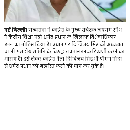
नई
दिल्ली
। राज्यसभा में कांग्रेस के मुख्य सचेतक जयराम रमेश
ने केंद्रीय शिक्षा मंत्री धर्मेंद्र प्रधान के खिलाफ विशेषाधिकार
हनन का नोटिस दिया है। प्रधान पर दिग्विजय सिंह की अध्यक्षता
वाली संसदीय समिति के विरुद्ध अपमानजनक टिप्पणी करने का
आरोप है। इसे लेकर कांग्रेस नेता दिग्विजय सिंह भी पीएम मोदी
से धर्मेंद्र प्रधान को बर्खास्त करने की मांग कर चुके हैं।