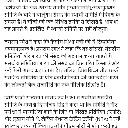
दिया- मैं संसद की स्थायी समिति पर टिप्पणी नहीं करूंगा। मैं
विशेषज्ञों की उच्च-स्तरीय समिति (एचएलसीई)/राधाकृष्णन
समिति के बारे में बोलूंगा। संसद की स्थायी समिति में विपक्ष के
सदस्य हैं। वे चीजों को एक निश्चित तरीके से लिखते हैं, आप भी
यह जानते हैं। इसलिए, मैं स्थायी समिति पर नहीं बोलूंगा।
जयराम रमेश ने कहा कि केंद्रीय शिक्षा मंत्री की ये टिप्पणियां
अपमानजनक हैं। जयराम रमेश ने कहा कि वह सांसदों, संसदीय
समितियों और भारत की संसद को बदनाम करना चाहते हैं।
संसदीय समितियां भारत की संसद का विस्तारित हिस्सा हैं और
उन्हें मिनी-संसद कहा जाता है। इसलिए, विधायिका और उसकी
संसदीय समितियों के प्रति कार्यपालिका की जवाबदेही भारत
की लोकतांत्रिक राजनीति का एक मौलिक सिद्धांत है।
इससे पहले राज्यसभा सांसद एवं शिक्षा से संबंधित संसदीय
समिति के अध्यक्ष दिग्विजय सिंह ने कहा था कि समिति ने नीट
परीक्षा में पारदर्शिता लाने के लिए दो विस्तृत प्रतिवेदन (रिपोर्ट)
और सुझाव सौंपे थे, लेकिन नेशनल टेस्टिंग एजेंसी (NTA) ने उन्हें
स्वीकार तक नहीं किया। उन्होंने पीएम मोदी से मांग करते हुए