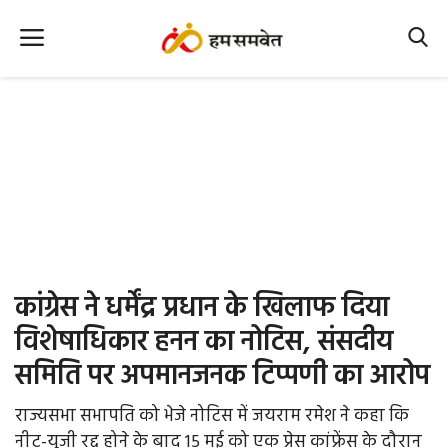
Home
Nation
MP Info
CG Info
International
कांग्रेस ने धर्मेंद्र प्रधान के खिलाफ दिया
Office Office
विशेषाधिकार हनन का नोटिस, संसदीय
समिति पर अपमानजनक टिप्पणी का आरोप
Political Gossips
राज्यसभा सभापति को भेजे नोटिस में जयराम रमेश ने कहा कि
Farm & Food
नीट-यूजी रद्द होने के बाद 15 मई को एक प्रेस कांफ्रेंस के दौरान