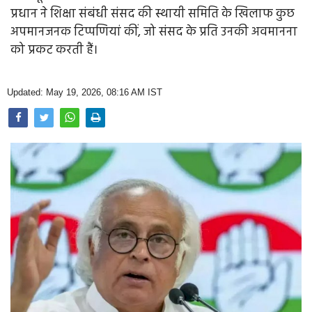
Opinion
प्रधान ने शिक्षा संबंधी संसद की स्थायी समिति के खिलाफ कुछ
अपमानजनक टिप्पणियां कीं, जो संसद के प्रति उनकी अवमानना
Health & Lifestyle
को प्रकट करती हैं।
Photo Gallery
Updated: May 19, 2026, 08:16 AM IST
Home