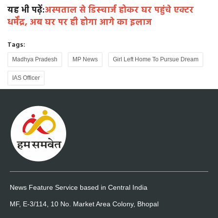
यह भी पढ़ें:
अस्पताल से डिस्चार्ज होकर घर पहुंचे एक्टर
धर्मेंद्र, अब घर पर ही होगा आगे का इलाज
Tags:
Madhya Pradesh
MP News
Girl Left Home To Pursue Dream
IAS Officer
News Feature Service based in Central India
MF, E-3/114, 10 No. Market Area Colony, Bhopal