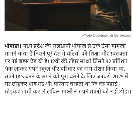
Photo Courtesy: AI Generated
भोपाल।
मध्य प्रदेश की राजधानी भोपाल से एक ऐसा मामला
सामने आया है जिसने पूरे देश में बेटियों की शिक्षा और स्वतंत्रता
पर नई बहस छेड़ दी है। 12वीं की टॉपर साक्षी जिसने 92 प्रतिशत
अंक लाकर अपने स्कूल और परिवार का नाम रोशन किया था,
अपने IAS बनने के सपने को पूरा करने के लिए जनवरी 2025 में
घर छोड़कर भाग गई थी। परिवार चाहता था कि वह पढ़ाई
छोड़कर शादी कर ले लेकिन साक्षी ने अपने सपनों को नहीं छोड़ा।