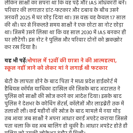
लेकिन साक्षी का सपना था कि वह पढ़े और IAS अधिकारी बने।
परिवार की लगातार डांट-फटकार और दबाव के बीच उसने
जनवरी 2025 में घर छोड़ दिया था। उस वक्त वह केवल 17 साल
की थी। घर से निकलते समय साक्षी ने एक छोटा सा नोट छोड़ा
था। जिसमें उसने लिखा था कि वह साल 2030 में IAS बनकर ही
घर लौटेंगी। इस नोट ने पुलिस और परिवार दोनों को झकझोर
कर रख दिया है।
यह भी पढ़ें:
भोपाल में 12वीं की छात्रा ने की आत्महत्या,
स्कूल नहीं जाने को लेकर मां ने लगाई थी फटकार
बेटी के लापता होने के बाद पिता ने मध्य प्रदेश हाईकोर्ट में
हैबियस कॉर्पस याचिका दाखिल की जिसके बाद अदालत ने
पुलिस को साक्षी की खोज करने का आदेश दिया। इसके बाद
पुलिस ने देशभर के कोचिंग सेंटर्स, कॉलेजों और लाइब्रेरी तक में
तलाशी ली। कई महीनों की खोज के बाद मामले में नया मोड़
तब आया जब साक्षी ने अपना आधार कार्ड अपडेट कराया जिससे
पता चला कि वह अब बालिग हो चुकी है। आधार अपडेट होते ही