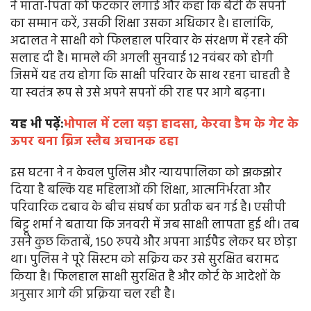
ने माता-पिता को फटकार लगाई और कहा कि बेटी के सपनों
का सम्मान करें, उसकी शिक्षा उसका अधिकार है। हालांकि,
अदालत ने साक्षी को फिलहाल परिवार के संरक्षण में रहने की
सलाह दी है। मामले की अगली सुनवाई 12 नवंबर को होगी
जिसमें यह तय होगा कि साक्षी परिवार के साथ रहना चाहती है
या स्वतंत्र रूप से उसे अपने सपनों की राह पर आगे बढ़ना।
यह भी पढ़ें:
भोपाल में टला बड़ा हादसा, केरवा डैम के गेट के
ऊपर बना ब्रिज स्लैब अचानक ढहा
इस घटना ने न केवल पुलिस और न्यायपालिका को झकझोर
दिया है बल्कि यह महिलाओं की शिक्षा, आत्मनिर्भरता और
परिवारिक दबाव के बीच संघर्ष का प्रतीक बन गई है। एसीपी
बिट्टू शर्मा ने बताया कि जनवरी में जब साक्षी लापता हुई थी। तब
उसने कुछ किताबें, 150 रुपये और अपना आईपैड लेकर घर छोड़ा
था। पुलिस ने पूरे सिस्टम को सक्रिय कर उसे सुरक्षित बरामद
किया है। फिलहाल साक्षी सुरक्षित है और कोर्ट के आदेशों के
अनुसार आगे की प्रक्रिया चल रही है।