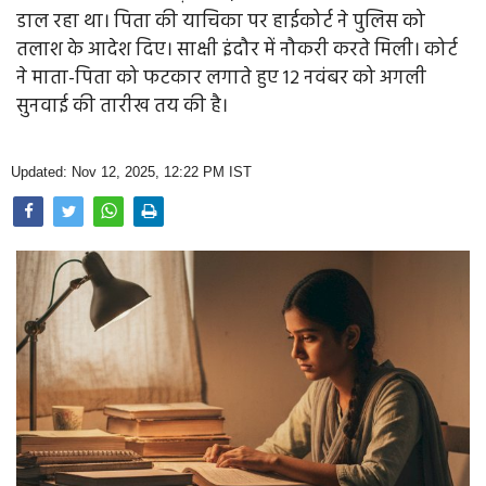
Opinion
डाल रहा था। पिता की याचिका पर हाईकोर्ट ने पुलिस को
तलाश के आदेश दिए। साक्षी इंदौर में नौकरी करते मिली। कोर्ट
Health & Lifestyle
ने माता-पिता को फटकार लगाते हुए 12 नवंबर को अगली
सुनवाई की तारीख तय की है।
Photo Gallery
Home
Updated: Nov 12, 2025, 12:22 PM IST