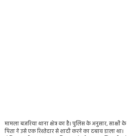
मामला बजरिया थाना क्षेत्र का है। पुलिस के अनुसार, साक्षी के
पिता ने उसे एक रिश्तेदार से शादी करने का दबाव डाला था।