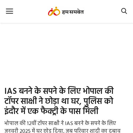
Home
Nation
MP Info
CG Info
International
IAS बनने के सपने के लिए भोपाल की
Office Office
टॉपर साक्षी ने छोड़ा था घर, पुलिस को
इंदौर में एक फैक्ट्री के पास मिली
Political Gossips
भोपाल की 12वीं टॉपर साक्षी ने IAS बनने के सपने के लिए
Farm & Food
जनवरी 2025 में घर छोड़ दिया, जब परिवार शादी का दबाव