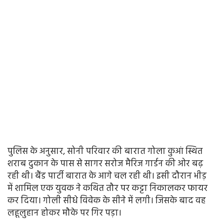
पुलिस के अनुसार, सोनी परिवार की बारात गोला कुआं स्थित
शराब दुकान के पास से सागर सरोज मैरिज गार्डन की ओर बढ़
रही थी। बैंड पार्टी बारात के आगे चल रही थी। इसी दौरान भीड़
में शामिल एक युवक ने कथित तौर पर कट्टा निकालकर फायर
कर दिया। गोली सीधे विवेक के सीने में लगी। जिसके बाद वह
लहूलुहान होकर मौके पर गिर पड़ा।