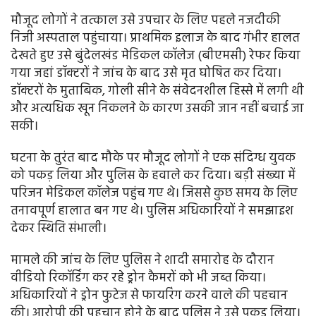
मौजूद लोगों ने तत्काल उसे उपचार के लिए पहले नजदीकी
निजी अस्पताल पहुंचाया। प्राथमिक इलाज के बाद गंभीर हालत
देखते हुए उसे बुंदेलखंड मेडिकल कॉलेज (बीएमसी) रेफर किया
गया जहां डॉक्टरों ने जांच के बाद उसे मृत घोषित कर दिया।
डॉक्टरों के मुताबिक, गोली सीने के संवेदनशील हिस्से में लगी थी
और अत्यधिक खून निकलने के कारण उसकी जान नहीं बचाई जा
सकी।
घटना के तुरंत बाद मौके पर मौजूद लोगों ने एक संदिग्ध युवक
को पकड़ लिया और पुलिस के हवाले कर दिया। बड़ी संख्या में
परिजन मेडिकल कॉलेज पहुंच गए थे। जिससे कुछ समय के लिए
तनावपूर्ण हालात बन गए थे। पुलिस अधिकारियों ने समझाइश
देकर स्थिति संभाली।
मामले की जांच के लिए पुलिस ने शादी समारोह के दौरान
वीडियो रिकॉर्डिंग कर रहे ड्रोन कैमरों को भी जब्त किया।
अधिकारियों ने ड्रोन फुटेज से फायरिंग करने वाले की पहचान
की। आरोपी की पहचान होने के बाद पुलिस ने उसे पकड़ लिया।