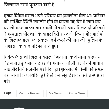
फिलहाल उससे पूछताछ जारी है।
मृतक विवेक बंसल अपने परिवार का इकलौता बेटा था। परिवार
की आर्थिक स्थिति कमजोर होने के कारण वह बैंड में काम कर
घर की मदद करता था। उसकी मौत की खबर मिलते ही परिजनों
ने अस्पताल और थाने के बाहर विरोध प्रदर्शन किया और आरोपी
के खिलाफ हत्या का प्रकरण दर्ज करने की मांग की। पुलिस के
आश्वासन के बाद परिजन शांत हुए।
विवेक के साथी खिलान बंसल ने बताया कि वे सामान्य रूप से
बैंड बजाते हुए आगे बढ़ रहे थे। अचानक गोली चलने की आवाज
आई और विवेक जमीन पर गिर पड़ा। शुरुआत में किसी को समझ
नहीं आया कि फायरिंग हुई है लेकिन खून देखकर स्थिति स्पष्ट हो
गई।
Tags:
Madhya Pradesh
MP News
Crime News