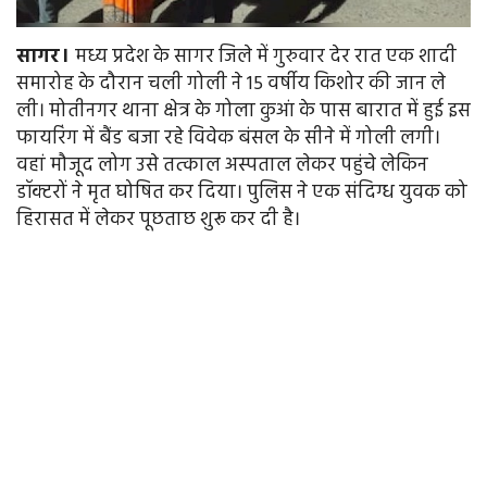
सागर।
मध्य प्रदेश के सागर जिले में गुरुवार देर रात एक शादी
समारोह के दौरान चली गोली ने 15 वर्षीय किशोर की जान ले
ली। मोतीनगर थाना क्षेत्र के गोला कुआं के पास बारात में हुई इस
फायरिंग में बैंड बजा रहे विवेक बंसल के सीने में गोली लगी।
वहां मौजूद लोग उसे तत्काल अस्पताल लेकर पहुंचे लेकिन
डॉक्टरों ने मृत घोषित कर दिया। पुलिस ने एक संदिग्ध युवक को
हिरासत में लेकर पूछताछ शुरू कर दी है।