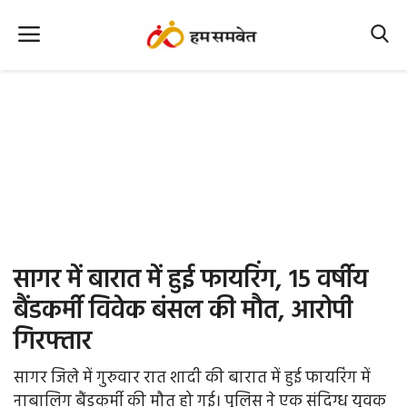
Home
Nation
MP Info
CG Info
International
सागर में बारात में हुई फायरिंग, 15 वर्षीय
Office Office
बैंडकर्मी विवेक बंसल की मौत, आरोपी
गिरफ्तार
Political Gossips
सागर जिले में गुरुवार रात शादी की बारात में हुई फायरिंग में
Farm & Food
नाबालिग बैंडकर्मी की मौत हो गई। पुलिस ने एक संदिग्ध युवक