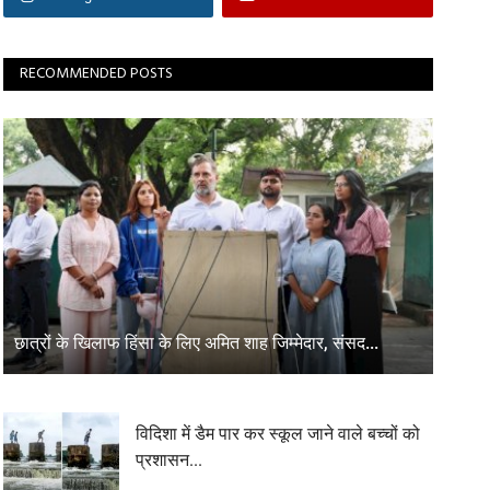
RECOMMENDED POSTS
छात्रों के खिलाफ हिंसा के लिए अमित शाह जिम्मेदार, संसद...
विदिशा में डैम पार कर स्कूल जाने वाले बच्चों को
प्रशासन...