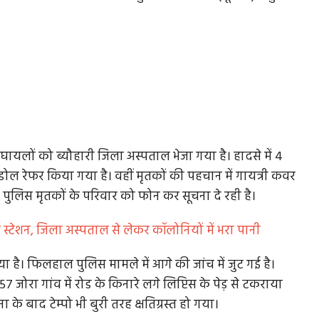
 घायलों को ब्यौहारी जिला अस्पताल भेजा गया है। हादसे में 4
 शहडोल रेफर किया गया है। वहीं मृतकों की पहचान में गायत्री कवर
है। पुलिस मृतकों के परिवार को फोन कर सूचना दे रही है।
े स्टेशन, जिला अस्पताल से लेकर कॉलोनियों में भरा पानी
िया है। फिलहाल पुलिस मामले में आगे की जांच में जुट गई है।
657 जोरा गांव में रोड के किनारे लगे लिप्टिस के पेड़ से टकराया
ा के बाद टेम्पो भी बुरी तरह क्षतिग्रस्त हो गया।