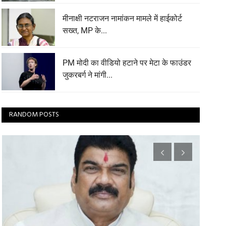
मीनाक्षी नटराजन नामांकन मामले में हाईकोर्ट
सख्त, MP के...
PM मोदी का वीडियो हटाने पर मेटा के फाउंडर
जुकरबर्ग ने मांगी...
RANDOM POSTS