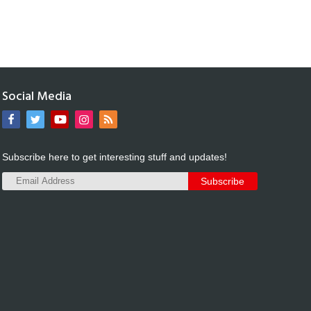
Social Media
Subscribe here to get interesting stuff and updates!