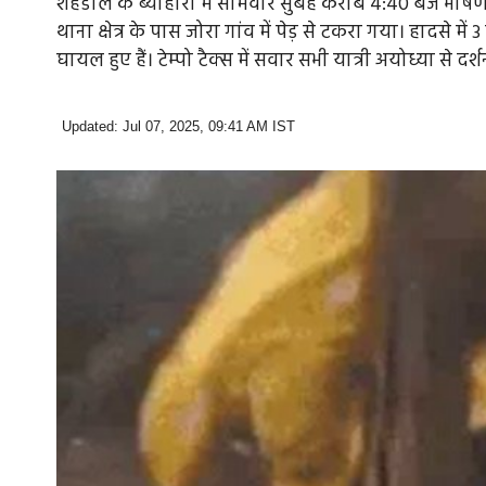
शहडोल के ब्यौहारी में सोमवार सुबह करीब 4:40 बजे भीषण रो
थाना क्षेत्र के पास जोरा गांव में पेड़ से टकरा गया। हादसे म
घायल हुए हैं। टेम्पो टैक्स में सवार सभी यात्री अयोध्या से दर
Updated: Jul 07, 2025, 09:41 AM IST