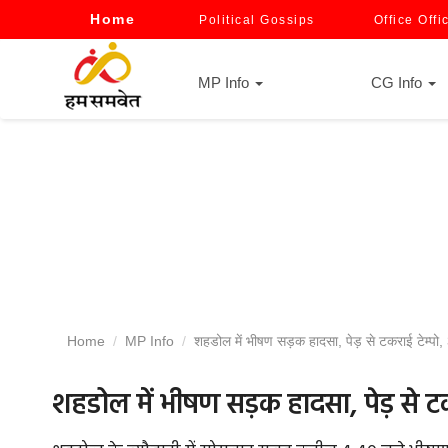
Home
Political Gossips
Office Offi
MP Info
CG Info
Home
MP Info
शहडोल में भीषण सड़क हादसा, पेड़ से टकराई टेम्प
शहडोल में भीषण सड़क हादसा, पेड़ से 