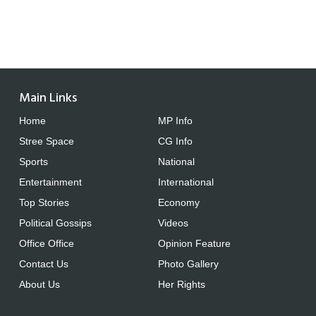
Main Links
Home
MP Info
Stree Space
CG Info
Sports
National
Entertainment
International
Top Stories
Economy
Political Gossips
Videos
Office Office
Opinion Feature
Contact Us
Photo Gallery
About Us
Her Rights