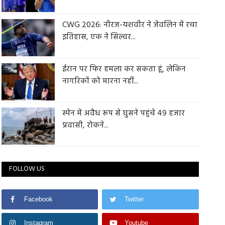
CWG 2026: नीरज-यशवीर ने जेवलिन में रचा
इतिहास, एक ने सिल्वर...
ईरान पर फिर हमला कर सकता हूं, लेकिन
नागरिकों को मारना नहीं...
स्पेन में अवैध रूप से घुसने पहुंचे 49 हजार
प्रवासी, रोकने...
FOLLOW US
Facebook
Twitter
Instagram
Youtube