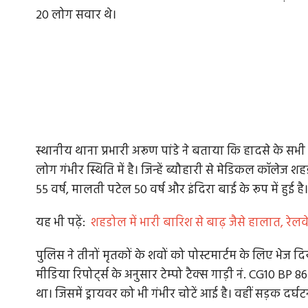
20 लोग सवार थे।
स्थानीय थाना प्रभारी अरूण पांडे ने बताया कि हादसे के सभी
लोग गंभीर स्थिति में है। जिन्हें ब्यौहारी से मेडिकल कॉलेज
55 वर्ष, मालती पटेल 50 वर्ष और इंदिरा बाई के रूप में हुई 
यह भी पढ़ें:
शहडोल में भारी बारिश से बाढ़ जैसे हालात, रेलव
पुलिस ने तीनों मृतकों के शवों को पोस्टमार्टम के लिए भेज द
मीडिया रिपोर्ट्स के अनुसार टेम्पो टैक्स गाड़ी नं. CG10 BP 8
था। जिसमें ड्रायवर को भी गंभीर चोटें आई है। वहीं सड़क दर्घटन