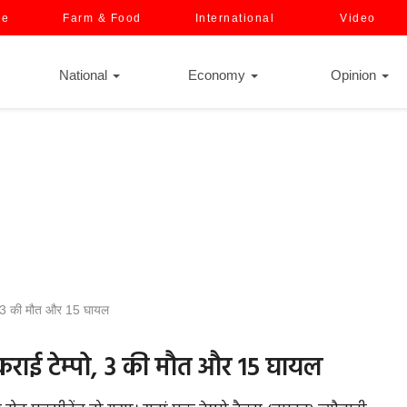
ce
Farm & Food
International
Video
National
Economy
Opinion
ो, 3 की मौत और 15 घायल
टकराई टेम्पो, 3 की मौत और 15 घायल