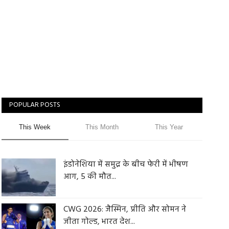
POPULAR POSTS
This Week
This Month
This Year
इंडोनेशिया में समुद्र के बीच फेरी में भीषण
आग, 5 की मौत...
CWG 2026: जैस्मिन, प्रीति और सोमन ने
जीता गोल्ड, भारत देश...