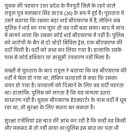
युवक की पहचान उत्तर प्रदेश के मैनपुरी जिले के रहने वाले
राहुल पुत्र मलखान सिंह जाटव (26) के रूप में हुई है। पूछताछ में
उसने बताया कि उसका बड़ा भाई बीएसएफ में है, लेकिन जब
पुलिस ने भाई का नाम पूछा तो वह नहीं बता सका। बाद में जांच
में सामने आया कि उसका कोई भाई बीएसएफ में नहीं है। पुलिस
को आरोपी के बैग से दो जोड़ी सिविल ड्रेस, एक बीएसएफ की
वर्दी मिली है। वर्दी को जब्त कर लिया गया है। हालांकि उसके
पास से कोई हथियार या जासूसी उपकरण नहीं मिला है।
सख्ती से पूछताछ के बाद राहुल ने बताया कि वह बीएसएफ की
भर्ती में फेल हो गया था, लेकिन घरवालों से कहा कि उसका
चयन हो गया है। घरवालों को दिखाने के लिए वह वर्दी पहनता
था। हालांकि, पुलिस को लगता है कि यह मामला इतना
साधारण नहीं है। युवक बीएसएफ हेडक्वार्टर के पास वर्दी में घूम
रहा था, जो सुरक्षा के लिए खतरा बन सकता है।
सुरक्षा एजेंसियां इस बात की जांच कर रही है कि कहीं वह किसी
और मकसद से तो नहीं आया था।पुलिस इस बात का पता भी