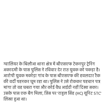
ग्वालियर के बिलौआ थाना क्षेत्र में बीएसएफ टेकनपुर ट्रेनिंग
अकादमी के पास पुलिस ने रविवार देर रात युवक को पकड़ा है।
आरोपी युवक मकोड़ा गांव के पास बीएसएफ की हवलदार रैंक
की वर्दी पहनकर घूम रहा था। पुलिस ने उसे रोककर पहचान पत्र
मांगा तो वह घबरा गया और कोई वैध आईडी नहीं दिखा सका।
उसके पास एक बैग मिला, जिस पर 'राहुल सिंह (HC) यूनिट STC'
लिखा हुआ था।