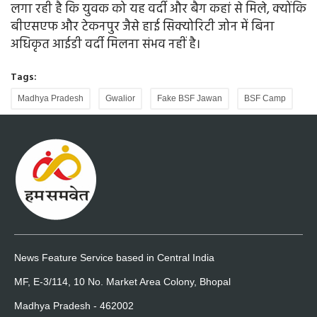
लगा रही है कि युवक को यह वर्दी और बैग कहां से मिले, क्योंकि
बीएसएफ और टेकनपुर जैसे हाई सिक्योरिटी जोन में बिना
अधिकृत आईडी वर्दी मिलना संभव नहीं है।
Tags:
Madhya Pradesh
Gwalior
Fake BSF Jawan
BSF Camp
News Feature Service based in Central India
MF, E-3/114, 10 No. Market Area Colony, Bhopal
Madhya Pradesh - 462002