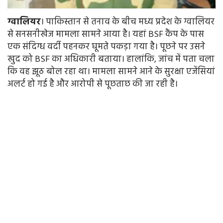
ग्वालियर
। पाकिस्तान से तनाव के बीच मध्य प्रदेश के ग्वालियर
से सनसनीखेज मामला सामने आया है। यहां BSF कैंप के पास
एक संदिग्ध वर्दी पहनकर घूमते पकड़ा गया है। पूछने पर उसने
खुद को BSF का अधिकारी बताया। हालांकि, जांच में पता चला
कि वह झूठ बोल रहा था। मामला सामने आने के सुरक्षा एजेंसियां
अलर्ट हो गई है और आरोपी से पूछताछ की जा रही है।