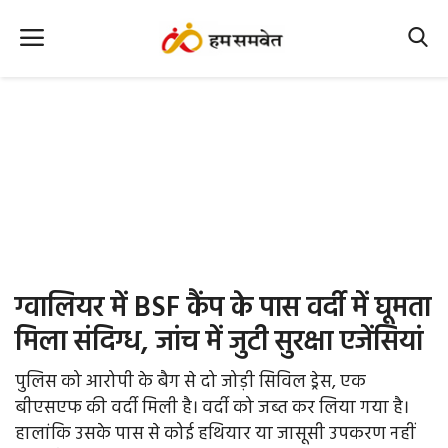
Home
Nation
MP Info
CG Info
International
ग्वालियर में BSF कैंप के पास वर्दी में घूमता
Office Office
मिला संदिग्ध, जांच में जुटी सुरक्षा एजेंसियां
Political Gossips
पुलिस को आरोपी के बैग से दो जोड़ी सिविल ड्रेस, एक
बीएसएफ की वर्दी मिली है। वर्दी को जब्त कर लिया गया है।
Farm & Food
हालांकि उसके पास से कोई हथियार या जासूसी उपकरण नहीं