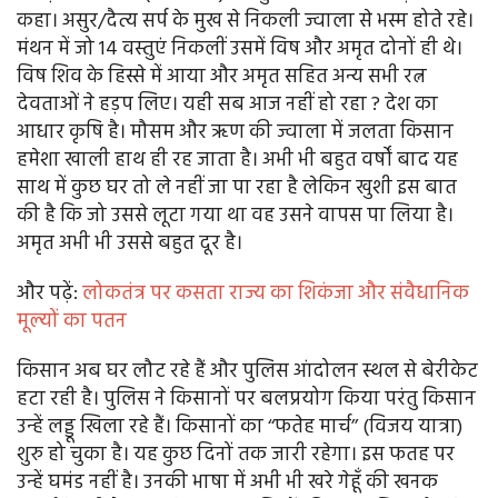
कहा। असुर/दैत्य सर्प के मुख से निकली ज्वाला से भस्म होते रहे।
मंथन में जो 14 वस्तुएं निकलीं उसमें विष और अमृत दोनों ही थे।
विष शिव के हिस्से में आया और अमृत सहित अन्य सभी रत्न
देवताओं ने हड़प लिए। यही सब आज नहीं हो रहा ? देश का
आधार कृषि है। मौसम और ऋण की ज्वाला में जलता किसान
हमेशा खाली हाथ ही रह जाता है। अभी भी बहुत वर्षों बाद यह
साथ में कुछ घर तो ले नहीं जा पा रहा है लेकिन खुशी इस बात
की है कि जो उससे लूटा गया था वह उसने वापस पा लिया है।
अमृत अभी भी उससे बहुत दूर है।
और पढ़ें:
लोकतंत्र पर कसता राज्य का शिकंजा और संवैधानिक
मूल्यों का पतन
किसान अब घर लौट रहे हैं और पुलिस आंदोलन स्थल से बेरीकेट
हटा रही है। पुलिस ने किसानों पर बलप्रयोग किया परंतु किसान
उन्हें लड्डू खिला रहे हैं। किसानों का ‘‘फतेह मार्च’’ (विजय यात्रा)
शुरु हो चुका है। यह कुछ दिनों तक जारी रहेगा। इस फतह पर
उन्हें घमंड नहीं है। उनकी भाषा में अभी भी खरे गेहूँ की खनक