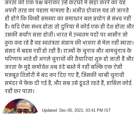
जनता को एक पक्ष बनाकर उसे कटघरे में खड़ा करने का यह
अपनी तरह का पहला मामला है। अजीत डोवाल यह तो जानते
ही होंगे कि किसी समस्या का समाधान बल प्रयोग से संभव नहीं
है। यदि ऐसा संभव होता तो दुनिया में कोई एक ही देश होता और
उसकी सर्वांग सत्ता होती। भारत में उच्चतम पदों पर आसीन जो
कुछ कह रहे हैं वह स्वतंत्रता संग्राम की भावना से मेल नहीं खाता।
संसद में बहस नहीं हो रही है। राज्यों के चुनाव और आमचुनाव के
परिणाम आते ही अगले चुनावों की तैयारियां शुरु हो जाती हैं और
जनता के मुद्दे कमोवेश अब ठंडे बस्ते में नहीं बल्कि एक ऐसी
मजबूत तिजोरी में बंद कर दिए गए हैं, जिसकी चाबी चुनावी
समंदर में फेंक दी गई है, और सब उसे ढूंढते रहते हैं, हासिल कोई
नहीं कर पाता।
Updated: Dec-05, 2021, 03:41 PM IST