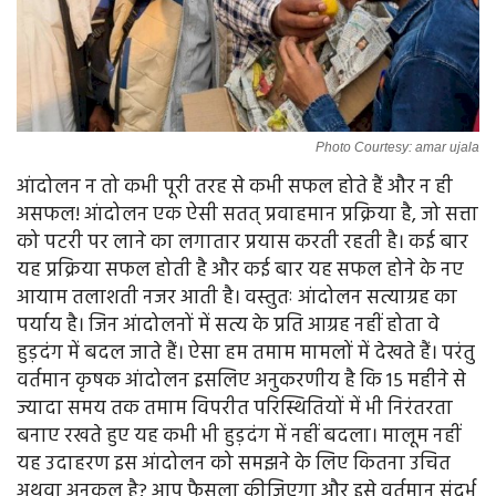
Photo Courtesy: amar ujala
आंदोलन न तो कभी पूरी तरह से कभी सफल होते हैं और न ही
असफल! आंदोलन एक ऐसी सतत् प्रवाहमान प्रक्रिया है, जो सत्ता
को पटरी पर लाने का लगातार प्रयास करती रहती है। कई बार
यह प्रक्रिया सफल होती है और कई बार यह सफल होने के नए
आयाम तलाशती नजर आती है। वस्तुतः आंदोलन सत्याग्रह का
पर्याय है। जिन आंदोलनों में सत्य के प्रति आग्रह नहीं होता वे
हुड़दंग में बदल जाते हैं। ऐसा हम तमाम मामलों में देखते हैं। परंतु
वर्तमान कृषक आंदोलन इसलिए अनुकरणीय है कि 15 महीने से
ज्यादा समय तक तमाम विपरीत परिस्थितियों में भी निरंतरता
बनाए रखते हुए यह कभी भी हुड़दंग में नहीं बदला। मालूम नहीं
यह उदाहरण इस आंदोलन को समझने के लिए कितना उचित
अथवा अनुकूल है? आप फैसला कीजिएगा और इसे वर्तमान संदर्भ