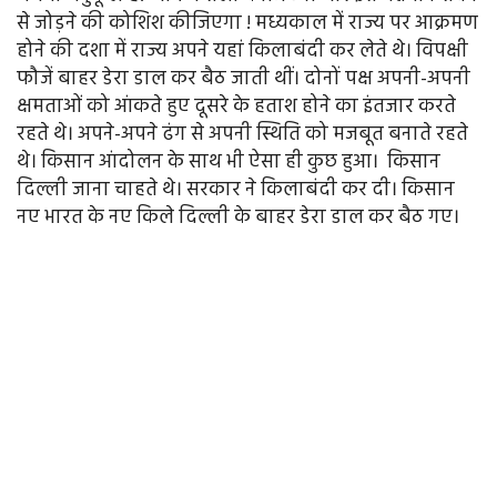
से जोड़ने की कोशिश कीजिएगा ! मध्यकाल में राज्य पर आक्रमण
होने की दशा में राज्य अपने यहां किलाबंदी कर लेते थे। विपक्षी
फौजें बाहर डेरा डाल कर बैठ जाती थीं। दोनों पक्ष अपनी-अपनी
क्षमताओं को आंकते हुए दूसरे के हताश होने का इंतजार करते
रहते थे। अपने-अपने ढंग से अपनी स्थिति को मजबूत बनाते रहते
थे। किसान आंदोलन के साथ भी ऐसा ही कुछ हुआ। किसान
दिल्ली जाना चाहते थे। सरकार ने किलाबंदी कर दी। किसान
नए भारत के नए किले दिल्ली के बाहर डेरा डाल कर बैठ गए।