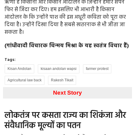
ऋणी है किसानों और किसान आंदोलन के जिन्होंने हमारे सपने
फिर से जिंदा कर दिए। हम इसलिए भी आभारी है किसान
आंदोलन के कि उन्होंने पाश की इस अधूरी कविता को पूरा कर
दिया है। उन्होंने दिखा दिया है सबसे खतरनाक से भी जीता जा
सकता है।
(गांधीवादी विचारक चिन्मय मिश्रा के यह स्वतंत्र विचार हैं)
Tags:
Kisan Andolan
kisaan andolan wapsi
farmer protest
Agricultural law back
Rakesh Tikait
Next Story
लोकतंत्र पर कसता राज्य का शिकंजा और
संवैधानिक मूल्यों का पतन