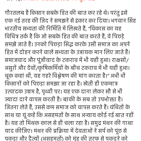
गौरतलब है किसान सबके हित की बात कर रहे थे। परंतु इसे
एक नई तरह की जिद ने समझने से इंकार कर दिया। भगवान सिंह
भारतीय सभ्यता की निर्मिति में लिखते हैं, ‘‘विकास का यह
विचित्र तर्क है कि जो सबके हित की बात करते हैं, वे पिछड़े
समझे जाते हैं। उनको पिछड़ा सिद्ध करके उसी समाज का अपने
हित में दोहन करने वाले सभ्यता के उन्नायक मान लिए जाते हैं।
समाजवाद और पूंजीवाद के टकराव में भी यही हुआ। राक्षसों/
असुरों और देवों/कृषिकर्मियों के बीच टकराव में भी यही हुआ।
चूक कहां थी, यह गहरे विश्लेषण की मांग करता है।’’ अभी भी
किसानों को पिछड़ा समझा जा रहा है। खेती ही एकमात्र
उत्पादक उद्यम है, पृथ्वी पर। यह एक दाना लेकर सौ से भी
ज्यादा दाने वापस करती है। बाकी के सब तो उपभोक्ता है।
जितना लेते हैं, उससे कम समाज को वापस करते हैं। वंचितों के
साथ या यूं कहें कि असहमतों के साथ अन्याय कोई नई बात नहीं
है। यह तो मिथक काल से ही चला रहा है। समुद्र मंथन की गाथा
याद कीजिए। मंथन की प्रक्रिया में देवताओं ने सर्प को पूंछ से
पकड़ा और दैत्यों (असहमतों) को मुंह की तरफ से पकड़ने को