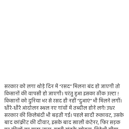
सरकार को लगा थोड़े दिन में ‘‘रसद’’ मिलना बंद हो जाएगी तो
किसानों की वापसी हो जाएगी। परंतु हुआ इसका ठीक उल्टा !
किसानों को दुनिया भर से रसद ही नहीं ‘‘दुआएं’’ भी मिलने लगीं।
धीरे-धीरे आंदोलन स्थल नए गांवों में तब्दील होने लगे! उधर
सरकार की किलेबंदी भी बढ़ती गई। पहले सादी रुकावट, उसके
बाद कांक्रीट की दीवार, इसके बाद खाली कंटेनर, फिर सड़क