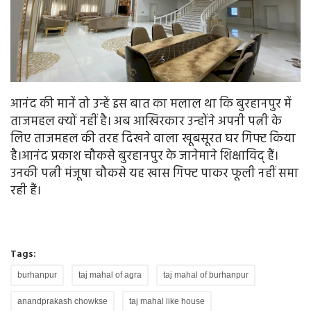
आनंद की मानें तो उन्हें इस बात का मलाल था कि बुरहानपुर में
ताजमहल क्यों नहीं है। अब आखिरकार उन्होंने अपनी पत्नी के
लिए ताजमहल की तरह दिखने वाला खूबसूरत घर गिफ्ट किया
है।आनंद प्रकाश चौकसे बुरहानपुर के जानेमाने शिक्षाविद् हैं।
उनकी पत्नी मंजूषा चौकसे यह खास गिफ्ट पाकर फूली नहीं समा
रही हैं।
Tags:
burhanpur
taj mahal of agra
taj mahal of burhanpur
anandprakash chowkse
taj mahal like house