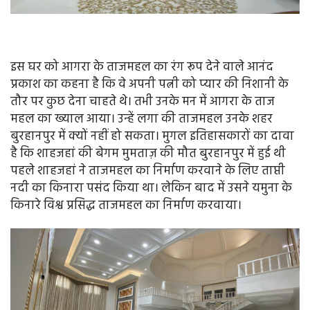
इस घर को आगरा के ताजमहल का रंग रूप देने वाले आनंद
प्रकाश का कहना है कि वे अपनी पत्नी को प्यार की निशानी के
तौर पर कुछ देना चाहते थे। तभी उनके मन में आगरा के ताज
महल का ख्याल आया। उन्हें लगा की ताजमहल उनके शहर
बुरहानपुर में क्यों नहीं हो सकता। मुगल इतिहासकारों का दावा
है कि शाहजहां की बेगम मुमताज़ की मौत बुरहानपुर में हुई थी
पहले शाहजहां ने ताजमहल का निर्माण करवाने के लिए ताप्ती
नदी का किनारा पसंद किया था। लेकिन बाद में उसने यमुना के
किनारे विश्व प्रसिद्ध ताजमहल का निर्माण करवाया।