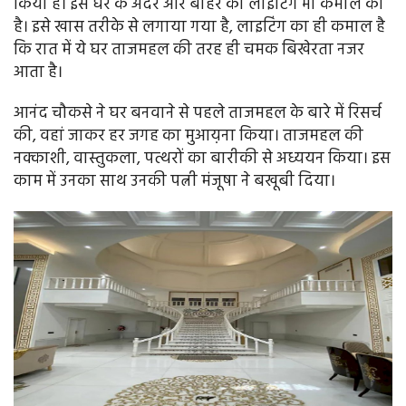
किया है। इस घर के अंदर और बाहर की लाइटिंग भी कमाल की
है। इसे खास तरीके से लगाया गया है, लाइटिंग का ही कमाल है
कि रात में ये घर ताजमहल की तरह ही चमक बिखेरता नजर
आता है।
आनंद चौकसे ने घर बनवाने से पहले ताजमहल के बारे में रिसर्च
की, वहां जाकर हर जगह का मुआय़ना किया। ताजमहल की
नक्काशी, वास्तुकला, पत्थरों का बारीकी से अध्ययन किया। इस
काम में उनका साथ उनकी पत्नी मंजूषा ने बखूबी दिया।