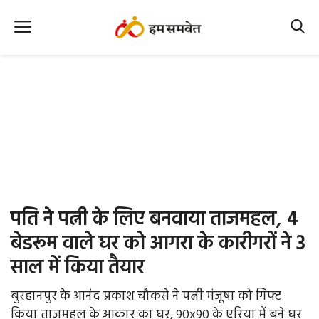
Home
Nation
MP Info
CG Info
International
पति ने पत्नी के लिए बनवाया ताजमहल, 4
Office Office
बेडरूम वाले घर को आगरा के कारीगरों ने 3
साल में किया तैयार
Political Gossips
बुरहानपुर के आनंद प्रकाश चौकसे ने पत्नी मंजूषा को गिफ्ट
Farm & Food
किया ताजमहल के आकार का घर, 90x90 के एरिया में बने घर