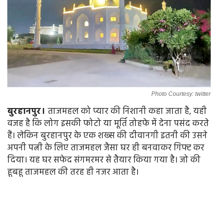
Photo Courtesy: twitter
बुरहानपुर।
ताजमहल को प्यार की निशानी कहा जाता है, यही
वजह है कि लोग इसकी फोटो या मूर्ति तोहफे में देना पसंद करते
हैं। लेकिन बुरहानपुर के एक शख्स की दीवानगी इतनी की उसने
अपनी पत्नी के लिए ताजमहल जैसा घर ही बनवाकर गिफ्ट कर
दिया। यह घर सफेद संगमरमर से तैयार किया गया है। जो की
हूबहू ताजमहल की तरह ही नजर आता है।