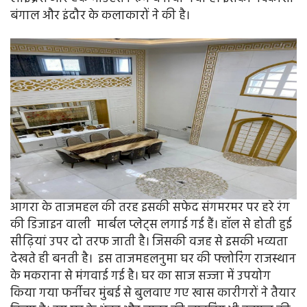
बंगाल और इंदौर के कलाकारों ने की है।
आगरा के ताजमहल की तरह इसकी सफेद संगमरमर पर हरे रंग
की डिजाइन वाली मार्बल प्लेट्स लगाई गई हैं। हॉल से होती हुई
सीढ़ियां उपर दो तरफ जाती है। जिसकी वजह से इसकी भव्यता
देखते ही बनती है। इस ताजमहलनुमा घर की फ्लोरिंग राजस्थान
के मकराना से मंगवाई गई है। घर का साज सज्जा में उपयोग
किया गया फर्नीचर मुंबई से बुलवाए गए खास कारीगरों ने तैयार