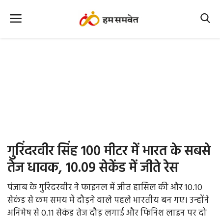
Home
Nation
MP Info
CG Info
International
गुरिंदरवीर सिंह 100 मीटर में भारत के सबसे
Office Office
तेज धावक, 10.09 सेकेंड में जीते रेस
Political Gossips
पंजाब के गुरिंदरवीर ने फाइनल में जीत हासिल की और 10.10
सेकंड से कम समय में दौड़ने वाले पहले भारतीय बन गए। उन्होंने
Farm & Food
अनिमेष से 0.11 सेकंड तेज दौड़ लगाई और फिनिश लाइन पर दो