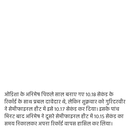
ओडिशा के अनिमेष पिछले साल बनाए गए 10.18 सेकंड के
रिकॉर्ड के साथ प्रबल दावेदार थे, लेकिन शुक्रवार को गुरिंदरवीर
ने सेमीफाइनल हीट में इसे 10.17 सेकंड कर दिया। इसके पांच
मिनट बाद अनिमेष ने दूसरे सेमीफाइनल हीट में 10.15 सेकंड का
समय निकालकर अपना रिकॉर्ड वापस हासिल कर लिया।