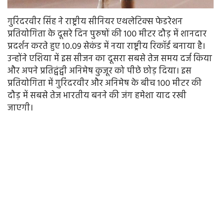
गुरिंदरवीर सिंह ने राष्ट्रीय सीनियर एथलेटिक्स फेडरेशन
प्रतियोगिता के दूसरे दिन पुरुषों की 100 मीटर दौड़ में शानदार
प्रदर्शन करते हुए 10.09 सेकंड में नया राष्ट्रीय रिकॉर्ड बनाया है।
उन्होंने एशिया में इस सीजन का दूसरा सबसे तेज समय दर्ज किया
और अपने प्रतिद्वंद्वी अनिमेष कुजूर को पीछे छोड़ दिया। इस
प्रतियोगिता में गुरिंदरवीर और अनिमेष के बीच 100 मीटर की
दौड़ में सबसे तेज भारतीय बनने की जंग हमेशा याद रखी
जाएगी।