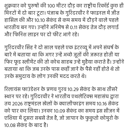
शुक्रवार को पुरुषों की 100 मीटर दौड़ का राष्ट्रीय रिकॉर्ड कुछ ही
मिनटों में दो बार टूटा। पंजाब के गुरिंदरवीर ने फाइनल में जीत
हासिल की और 10.10 सेकंड से कम समय में दौड़ने वाले पहले
भारतीय बन गए। उन्होंने अनिमेष से 0.11 सेकंड तेज दौड़ लगाई
और फिनिश लाइन पर दो फीट आगे रहे।
गुरिंदरवीर सिंह ने दो साल पहले एक इंटरव्यू में अपने संघर्ष के
बारे में बताया था कि अगर उन्हें अच्छे जूतों की जरूरत होती या
फिर फूड स्लीमेंट की तो कोच साहब उन्हें मुहैया कराते हैं। उन्होंने
बताया था कि जब उनके पास कहीं जाने के पैसे नहीं होते थे तो
उनके समुदाय के लोग उनकी मदद करते थे।
रिलायंस फाउंडेशन के प्रणव गुरव 10.29 सेकंड के साथ तीसरे
स्थान पर रहे। गुरिंदरवीर ने भारतीय एथलेटिक्स महासंघ द्वारा
तय 2026 राष्ट्रमंडल खेलों के क्वालीफाइंग समय 10.16 सेकंड
को पार कर लिया। उनका 10.09 सेकंड का समय इस सीजन में
एशिया में दूसरा सबसे तेज है, जो जापान के फुकुतो कोमुरो के
10.08 सेकंड के बाद है।