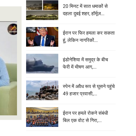
20 मिनट में सात धमाकों से
दहला दुबई शहर, हॉर्मूज...
ईरान पर फिर हमला कर सकता
हूं, लेकिन नागरिकों...
इंडोनेशिया में समुद्र के बीच
फेरी में भीषण आग,...
स्पेन में अवैध रूप से घुसने पहुंचे
49 हजार प्रवासी,...
ईरान पर हमले रोकने संबंधी
बिल एक वोट से गिरा,...