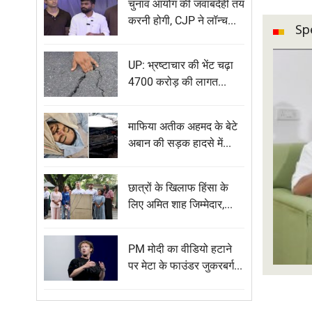
चुनाव आयोग की जवाबदेही तय
करनी होगी, CJP ने लॉन्च...
Sp
UP: भ्रष्टाचार की भेंट चढ़ा
4700 करोड़ की लागत...
माफिया अतीक अहमद के बेटे
अबान की सड़क हादसे में...
छात्रों के खिलाफ हिंसा के
लिए अमित शाह जिम्मेदार,...
PM मोदी का वीडियो हटाने
पर मेटा के फाउंडर जुकरबर्ग...