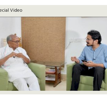
ecial Video