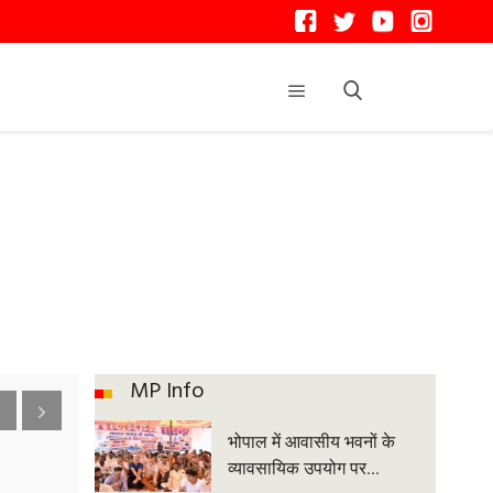
MP Info
भोपाल में आवासीय भवनों के
व्यावसायिक उपयोग पर...