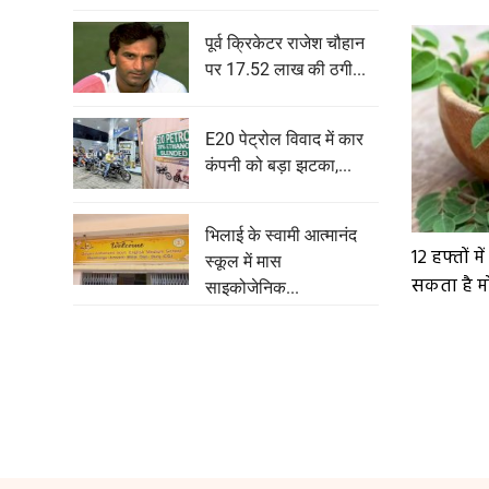
पूर्व क्रिकेटर राजेश चौहान
पर 17.52 लाख की ठगी...
E20 पेट्रोल विवाद में कार
कंपनी को बड़ा झटका,...
भिलाई के स्वामी आत्मानंद
12 हफ्तों मे
स्कूल में मास
सकता है मोर
साइकोजेनिक...