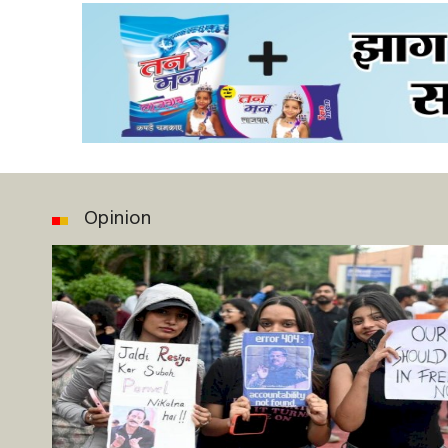
Opinion