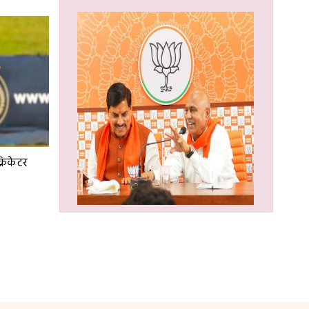
्रिकेटर