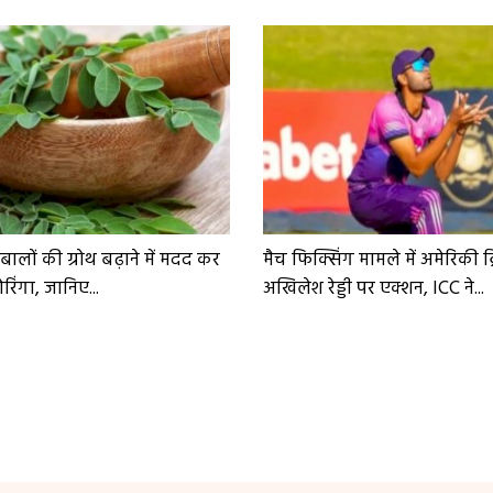
ं बालों की ग्रोथ बढ़ाने में मदद कर
मैच फिक्सिंग मामले में अमेरिकी क
िंगा, जानिए...
अखिलेश रेड्डी पर एक्शन, ICC ने...