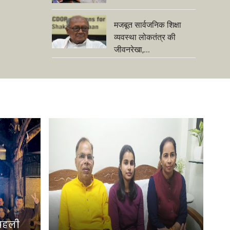
मजबूत सार्वजनिक शिक्षा
व्यवस्था लोकतंत्र की
जीवनरेखा,...
 पहली