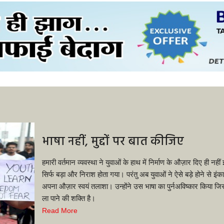
भाषा नहीं, मुद्दों पर बात कीजिए
हमारी वर्तमान व्यवस्था ने युवाओं के हाथ में निर्माण के औज़ार दिए ही नह
सिर्फ बड़ा और निराश होता गया। परंतु अब युवाओं ने ऐसे बड़े होने से इ
अपना औज़ार स्वयं तलाशा। उन्होंने उस भाषा का पुर्नअविष्कार किया जिसम
ला पाने की शक्ति है।
Read More