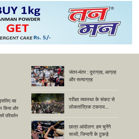
जंतर-मंतर : दुराग्रह, आग्रह
और सत्याग्रह
परीक्षा व्यवस्था के संकट से
ीं इसलिए वह
लोकतांत्रिक टकराव...
ंकार किया और
ें परिवर्तन
छात्र आंदोलन: हम चुनेंगे
साथी, जिन्दगी के टुकड़े