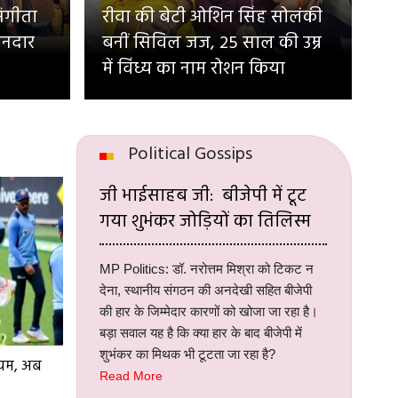
संगीता
रीवा की बेटी ओशिन सिंह सोलंकी
ानदार
बनीं सिविल जज, 25 साल की उम्र
में विंध्य का नाम रोशन किया
Political Gossips
जी भाईसाहब जी: बीजेपी में टूट
गया शुभंकर जोड़ियों का तिलिस्म
MP Politics: डॉ. नरोत्तम मिश्रा को टिकट न
देना, स्थानीय संगठन की अनदेखी सहित बीजेपी
की हार के जिम्मेदार कारणों को खोजा जा रहा है।
बड़ा सवाल यह है कि क्या हार के बाद बीजेपी में
शुभंकर का मिथक भी टूटता जा रहा है?
ियम, अब
Read More