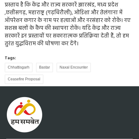
प्रस्ताव है कि केंद्र और राज्य सरकारें झारखंड, मध्य प्रदेश
,छत्तीसगढ़, महाराष्ट्र (गढ़चिरौली), ओडिशा और तेलंगाना में
ऑपरेशन कगार के नाम पर हत्याओं और नरसंहार को रोकें। नए
सशस्त्र बलों के कैंप की स्थापना रोकें। यदि केंद्र और राज्य
सरकारें इन प्रस्तावों पर सकारात्मक प्रतिक्रिया देती हैं, तो हम
तुरंत युद्धविराम की घोषणा कर देंगे।
Tags:
Chhattisgarh
Bastar
Naxal Encounter
Ceasefire Proposal