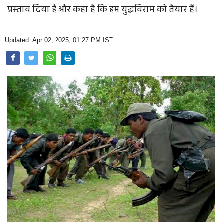
Opinion
प्रस्ताव दिया है और कहा है कि हम युद्धविराम को तैयार हैं।
Health & Lifestyle
Updated: Apr 02, 2025, 01:27 PM IST
Photo Gallery
Home