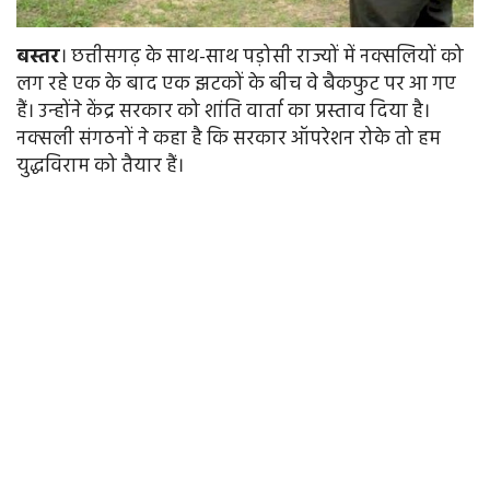
बस्तर
। छत्तीसगढ़ के साथ-साथ पड़ोसी राज्यों में नक्सलियों को
लग रहे एक के बाद एक झटकों के बीच वे बैकफुट पर आ गए
हैं। उन्होंने केंद्र सरकार को शांति वार्ता का प्रस्ताव दिया है।
नक्सली संगठनों ने कहा है कि सरकार ऑपरेशन रोके तो हम
युद्धविराम को तैयार हैं।