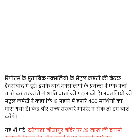
रिपोर्ट्स के मुताबिक नक्सलियों के सेंट्रल कमेटी की बैठक
हैदराबाद में हुई। इसके बाद नक्सलियों के प्रवक्ता ने एक पर्चा
जारी कर सरकारों से शांति वार्ता की पहल की है। नक्सलियों की
सेंट्रल कमेटी ने कहा कि 15 महीने में हमारे 400 साथियों को
मारा गया है। केंद्र और राज्य सरकारें ऑपरेशन रोकें तो हम बात
करेंगे।
यह भी पढ़ें:
दंतेवाड़ा-बीजापुर बॉर्डर पर 25 लाख की इनामी