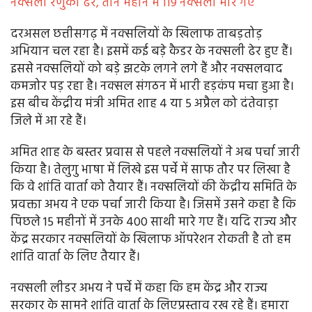
नक्सली रेणुका ढेर, तीन महीने में 119 नक्सली मारे गए
दरअसल छत्तीसगढ़ में नक्सलियों के खिलाफ ताबड़तोड़
अभियान चल रहा है। इसमें कई बड़े कैडर के नक्सली ढेर हुए हैं।
इससे नक्सलियों को बड़े झटके लगने लगे हैं और नक्सलवाद
कमजोर पड़ रहा है। नक्सल संगठन में भारी हड़कंप मचा हुआ है।
इस बीच केंद्रीय मंत्री अमित शाह 4 या 5 अप्रैल को दंतेवाड़ा
जिले में आ रहे हैं।
अमित शाह के बस्तर प्रवास से पहले नक्सलियों ने अब पर्चा जारी
किया है। तेलुगु भाषा में लिखे इस पर्चे में साफ तौर पर लिखा है
कि वे शांति वार्ता को तैयार हैं। नक्सलियों की केंद्रीय समिति के
प्रवक्ता अभय ने एक पर्चा जारी किया है। जिसमें उसने कहा है कि
पिछले 15 महीनों में उनके 400 साथी मारे गए हैं। यदि राज्य और
केंद्र सरकार नक्सलियों के खिलाफ ऑपरेशन रोकती है तो हम
शांति वार्ता के लिए तैयार हैं।
नक्सली लीडर अभय ने पर्चे में कहा कि हम केंद्र और राज्य
सरकार के सामने शांति वार्ता के लिएप्रस्ताव रख रहे हैं। हमारा