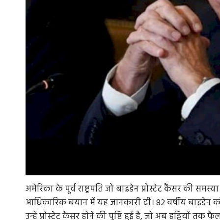
अमेरिका के पूर्व राष्ट्रपति जो बाइडेन प्रोस्टेट कैंसर की समस्
आधिकारिक बयान में यह जानकारी दी। 82 वर्षीय बाइडेन को पि
उन्हें प्रोस्टेट कैंसर होने की पुष्टि हुई है, जो अब हड्डियों तक फै