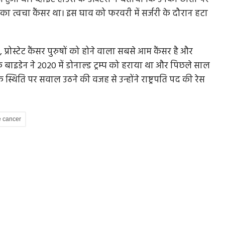
का त्वचा कैंसर था। इस घाव को फरवरी में सर्जरी के दौरान हटा
प्रोस्टेट कैंसर पुरुषों को होने वाला सबसे आम कैंसर है और
के बाइडेन ने 2020 में डोनाल्ड ट्रम्प को हराया था और पिछले साल
्थिति पर सवाल उठने की वजह से उन्होंने राष्ट्रपति पद की रेस
e cancer