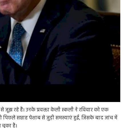
या से जूझ रहे हैं। उनके प्रवक्ता केली स्कली ने रविवार को एक
छले सप्ताह पेशाब से जुड़ी समस्याएं हुईं, जिसके बाद जांच में
ल चुका है।