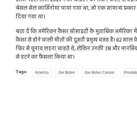
बेसल सेल कार्सिनोमा पाया गया था, जो एक सामान्य प्रकार 
दिया गया था।
बता दें कि अमेरिकन कैंसर सोसाइटी के मुताबिक अमेरिका में, 
कैंसर से होने वाली मौतों की दूसरी प्रमुख वजह है। 82 साल 
फिर से चुनाव लड़ना चाहते थे, लेकिन उनकी उम्र और मानसिक स
से हटने का फैसला किया था।
Tags:
America
Joe Biden
Joe Biden Cancer
Prostat