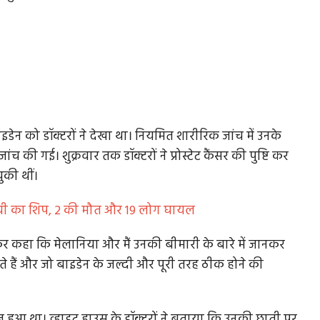
ाइडेन को डॉक्टरों ने देखा था। नियमित शारीरिक जांच में उनके
च की गई। शुक्रवार तक डॉक्टरों ने प्रोस्टेट कैंसर की पुष्टि कर
ुकी थीं।
कन नेवी का शिप, 2 की मौत और 19 लोग घायल
 लेकर कहा कि मेलानिया और मैं उनकी बीमारी के बारे में जानकर
े हैं और जो बाइडेन के जल्दी और पूरी तरह ठीक होने की
ज हुआ था। व्हाइट हाउस के डॉक्टरों ने बताया कि उनकी छाती पर