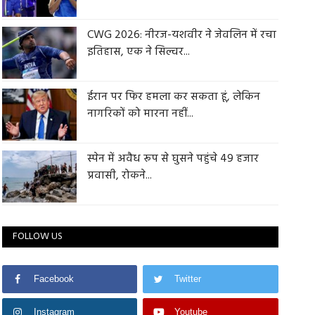
CWG 2026: नीरज-यशवीर ने जेवलिन में रचा
इतिहास, एक ने सिल्वर...
ईरान पर फिर हमला कर सकता हूं, लेकिन
नागरिकों को मारना नहीं...
स्पेन में अवैध रूप से घुसने पहुंचे 49 हजार
प्रवासी, रोकने...
FOLLOW US
Facebook
Twitter
Instagram
Youtube