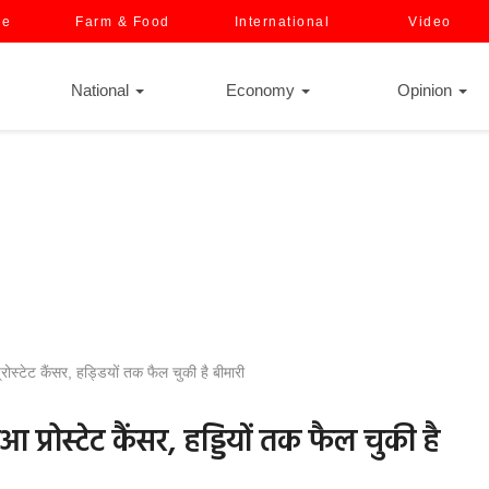
ce
Farm & Food
International
Video
National
Economy
Opinion
्रोस्टेट कैंसर, हड्डियों तक फैल चुकी है बीमारी
ुआ प्रोस्टेट कैंसर, हड्डियों तक फैल चुकी है