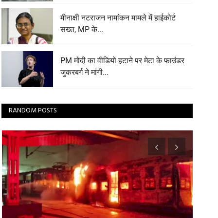
मीनाक्षी नटराजन नामांकन मामले में हाईकोर्ट
सख्त, MP के...
PM मोदी का वीडियो हटाने पर मेटा के फाउंडर
जुकरबर्ग ने मांगी...
RANDOM POSTS