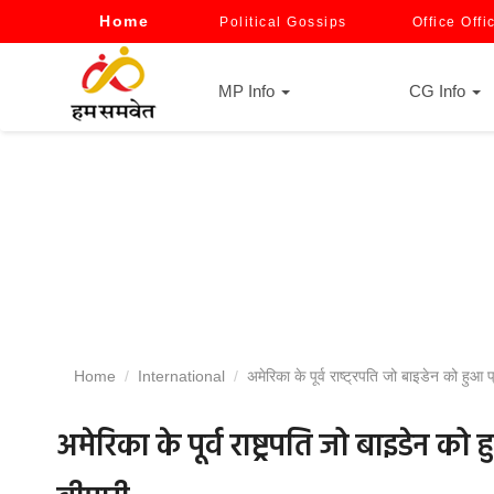
Home
Political Gossips
Office Offi
MP Info
CG Info
Home
International
अमेरिका के पूर्व राष्ट्रपति जो बाइडेन को हुआ प
अमेरिका के पूर्व राष्ट्रपति जो बाइडेन को ह