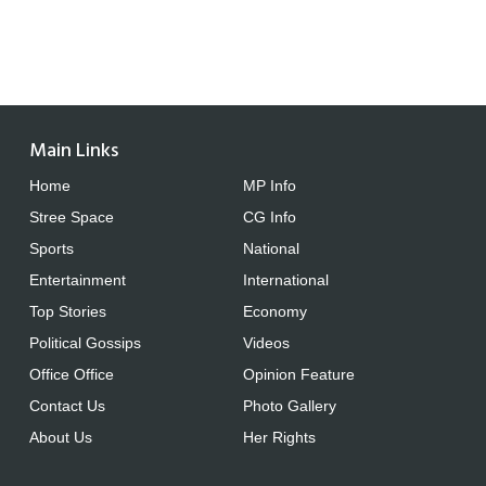
Main Links
Home
MP Info
Stree Space
CG Info
Sports
National
Entertainment
International
Top Stories
Economy
Political Gossips
Videos
Office Office
Opinion Feature
Contact Us
Photo Gallery
About Us
Her Rights