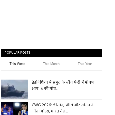
POPULAR POSTS
This Week
This Month
This Year
इंडोनेशिया में समुद्र के बीच फेरी में भीषण
आग, 5 की मौत...
CWG 2026: जैस्मिन, प्रीति और सोमन ने
जीता गोल्ड, भारत देश...