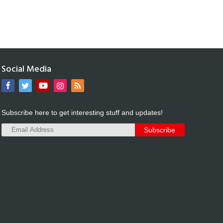
Social Media
Subscribe here to get interesting stuff and updates!