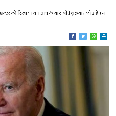
डॉक्टर को दिखाया था। जांच के बाद बीते शुक्रवार को उन्हें इस
Facebook
Twitter