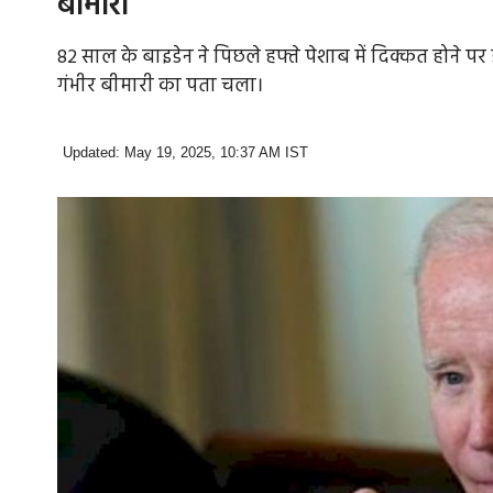
बीमारी
82 साल के बाइडेन ने पिछले हफ्ते पेशाब में दिक्कत होने पर 
गंभीर बीमारी का पता चला।
Updated: May 19, 2025, 10:37 AM IST