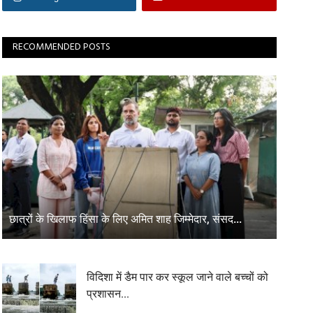
RECOMMENDED POSTS
छात्रों के खिलाफ हिंसा के लिए अमित शाह जिम्मेदार, संसद...
विदिशा में डैम पार कर स्कूल जाने वाले बच्चों को
प्रशासन...