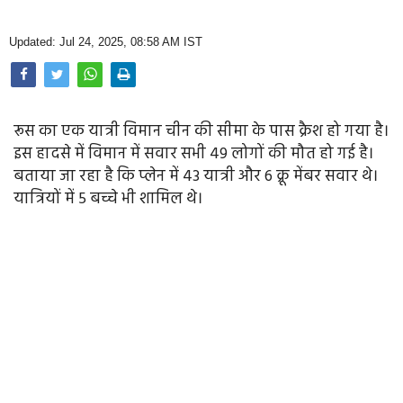
Opinion
Updated: Jul 24, 2025, 08:58 AM IST
Health & Lifestyle
Photo Gallery
रूस का एक यात्री विमान चीन की सीमा के पास क्रैश हो गया है।
Home
इस हादसे में विमान में सवार सभी 49 लोगों की मौत हो गई है।
बताया जा रहा है कि प्लेन में 43 यात्री और 6 क्रू मेंबर सवार थे।
यात्रियों में 5 बच्चे भी शामिल थे।