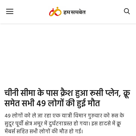
Home
Nation
MP Info
CG Info
International
चीनी सीमा के पास क्रैश हुआ रूसी प्लेन, क्रू
Office Office
समेत सभी 49 लोगों की हुई मौत
Political Gossips
49 लोगों को ले जा रहा एक यात्री विमान गुरुवार को रूस के
सुदूर पूर्वी क्षेत्र अमूर में दुर्घटनाग्रस्त हो गया। इस हादसे में क्रू
Farm & Food
मेंबर्स सहित सभी लोगों की मौत हो गई।