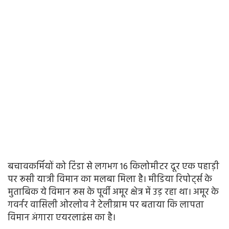
बचावकर्मियों को टिंडा से लगभग 16 किलोमीटर दूर एक पहाड़ी
पर रूसी यात्री विमान का मलबा मिला है। मीडिया रिपोर्ट्स के
मुताबिक ये विमान रूस के पूर्वी अमूर क्षेत्र में उड़ रहा था। अमूर के
गवर्नर वासिली ओरलोव ने टेलीग्राम पर बताया कि लापता
विमान अंगारा एयरलाइंस का है।