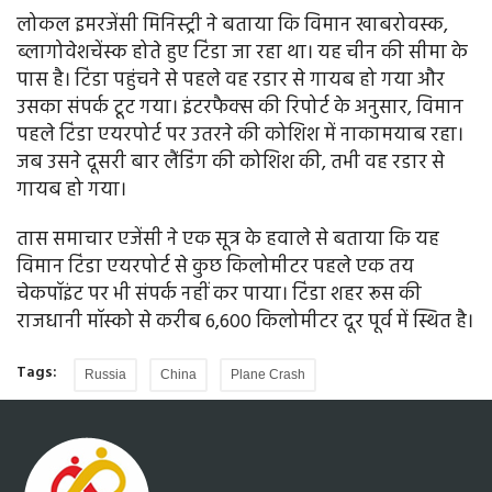
लोकल इमरजेंसी मिनिस्ट्री ने बताया कि विमान खाबरोवस्क,
ब्लागोवेशचेंस्क होते हुए टिंडा जा रहा था। यह चीन की सीमा के
पास है। टिंडा पहुंचने से पहले वह रडार से गायब हो गया और
उसका संपर्क टूट गया। इंटरफैक्स की रिपोर्ट के अनुसार, विमान
पहले टिंडा एयरपोर्ट पर उतरने की कोशिश में नाकामयाब रहा।
जब उसने दूसरी बार लैंडिंग की कोशिश की, तभी वह रडार से
गायब हो गया।
तास समाचार एजेंसी ने एक सूत्र के हवाले से बताया कि यह
विमान टिंडा एयरपोर्ट से कुछ किलोमीटर पहले एक तय
चेकपॉइंट पर भी संपर्क नहीं कर पाया। टिंडा शहर रूस की
राजधानी मॉस्को से करीब 6,600 किलोमीटर दूर पूर्व में स्थित है।
Tags:
Russia
China
Plane Crash