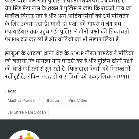
पीटने वाले पक्ष ने भी पुलिस में अपनी शिकायत दर्ज कराई है।
चैन सिंह मैडा नाम के शख्स ने पुलिस में कहा कि रावजी गांव का
माहौल बिगाड़ रहा है और अन्य आदिवासियों को धर्म परिवर्तन
के लिए उकसा रहा है। यानी दो पक्षों की आपस में जंग अब
एफआईआर तक पहुंच गई। पुलिस ने दोनों पक्षों की शिकायतों
पर FIR दर्ज कर ली है और वीडियो का भी संज्ञान लिया है।
झाबुआ के थांदला थाना क्षेत्र के SDOP नीरज नामदेव ने मीडिया
को बताया कि मामला ग्राम पाटडी का है और पुलिस दोनों पक्षों
की बातें गंभीरता से सुन रही है। फिलहाल किसी की गिरफ्तारी
नहीं हुई है, लेकिन जल्द ही आरोपियों को पकड़ लिया जाएगा।
Tags:
Madhya Pradesh
Jhabua
Viral Video
Jai Shree Ram Slogan