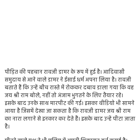
पीड़ित की पहचान रावजी डामर के रूप में हुई है। आदिवासी
समुदाय से आने वाले डामर ने ईसाई धर्म अपना लिया है। रावजी
बताते हैं कि उन्हें बीच रास्ते में रोककर दबाव डाला गया कि वह
जय श्री राम बोले, नहीं तो अंजाम भुगतने के लिए तैयार रहे।
इसके बाद उनके साथ मारपीट की गई। इसका वीडियो भी सामने
आया है जिसमें देखा जा सकता है कि रावजी डामर जय श्री राम
का नारा लगाने से इनकार कर देते हैं। इसके बाद उन्हें पीटा जाता
है।