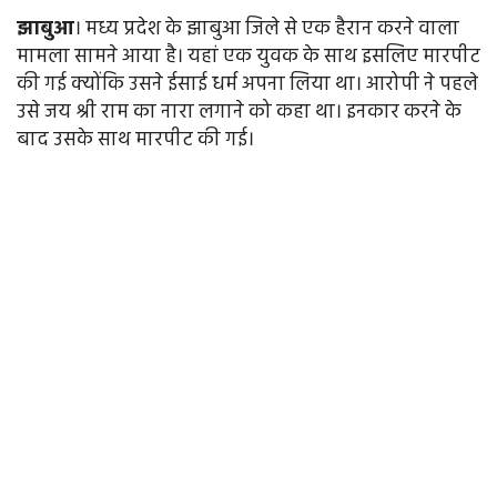
झाबुआ
। मध्य प्रदेश के झाबुआ जिले से एक हैरान करने वाला
मामला सामने आया है। यहां एक युवक के साथ इसलिए मारपीट
की गई क्योंकि उसने ईसाई धर्म अपना लिया था। आरोपी ने पहले
उसे जय श्री राम का नारा लगाने को कहा था। इनकार करने के
बाद उसके साथ मारपीट की गई।