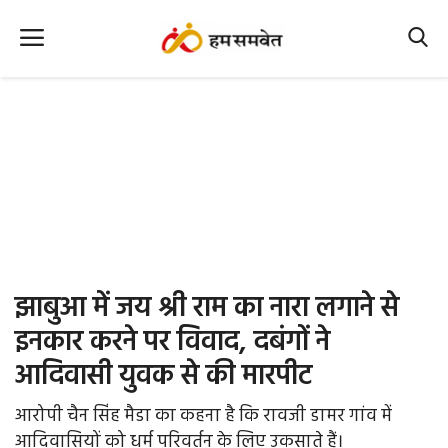
Home
Nation
MP Info
CG Info
International
झाबुआ में जय श्री राम का नारा लगाने से
Office Office
इनकार करने पर विवाद, दबंगों ने
आदिवासी युवक से की मारपीट
Political Gossips
आरोपी चैन सिंह मैडा का कहना है कि रावजी डामर गांव में
Farm & Food
आदिवासियों को धर्म परिवर्तन के लिए उकसाते हैं।