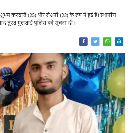
ुभम करदाते (25) और रोशनी (22) के रूप में हुई है। स्थानीय
े बाद तुंरत मुलताई पुलिस को सूचना दी।
Facebook
Twitter