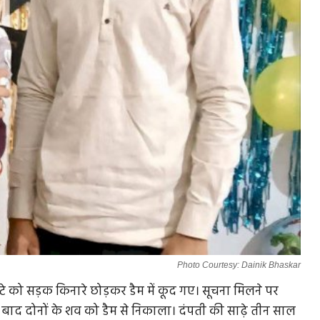
Photo Courtesy: Dainik Bhaskar
े बेटे को सड़क किनारे छोड़कर डैम में कूद गए। सूचना मिलने पर
द दोनों के शव को डैम से निकाला। दंपती की साढ़े तीन साल