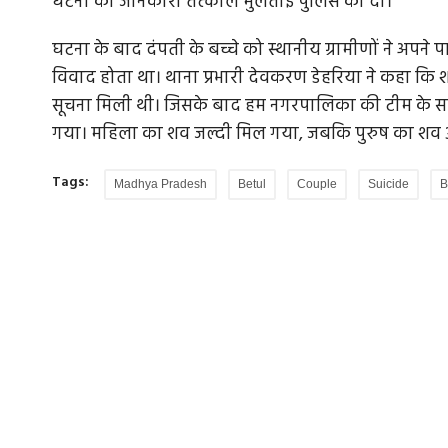
घटना की जानकारी तत्काल मुलताई पुलिस को दी।
घटना के बाद दंपती के बच्चे को स्थानीय ग्रामीणों ने अपने 
विवाद होता था। थाना प्रभारी देवकरण डेहरिया ने कहा कि श
सूचना मिली थी। जिसके बाद हम नगरपालिका की टीम के साथ
गया। महिला का शव जल्दी मिल गया, जबकि पुरुष का शव 3
Tags:
Madhya Pradesh
Betul
Couple
Suicide
B