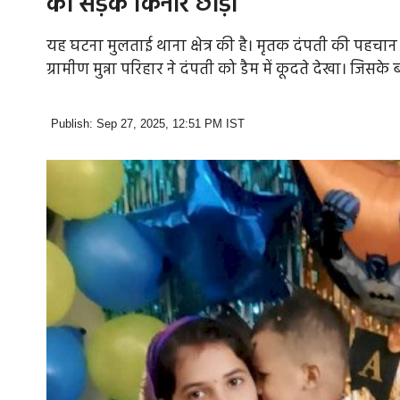
को सड़क किनारे छोड़ा
यह घटना मुलताई थाना क्षेत्र की है। मृतक दंपती की पहचान श
ग्रामीण मुन्ना परिहार ने दंपती को डैम में कूदते देखा। जिसक
Publish: Sep 27, 2025, 12:51 PM IST