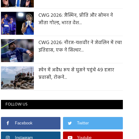
CWG 2026: जैस्मिन, प्रीति और सोमन ने
जीता गोल्ड, भारत देश...
CWG 2026: नीरज-यशवीर ने जेवलिन में रचा
इतिहास, एक ने सिल्वर...
स्पेन में अवैध रूप से घुसने पहुंचे 49 हजार
प्रवासी, रोकने...
FOLLOW US
Facebook
Twitter
Instagram
Youtube