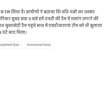
पास रख लिया है। ग्रामीणों ने बताया कि पति-पत्नी का अक्सर
निवार सुबह सवा 9 बजे हमें दंपती की डैम में छलांग लगाने की
 बुकाखेड़ी डैम पहुंचे साथ में एसडीआरएफ टीम को भी बुलाया
 घंटे बाद मिला।
ukakhedi Dam
Humsamvet News