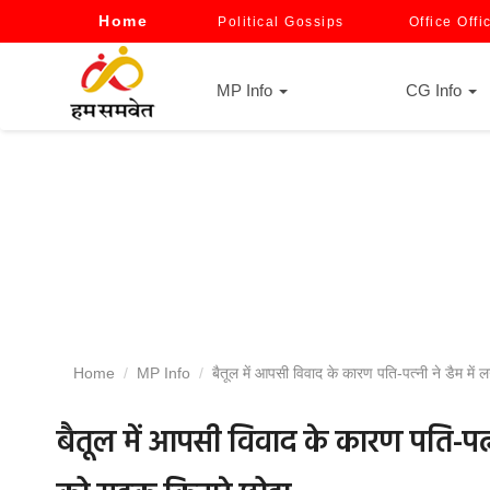
Home
Political Gossips
Office Offi
MP Info
CG Info
Home
MP Info
बैतूल में आपसी विवाद के कारण पति-पत्नी ने डैम में ल
बैतूल में आपसी विवाद के कारण पति-पत्नी 