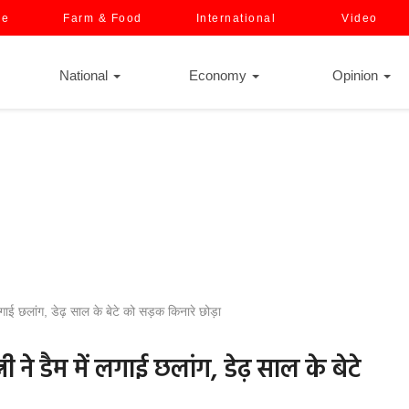
ce
Farm & Food
International
Video
National
Economy
Opinion
गाई छलांग, डेढ़ साल के बेटे को सड़क किनारे छोड़ा
ने डैम में लगाई छलांग, डेढ़ साल के बेटे