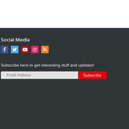
Social Media
Subscribe here to get interesting stuff and updates!