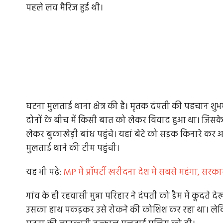
पहले लव मैरिज हुई थी।
घटना मुलताई थाना क्षेत्र की है। मृतक दंपती की पहचान शुभम
दोनों के बीच में किसी बात को लेकर विवाद हुआ था। जिसके
लेकर बुकाखेड़ी बांध पहुंचे। यहां बेटे को सड़क किनारे कर अच
मुलताई थाने की टीम पहुंची।
यह भी पढ़ें:
MP में प्रॉपर्टी खरीदना देश में सबसे महंगा, सरक
गांव के ही रहवासी मुन्ना परिहार ने दंपती को डैम में कूदते 
उसका हाथ पकड़कर उसे रोकने की कोशिश कर रहा था। लेकिन र