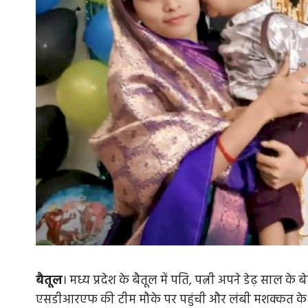
बैतूल
। मध्य प्रदेश के बैतूल में पति, पत्नी अपने डेढ़ साल क
एसडीआरएफ की टीम मौके पर पहुंची और लंबी मशक्कत के बा