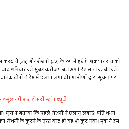
 करदाते (25) और रोशनी (22) के रूप में हुई है। शुक्रवार रात को
 बाद शनिवार को सुबह करीब 9 बजे अपने डेढ़ साल के बेटे को
ानक दोनों ने डैम में छलांग लगा दी। ग्रामीणों द्वारा सूचना पर
ार वसूल रही 9.5 फीसदी स्टांप ड्यूटी
देखा। मुन्ना ने बताया कि पहले रोशनी ने छलांग लगाई। पति शुभम
ोशनी के कूदने के तुरंत बाद ही वह भी कूद गया। मुन्ना ने इस