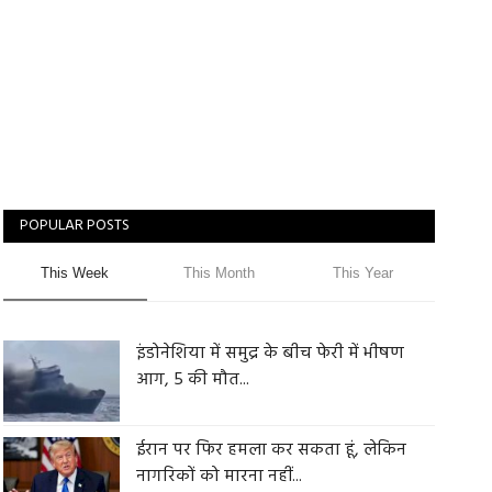
POPULAR POSTS
This Week
This Month
This Year
इंडोनेशिया में समुद्र के बीच फेरी में भीषण
आग, 5 की मौत...
ईरान पर फिर हमला कर सकता हूं, लेकिन
नागरिकों को मारना नहीं...