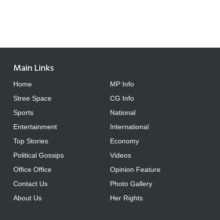
Main Links
Home
MP Info
Stree Space
CG Info
Sports
National
Entertainment
International
Top Stories
Economy
Political Gossips
Videos
Office Office
Opinion Feature
Contact Us
Photo Gallery
About Us
Her Rights