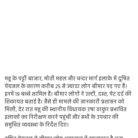
महू के पट्टी बाजार, मोती महल और चन्दर मार्ग इलाके में दूषित
पेयजल के कारण करीब 25 से ज्यादा लोग बीमार पड़ गए हैं।
इनमें 19 बच्चे शामिल हैं। बीमार लोगों ने उल्टी, दस्त, पेट दर्द की
शिकायत बताई है। जैसे ही मामले की जानकारी प्रशासन को
मिली, देर रात महू की स्थानीय विधायक उषा ठाकुर प्रभावित
इलाकों का निरीक्षण करने पहुंचीं और सभी के उपचार की
समुचित व्यवस्था के निर्देश दिए।