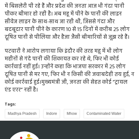
में बिसलेरी पी रहे हैं और प्रदेश की जनता आज भी गंदा पानी
पीकर बीमार हो रही है। अब महू में पीने के पानी की लाइन
सीवेज लाइन के साथ-साथ जा रही थी, जिससे गंदा और
बदबूदार पानी पीने के कारण 10 से 15 दिनों में करीब 25 लोग
दूषित पानी से पीलिया और हैजा जैसी बीमारियों से जूझ रहे हैं।
पटवारी ने आरोप लगाया कि इंदौर की तरह महू में भी लोग
महीनों से गंदे पानी की शिकायत कर रहे थे, फिर भी कोई
कार्रवाई नहीं हुई। उन्होंने कहा कि भाजपा सरकार में 25 लोग
दूषित पानी से मर गए, फिर भी न किसी की जवाबदेही तय हुई, न
कोई कार्रवाई हुई।मुख्यमंत्री जी, जनता की सेहत कोई “ट्रायल
एंड एरर” नहीं है।
Tags:
Madhya Pradesh
Indore
Mhow
Contaminated Water