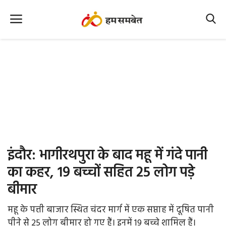
Home
Nation
MP Info
CG Info
International
इंदौर: भागीरथपुरा के बाद महू में गंदे पानी
Office Office
का कहर, 19 बच्चों सहित 25 लोग पड़े
बीमार
Political Gossips
महू के पत्ती बाजार स्थित चंदर मार्ग में एक सप्ताह में दूषित पानी
Farm & Food
पीने से 25 लोग बीमार हो गए हैं। इनमें 19 बच्चे शामिल हैं।