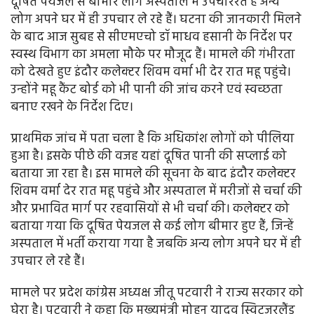
दूषित पेयजल से बीमार लोग अस्पताल में उपचाररत है अन्य
लोग अपने घर में ही उपचार ले रहे हैं। घटना की जानकारी मिलने
के बाद आज सुबह से सीएमएचो डॉ माधव हसानी के निर्देश पर
स्वस्थ विभाग का अमला मौके पर मौजूद हैं। मामले की गंभीरता
को देखते हुए इंदौर कलेक्टर शिवम वर्मा भी देर रात महू पहुंचे।
उन्होंने महू कैंट बोर्ड को भी पानी की जांच करने एवं स्वच्छता
बनाए रखने के निर्देश दिए।
प्राथमिक जांच में पता चला है कि अधिकांश लोगों को पीलिया
हुआ है। इसके पीछे की वजह यहां दूषित पानी की सप्लाई को
बताया जा रहा है। इस मामले की सूचना के बाद इंदौर कलेक्टर
शिवम वर्मा देर रात महू पहुंचे और अस्पताल में मरीजों से चर्चा की
और प्रभावित मार्ग पर रहवासियों से भी चर्चा की। कलेक्टर को
बताया गया कि दूषित पेयजल से कई लोग बीमार हुए हैं, जिन्हें
अस्पताल में भर्ती कराया गया है जबकि अन्य लोग अपने घर में ही
उपचार ले रहे हैं।
मामले पर प्रदेश कांग्रेस अध्यक्ष जीतू पटवारी ने राज्य सरकार को
घेरा है। पटवारी ने कहा कि मुख्यमंत्री मोहन यादव स्विट्जरलैंड