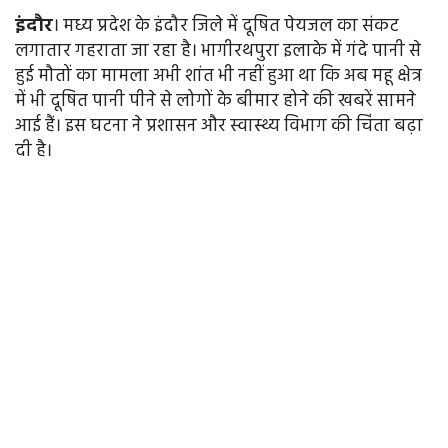
इंदौर
। मध्य प्रदेश के इंदौर जिले में दूषित पेयजल का संकट
लगातार गहराता जा रहा है। भागीरथपुरा इलाके में गंदे पानी से
हुई मौतों का मामला अभी शांत भी नहीं हुआ था कि अब महू क्षेत्र
में भी दूषित पानी पीने से लोगों के बीमार होने की खबरें सामने
आई हैं। इस घटना ने प्रशासन और स्वास्थ्य विभाग की चिंता बढ़ा
दी है।