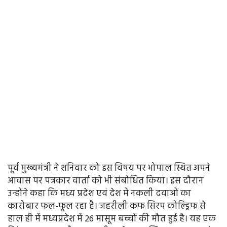
पूर्व मुख्यमंत्री ने शनिवार को इस विषय पर भोपाल स्थित अपने
आवास पर पत्रकार वार्ता को भी संबोधित किया। इस दौरान
उन्होंने कहा कि मध्य प्रदेश एवं देश में नकली दवाओं का
कारोबार फल-फूल रहा है। जहरीली कफ सिरप कोल्ड्रिफ से
हाल ही में मध्यप्रदेश में 26 मासूम बच्चों की मौत हुई है। यह एक