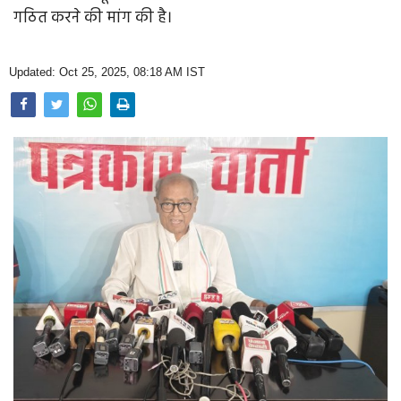
Opinion
गठित करने की मांग की है।
Health & Lifestyle
Updated: Oct 25, 2025, 08:18 AM IST
Photo Gallery
Home