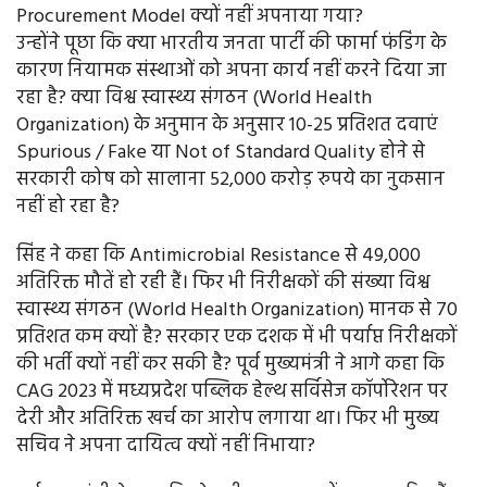
Procurement Model क्यों नहीं अपनाया गया?
उन्होंने पूछा कि क्या भारतीय जनता पार्टी की फार्मा फंडिंग के
कारण नियामक संस्थाओं को अपना कार्य नहीं करने दिया जा
रहा है? क्या विश्व स्वास्थ्य संगठन (World Health
Organization) के अनुमान के अनुसार 10-25 प्रतिशत दवाएं
Spurious / Fake या Not of Standard Quality होने से
सरकारी कोष को सालाना 52,000 करोड़ रुपये का नुकसान
नहीं हो रहा है?
सिंह ने कहा कि Antimicrobial Resistance से 49,000
अतिरिक्त मौतें हो रही हैं। फिर भी निरीक्षकों की संख्या विश्व
स्वास्थ्य संगठन (World Health Organization) मानक से 70
प्रतिशत कम क्यों है? सरकार एक दशक में भी पर्याप्त निरीक्षकों
की भर्ती क्यों नहीं कर सकी है? पूर्व मुख्यमंत्री ने आगे कहा कि
CAG 2023 में मध्यप्रदेश पब्लिक हेल्थ सर्विसेज कॉर्पोरेशन पर
देरी और अतिरिक्त खर्च का आरोप लगाया था। फिर भी मुख्य
सचिव ने अपना दायित्व क्यों नहीं निभाया?