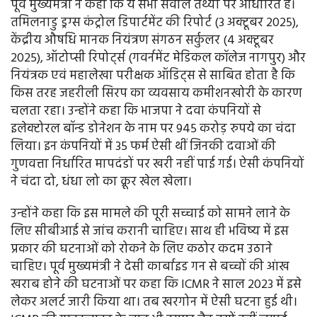
पूर्व मुख्यमंत्री ने कहा कि ये सभी सवाल तथ्यों पर आधारित हैं।
तमिलनाडु ड्रग्स कंट्रोल डिपार्टमेंट की रिपोर्ट (3 अक्टूबर 2025),
केंद्रीय औषधि मानक नियंत्रण संगठन सर्कुलर (4 अक्टूबर
2025), ऑटोप्सी रिपोर्ट्स (गवर्नमेंट मेडिकल कॉलेज नागपुर) और
नियंत्रक एवं महालेखा परीक्षक ऑडिट्स से साबित होता है कि
किस तरह जहरीली सिरप का व्यवसाय कमीशनखोरी के कारण
चलता रहा। उन्होंने कहा कि भाजपा ने दवा कंपनियों से
इलेक्टोरल बॉन्ड डोनेशन के नाम पर 945 करोड़ रुपये का चंदा
लिया। इन कंपनियों में 35 फर्म ऐसी थीं जिनकी दवाओं की
गुणवत्ता निर्धारित मापदंडों पर खरी नहीं पाई गई। ऐसी कंपनियों
ने चंदा दो, धंधा लो का क्रूर खेल खेला।
उन्होंने कहा कि इस मामले की पूरी सच्चाई को सामने लाने के
लिए सीबीआई से जांच करानी चाहिए। साथ ही भविष्य में इस
प्रकार की घटनाओं को रोकने के लिए कठोर कदम उठाने
चाहिए। पूर्व मुख्यमंत्री ने देसी कार्बाइड गन से बच्चों की आंख
खराब होने की घटनाओं पर कहा कि ICMR ने साल 2023 में इसे
लेकर अलर्ट जारी किया था। तब खरगोन में ऐसी घटना हुई थी।