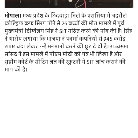
भोपाल
। मध्य प्रदेश के छिंदवाड़ा जिले के परासिया में जहरीले
कोल्ड्रिफ कफ सिरप पीने से 26 बच्चों की मौत मामले में पूर्व
मुख्यमंत्री दिग्विजय सिंह ने SIT गठित करने की मांग की है। सिंह
ने आरोप लगाया कि भाजपा ने फार्मा कंपनियों से 945 करोड़
रुपए चंदा लेकर उन्हें मनमानी करने की छूट दे दी है। राज्यसभा
सांसद ने इस मामले में पीएम मोदी को पत्र भी लिखा है और
सुप्रीम कोर्ट के सीटिंग जज की स्क्रुटनी में SIT जांच कराने की
मांग की है।