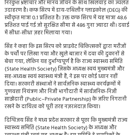
निरंकुश भ्रष्टाचार और मानव जीवन के साथ खिलवाड़ का ज्वलंत
उदाहरण है। कफ सिरप में डाय-एथिलीन ग्लाइकोल (DEG) की
स्वीकृत मात्रा 0.1 प्रतिशत है। उक्त कफ सिरप में यह मात्रा 48.6
प्रतिशत पाई गई जो सुरक्षित सीमा से 486 गुना ज्यादा थी। दवाई
में सीधा-सीधा ज़हर मिलाया गया।
सिंह ने कहा कि इस सिरप को प्राइवेट चिकित्सकों द्वारा मरीजों
के पर्चों पर लिखा गया और खुले बाजार में दवा की दुकानों से
बेचा गया, लेकिन यह दुर्भाग्यपूर्ण है कि राज्य स्वास्थ्य समिति
(State Health Society) जिसके अध्यक्ष स्वयं मुख्यमंत्री और
सह-अध्यक्ष स्वयं स्वास्थ्य मंत्री हैं, ने इस पर कोई ध्यान नहीं
दिया। सरकारी संस्थाओं ने सार्वजनिक स्वास्थ्य कार्यक्रमों में
गुणवत्ता नियंत्रण और निजी भागीदारी में सार्वजनिक-निजी
साझेदारी (Public–Private Partnership) के जरिए निगरानी
रखने के दायित्व को पूरी तरह नज़रअंदाज़ किया।
दिग्विजय सिंह ने मध्य प्रदेश सरकार से पूछा कि मुख्यमंत्री राज्य
स्वास्थ्य समिति (State Health Society) के अध्यक्ष और