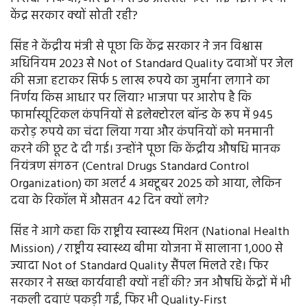
केंद्र सरकार क्यों सोती रही?
सिंह ने केंद्रीय मंत्री से पूछा कि केंद्र सरकार ने जन विश्वास
अधिनियम 2023 से Not of Standard Quality दवाओं पर जेल
की सजा हटाकर सिर्फ 5 लाख रुपये का जुर्माना लगाने का
निर्णय किस आधार पर लिया? भाजपा पर आरोप है कि
फार्मास्यूटिकल कंपनियों से इलेक्टोरल बॉन्ड के रूप में 945
करोड़ रुपये का चंदा लिया गया और कंपनियों को मनमानी
करने की छूट दे दी गई। उन्होंने पूछा कि केंद्रीय औषधि मानक
नियंत्रण संगठन (Central Drugs Standard Control
Organization) का अलर्ट 4 अक्टूबर 2025 को आया, लेकिन
दवा के रिकॉल में औसतन 42 दिन क्यों लगे?
सिंह ने आगे कहा कि राष्ट्रीय स्वास्थ्य मिशन (National Health
Mission) / राष्ट्रीय स्वास्थ्य बीमा योजना में सालाना 1,000 से
ज्यादा Not of Standard Quality सैंपल मिलते रहे। फिर
सरकार ने सख्त कार्यवाही क्यों नहीं की? जन औषधि केंद्रों में भी
नकली दवाएं पकड़ी गईं, फिर भी Quality-First