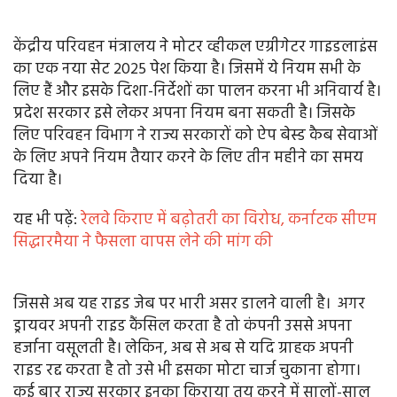
केंद्रीय परिवहन मंत्रालय ने मोटर व्हीकल एग्रीगेटर गाइडलाइंस
का एक नया सेट 2025 पेश किया है। जिसमें ये नियम सभी के
लिए हैं और इसके दिशा-निर्देशों का पालन करना भी अनिवार्य है।
प्रदेश सरकार इसे लेकर अपना नियम बना सकती है। जिसके
लिए परिवहन विभाग ने राज्य सरकारों को ऐप बेस्ड कैब सेवाओं
के लिए अपने नियम तैयार करने के लिए तीन महीने का समय
दिया है।
यह भी पढ़ें:
रेलवे किराए में बढ़ोतरी का विरोध, कर्नाटक सीएम
सिद्धारमैया ने फैसला वापस लेने की मांग की
जिससे अब यह राइड जेब पर भारी असर डालने वाली है। अगर
ड्रायवर अपनी राइड कैंसिल करता है तो कंपनी उससे अपना
हर्जाना वसूलती है। लेकिन, अब से अब से यदि ग्राहक अपनी
राइड रद्द करता है तो उसे भी इसका मोटा चार्ज चुकाना होगा।
कई बार राज्य सरकार इनका किराया तय करने में सालों-साल