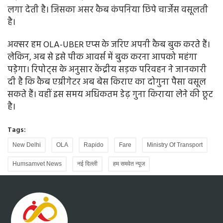
लगा देती है। जिसका असर कैब कंपनिया छिपे चार्जेस वसूलती
है।
अक्सर हम OLA-UBER एप्स के जरिए अपनी कैब बुक करते हैं।
लेकिन, अब से इसे पीक आवर्स में बुक करना आपको महंगा
पड़ेगा। रिपोट्स के अनुसार केंद्रीय सड़क परिवहन ने जानकारी
दी है कि कैब एग्रीगेटर अब बेस किराए का दोगुना पैसा वसूल
सकते हैं। वहीं इस समय अधिकतम डेढ़ गुना किराया लेने की छूट
है।
Tags:
New Delhi
OLA
Rapido
Fare
Ministry Of Transport
Humsamvet News
नई दिल्ली
हम समवेत न्यूज