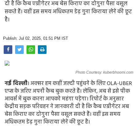
दी है कि कैब एग्रीगेटर अब बेस किराए का दोगुना पैसा वसूल
Opinion
सकते हैं। वहीं इस समय अधिकतम डेढ़ गुना किराया लेने की छूट
है।
Health & Lifestyle
Photo Gallery
Publish: Jul 02, 2025, 01:51 PM IST
Home
Photo Courtesy: kuberbhoomi.com
नई दिल्ली
। अक्सर हम कहीं जल्दी पहुंचने के लिए OLA-UBER
एप्स के जरिए अपनी कैब बुक करते हैं। लेकिन, अब से इसे पीक
आवर्स में बुक करना आपको महंगा पड़ेगा। रिपोर्ट के अनुसार
केंद्रीय सड़क परिवहन ने जानकारी दी है कि कैब एग्रीगेटर अब
बेस किराए का दोगुना पैसा वसूल सकते हैं। वहीं इस समय
अधिकतम डेढ़ गुना किराया लेने की छूट है।