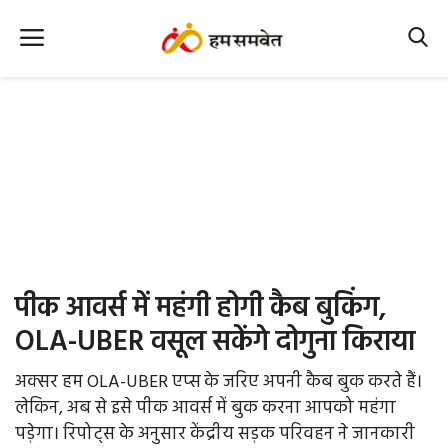
Home
Nation
MP Info
CG Info
International
पीक आवर्स में महंगी होगी कैब बुकिंग,
Office Office
OLA-UBER वसूल सकेंगे दोगुना किराया
Political Gossips
अक्सर हम OLA-UBER एप्स के जरिए अपनी कैब बुक करते हैं।
लेकिन, अब से इसे पीक आवर्स में बुक करना आपको महंगा
Farm & Food
पड़ेगा। रिपोट्स के अनुसार केंद्रीय सड़क परिवहन ने जानकारी