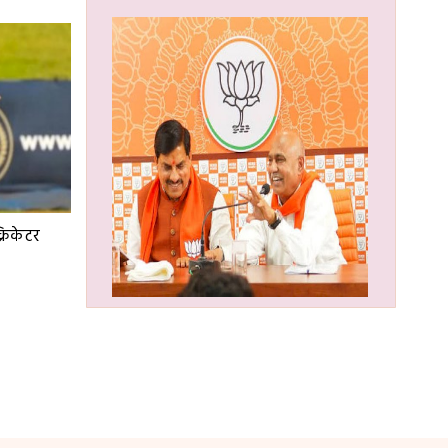
्रिकेटर