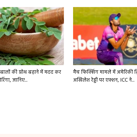
ं बालों की ग्रोथ बढ़ाने में मदद कर
मैच फिक्सिंग मामले में अमेरिकी क
िंगा, जानिए...
अखिलेश रेड्डी पर एक्शन, ICC ने...