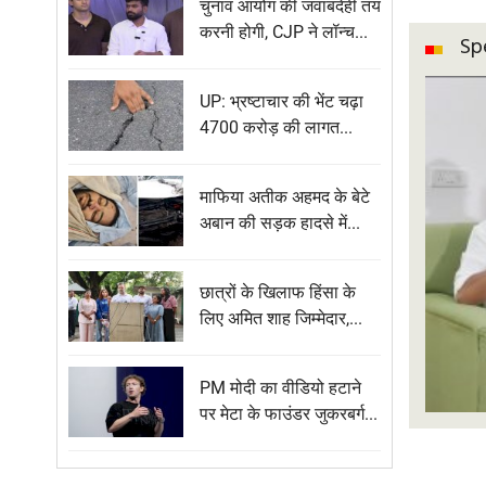
चुनाव आयोग की जवाबदेही तय
करनी होगी, CJP ने लॉन्च...
Sp
UP: भ्रष्टाचार की भेंट चढ़ा
4700 करोड़ की लागत...
माफिया अतीक अहमद के बेटे
अबान की सड़क हादसे में...
छात्रों के खिलाफ हिंसा के
लिए अमित शाह जिम्मेदार,...
PM मोदी का वीडियो हटाने
पर मेटा के फाउंडर जुकरबर्ग...