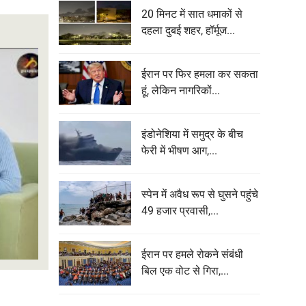
20 मिनट में सात धमाकों से
दहला दुबई शहर, हॉर्मूज...
ईरान पर फिर हमला कर सकता
हूं, लेकिन नागरिकों...
इंडोनेशिया में समुद्र के बीच
फेरी में भीषण आग,...
स्पेन में अवैध रूप से घुसने पहुंचे
49 हजार प्रवासी,...
ईरान पर हमले रोकने संबंधी
बिल एक वोट से गिरा,...