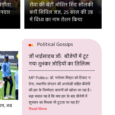
संगीता
रीवा की बेटी ओशिन सिंह सोलंकी
ानदार
बनीं सिविल जज, 25 साल की उम्र
में विंध्य का नाम रोशन किया
Political Gossips
जी भाईसाहब जी: बीजेपी में टूट
गया शुभंकर जोड़ियों का तिलिस्म
MP Politics: डॉ. नरोत्तम मिश्रा को टिकट न
देना, स्थानीय संगठन की अनदेखी सहित बीजेपी
की हार के जिम्मेदार कारणों को खोजा जा रहा है।
बड़ा सवाल यह है कि क्या हार के बाद बीजेपी में
शुभंकर का मिथक भी टूटता जा रहा है?
ियम, अब
Read More