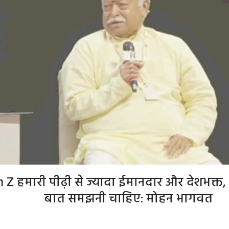
हमारी पीढ़ी से ज्यादा ईमानदार और देशभक्त, हम
बात समझनी चाहिए: मोहन भागवत