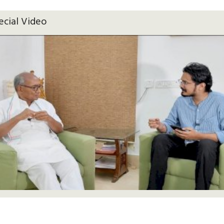
ecial Video