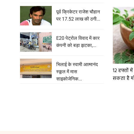
पूर्व क्रिकेटर राजेश चौहान
पर 17.52 लाख की ठगी...
E20 पेट्रोल विवाद में कार
कंपनी को बड़ा झटका,...
भिलाई के स्वामी आत्मानंद
12 हफ्तों मे
स्कूल में मास
सकता है मोर
साइकोजेनिक...