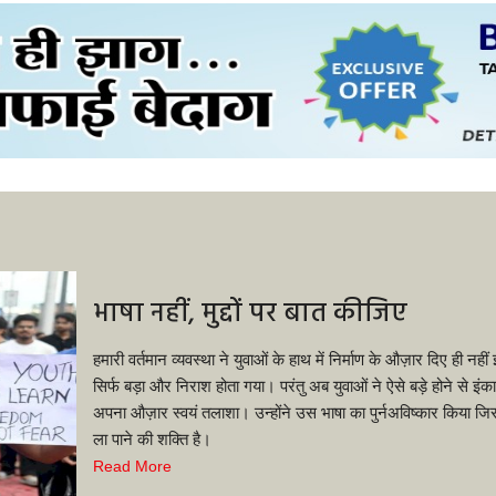
भाषा नहीं, मुद्दों पर बात कीजिए
हमारी वर्तमान व्यवस्था ने युवाओं के हाथ में निर्माण के औज़ार दिए ही नह
सिर्फ बड़ा और निराश होता गया। परंतु अब युवाओं ने ऐसे बड़े होने से इ
अपना औज़ार स्वयं तलाशा। उन्होंने उस भाषा का पुर्नअविष्कार किया जिसम
ला पाने की शक्ति है।
Read More