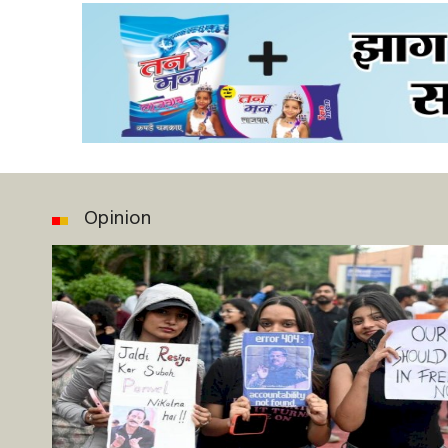
Opinion