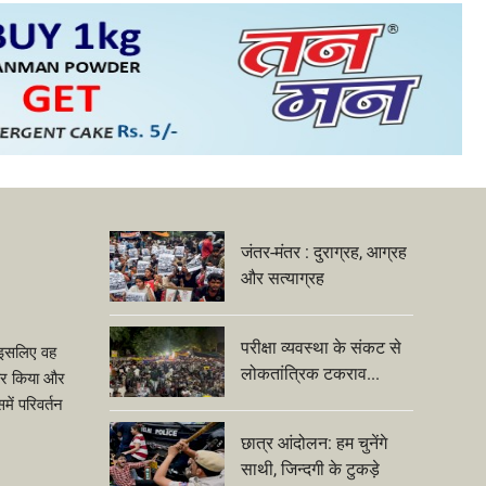
जंतर-मंतर : दुराग्रह, आग्रह
और सत्याग्रह
परीक्षा व्यवस्था के संकट से
ीं इसलिए वह
लोकतांत्रिक टकराव...
ंकार किया और
ें परिवर्तन
छात्र आंदोलन: हम चुनेंगे
साथी, जिन्दगी के टुकड़े