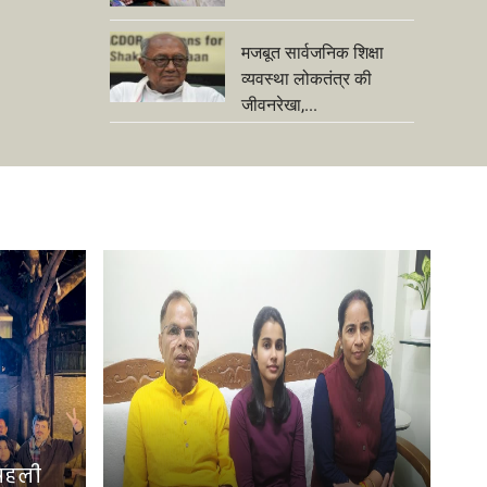
मजबूत सार्वजनिक शिक्षा
व्यवस्था लोकतंत्र की
जीवनरेखा,...
 पहली