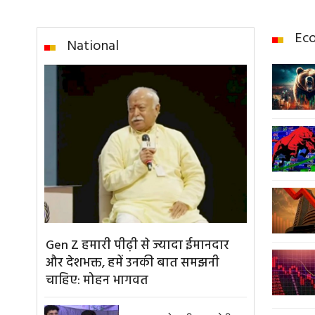
Ec
National
Gen Z हमारी पीढ़ी से ज्यादा ईमानदार
और देशभक्त, हमें उनकी बात समझनी
चाहिए: मोहन भागवत