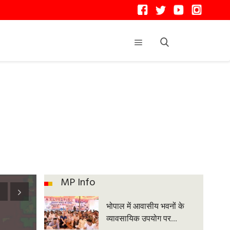
MP Info
भोपाल में आवासीय भवनों के
व्यावसायिक उपयोग पर...