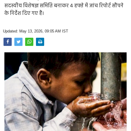
Opinion
सदस्यीय विशेषज्ञ समिति बनाकर 4 हफ्ते में जांच रिपोर्ट सौंपने
के निर्देश दिए गए हैं।
Health & Lifestyle
Photo Gallery
Updated: May 13, 2026, 09:05 AM IST
Home