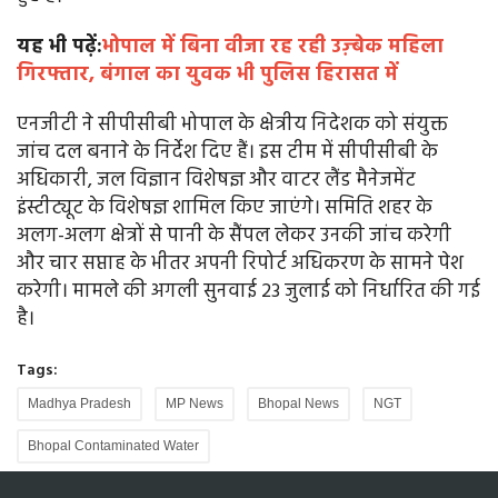
यह भी पढ़ें:
भोपाल में बिना वीजा रह रही उज़्बेक महिला
गिरफ्तार, बंगाल का युवक भी पुलिस हिरासत में
एनजीटी ने सीपीसीबी भोपाल के क्षेत्रीय निदेशक को संयुक्त
जांच दल बनाने के निर्देश दिए हैं। इस टीम में सीपीसीबी के
अधिकारी, जल विज्ञान विशेषज्ञ और वाटर लैंड मैनेजमेंट
इंस्टीट्यूट के विशेषज्ञ शामिल किए जाएंगे। समिति शहर के
अलग-अलग क्षेत्रों से पानी के सैंपल लेकर उनकी जांच करेगी
और चार सप्ताह के भीतर अपनी रिपोर्ट अधिकरण के सामने पेश
करेगी। मामले की अगली सुनवाई 23 जुलाई को निर्धारित की गई
है।
Tags:
Madhya Pradesh
MP News
Bhopal News
NGT
Bhopal Contaminated Water