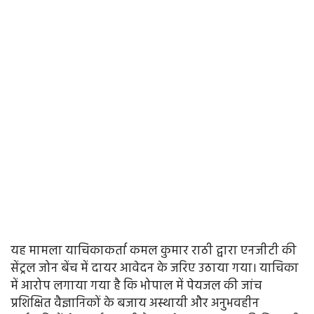
यह मामला याचिकाकर्ता कमल कुमार राठी द्वारा एनजीटी की
सेंट्रल जोन बेंच में दायर आवेदन के जरिए उठाया गया। याचिका
में आरोप लगाया गया है कि भोपाल में पेयजल की जांच
प्रशिक्षित वैज्ञानिकों के बजाय अस्थायी और अनुभवहीन