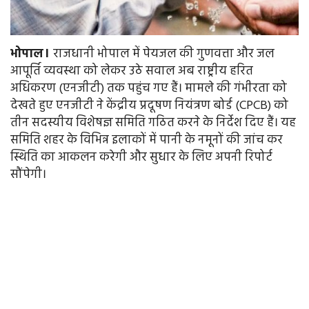
भोपाल।
राजधानी भोपाल में पेयजल की गुणवत्ता और जल
आपूर्ति व्यवस्था को लेकर उठे सवाल अब राष्ट्रीय हरित
अधिकरण (एनजीटी) तक पहुंच गए हैं। मामले की गंभीरता को
देखते हुए एनजीटी ने केंद्रीय प्रदूषण नियंत्रण बोर्ड (CPCB) को
तीन सदस्यीय विशेषज्ञ समिति गठित करने के निर्देश दिए हैं। यह
समिति शहर के विभिन्न इलाकों में पानी के नमूनों की जांच कर
स्थिति का आकलन करेगी और सुधार के लिए अपनी रिपोर्ट
सौंपेगी।