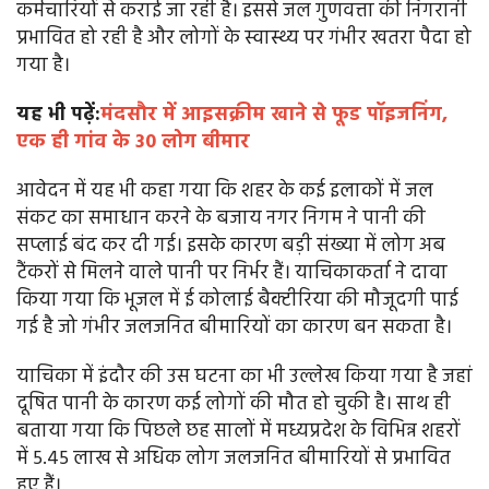
कर्मचारियों से कराई जा रही है। इससे जल गुणवत्ता की निगरानी
प्रभावित हो रही है और लोगों के स्वास्थ्य पर गंभीर खतरा पैदा हो
गया है।
यह भी पढ़ें:
मंदसौर में आइसक्रीम खाने से फूड पॉइजनिंग,
एक ही गांव के 30 लोग बीमार
आवेदन में यह भी कहा गया कि शहर के कई इलाकों में जल
संकट का समाधान करने के बजाय नगर निगम ने पानी की
सप्लाई बंद कर दी गई। इसके कारण बड़ी संख्या में लोग अब
टैंकरों से मिलने वाले पानी पर निर्भर हैं। याचिकाकर्ता ने दावा
किया गया कि भूजल में ई कोलाई बैक्टीरिया की मौजूदगी पाई
गई है जो गंभीर जलजनित बीमारियों का कारण बन सकता है।
याचिका में इंदौर की उस घटना का भी उल्लेख किया गया है जहां
दूषित पानी के कारण कई लोगों की मौत हो चुकी है। साथ ही
बताया गया कि पिछले छह सालों में मध्यप्रदेश के विभिन्न शहरों
में 5.45 लाख से अधिक लोग जलजनित बीमारियों से प्रभावित
हुए हैं।