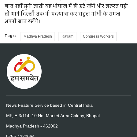
बात नहीं सुनी जाती वह भोपाल में ही डटे रहेंगे और जरूरत पड़ी
तो आगे दिल्ली तक भी पदयात्रा कर राहुल गांधी के समक्ष
अपनी बात रखेंगे।
Tags:
Madhya Pradesh
Ratlam
Congress Workers
News Feature Service based in Central India
MF, E-3/114, 10 No. Market Area Colony, Bhopal
Madhya Pradesh - 462002
0755-4220064