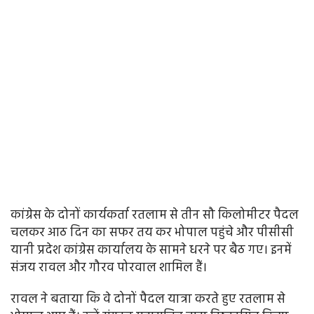
कांग्रेस के दोनों कार्यकर्ता रतलाम से तीन सौ किलोमीटर पैदल
चलकर आठ दिन का सफर तय कर भोपाल पहुंचे और पीसीसी
यानी प्रदेश कांग्रेस कार्यालय के सामने धरने पर बैठ गए। इनमें
संजय रावल और गौरव पोरवाल शामिल हैं।
रावल ने बताया कि वे दोनों पैदल यात्रा करते हुए रतलाम से