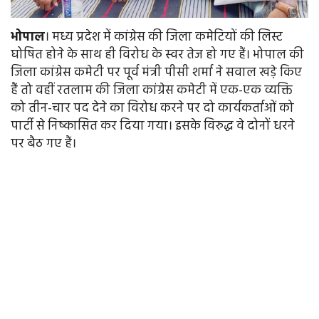
भोपाल
। मध्य प्रदेश में कांग्रेस की जिला कमेटियों की लिस्ट
घोषित होने के साथ ही विरोध के स्वर तेज हो गए हैं। भोपाल की
जिला कांग्रेस कमेटी पर पूर्व मंत्री पीसी शर्मा ने सवाल खडे़ किए
हैं तो वहीं रतलाम की जिला कांग्रेस कमेटी में एक-एक व्यक्ति
को तीन-चार पद देने का विरोध करने पर दो कार्यकर्ताओं को
पार्टी से निष्कासित कर दिया गया। इसके विरुद्ध वे दोनों धरने
पर बैठ गए हैं।