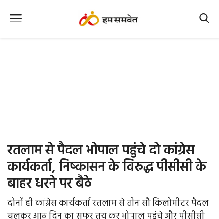
Home
Nation
MP Info
CG Info
International
रतलाम से पैदल भोपाल पहुंचे दो कांग्रेस
Office Office
कार्यकर्ता, निष्कासन के विरुद्ध पीसीसी के
बाहर धरने पर बैठे
Political Gossips
दोनों ही कांग्रेस कार्यकर्ता रतलाम से तीन सौ किलोमीटर पैदल
Farm & Food
चलकर आठ दिन का सफर तय कर भोपाल पहुंचे और पीसीसी