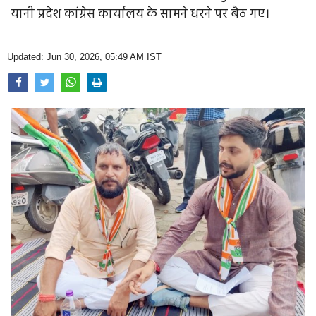
Opinion
यानी प्रदेश कांग्रेस कार्यालय के सामने धरने पर बैठ गए।
Health & Lifestyle
Updated: Jun 30, 2026, 05:49 AM IST
Photo Gallery
Home