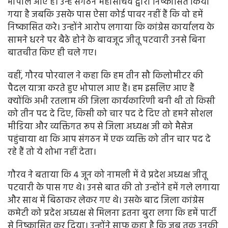
भोपाल आए हैं। उन्हें संगठन महासचिव द्वारा निष्कासित किया
गया है जबकि उसके पास ऐसा कोई पावर नहीं हैं कि वो हमें
निष्कासित करे। उन्होंने आरोप लगाया कि कांग्रेस कार्यालय के
सामने धरने पर बैठे होने के बावजूद जीतू पटवारी उनसे बिना
बातचीत किए ही चले गए।
वहीं, गौरव पोरवाल ने कहा कि हम तीन सौ किलोमीटर की
पैदल यात्रा करते हुए भोपाल आए हैं। हम इसलिए आए हैं
क्योंकि अभी रतलाम की जिला कार्यकारिणी बनी थी तो किसी
को तीन पद दे दिए, किसी को चार पद दे दिए तो हमने सोशल
मीडिया और व्यक्तिगत रूप से जिला अध्यक्ष जी को मैसेज
पहुंचाया था कि आप संगठन में एक व्यक्ति को तीन चार पद दे
रहे हैं तो ये शोभा नहीं देता।
गौरव ने बताया कि 4 जून को नामली में वे प्रदेश अध्यक्ष जीतू
पटवारी के पास गए थे। उनसे बात की तो उन्होंने हमें गले लगाया
और साथ में बिठाकर लेकर गए थे। उसके बाद जिला कांग्रेस
कमेटी को प्रदेश अध्यक्ष से मिलना इतना बुरा लगा कि हमें पार्टी
से निष्कासित कर दिया। उन्होंने साफ कहा है कि जब तक उनकी