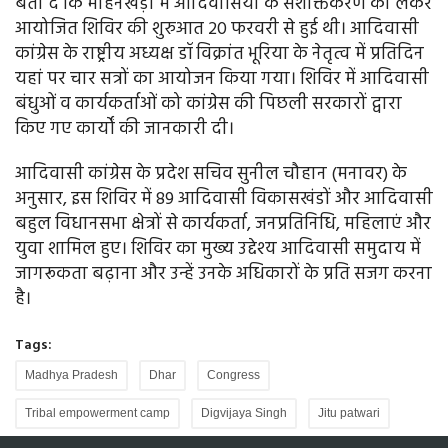
बता दें कि मोहनखेड़ा में आदिवासियों के सशक्तिकरण को लेकर
आयोजित शिविर की शुरुआत 20 फरवरी से हुई थी। आदिवासी
कांग्रेस के राष्ट्रीय अध्यक्ष डॉ विक्रांत भूरिया के नेतृत्व में प्रतिदिन
यहां पर चार सत्रों का आयोजन किया गया। शिविर में आदिवासी
बंधुओं व कार्यकर्ताओं को कांग्रेस की पिछली सरकारों द्वारा
किए गए कार्यों की जानकारी दी।
आदिवासी कांग्रेस के प्रदेश सचिव सुनील चौहान (मनावर) के
अनुसार, इस शिविर में 89 आदिवासी विकासखंडों और आदिवासी
बहुल विधानसभा क्षेत्रों से कार्यकर्ता, जनप्रतिनिधि, महिलाएं और
युवा शामिल हुए। शिविर का मुख्य उद्देश्य आदिवासी समुदाय में
जागरूकता बढ़ाना और उन्हें उनके अधिकारों के प्रति सजग करना
है।
Tags:
Madhya Pradesh
Dhar
Congress
Tribal empowerment camp
Digvijaya Singh
Jitu patwari