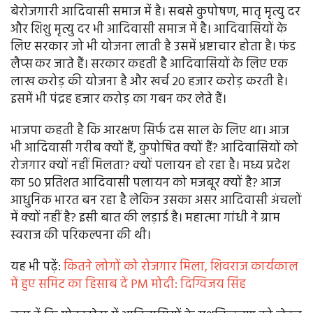
बेरोजगारी आदिवासी समाज में है। सबसे कुपोषण, मातृ मृत्यु दर
और शिशु मृत्यु दर भी आदिवासी समाज में है। आदिवासियों के
लिए सरकार जो भी योजना लाती है उसमें भ्रष्टाचार होता है। फंड
लैप्स कर जाते हैं। सरकार कहती है आदिवासियों के लिए एक
लाख करोड़ की योजना है और खर्च 20 हजार करोड़ करती है।
इसमें भी पंद्रह हजार करोड़ का गबन कर लेते हैं।
भाजपा कहती है कि आरक्षण सिर्फ दस साल के लिए था। आज
भी आदिवासी गरीब क्यों हैं, कुपोषित क्यों हैं? आदिवासियों को
रोजगार क्यों नहीं मिलता? क्यों पलायन हो रहा है। मध्य प्रदेश
का 50 प्रतिशत आदिवासी पलायन को मजबूर क्यों है? आज
आधुनिक भारत बन रहा है लेकिन उसका असर आदिवासी अंचलों
में क्यों नहीं है? इसी बात की लड़ाई है। महात्मा गांधी ने ग्राम
स्वराज की परिकल्पना की थी।
यह भी पढ़ें:
कितने लोगों को रोजगार मिला, शिवराज कार्यकाल
में हुए समिट का हिसाब दें PM मोदी: दिग्विजय सिंह