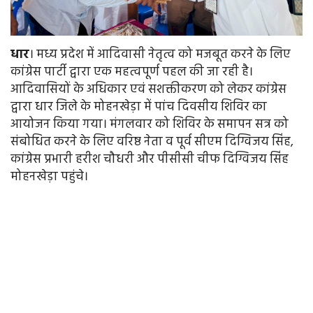
धार
। मध्य प्रदेश में आदिवासी नेतृत्व को मजबूत करने के लिए
कांग्रेस पार्टी द्वारा एक महत्वपूर्ण पहल की जा रही है।
आदिवासियों के अधिकार एवं सशक्तीकरण को लेकर कांग्रेस
द्वारा धार जिले के मोहनखेड़ा में पांच दिवसीय शिविर का
आयोजन किया गया। मंगलवार को शिविर के समापन सत्र को
संबोधित करने के लिए वरिष्ठ नेता व पूर्व सीएम दिग्विजय सिंह,
कांग्रेस प्रभारी हरीश चौधरी और पीसीसी चीफ दिग्विजय सिंह
मोहनखेड़ा पहुंचे।