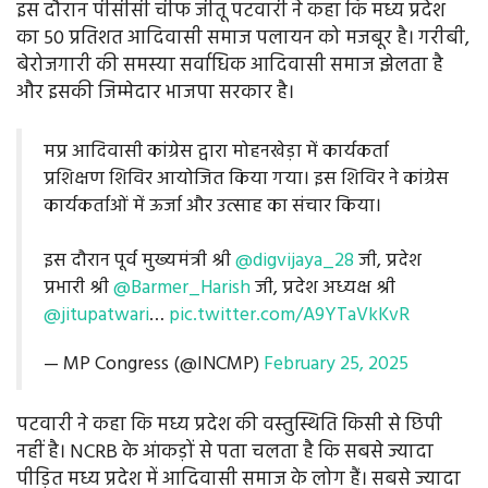
इस दौरान पीसीसी चीफ जीतू पटवारी ने कहा कि मध्य प्रदेश
का 50 प्रतिशत आदिवासी समाज पलायन को मजबूर है। गरीबी,
बेरोजगारी की समस्या सर्वाधिक आदिवासी समाज झेलता है
और इसकी जिम्मेदार भाजपा सरकार है।
मप्र आदिवासी कांग्रेस द्वारा मोहनखेड़ा में कार्यकर्ता
प्रशिक्षण शिविर आयोजित किया गया। इस शिविर ने कांग्रेस
कार्यकर्ताओं में ऊर्जा और उत्साह का संचार किया।
इस दौरान पूर्व मुख्यमंत्री श्री
@digvijaya_28
जी, प्रदेश
प्रभारी श्री
@Barmer_Harish
जी, प्रदेश अध्यक्ष श्री
@jitupatwari
…
pic.twitter.com/A9YTaVkKvR
— MP Congress (@INCMP)
February 25, 2025
पटवारी ने कहा कि मध्य प्रदेश की वस्तुस्थिति किसी से छिपी
नहीं है। NCRB के आंकड़ों से पता चलता है कि सबसे ज्यादा
पीड़ित मध्य प्रदेश में आदिवासी समाज के लोग हैं। सबसे ज्यादा