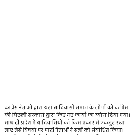
कांग्रेस नेताओं द्वारा यहां आदिवासी समाज के लोगों को कांग्रेस
की पिछली सरकारों द्वारा किए गए कार्यों का ब्यौरा दिया गया।
साथ ही प्रदेश में आदिवासियों को किस प्रकार से एकजुट रखा
जाए जैसे विषयों पर पार्टी नेताओं ने सत्रों को संबोधित किया।