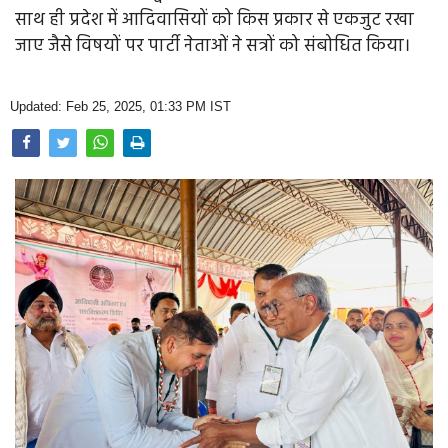
Opinion
साथ ही प्रदेश में आदिवासियों को किस प्रकार से एकजुट रखा
जाए जैसे विषयों पर पार्टी नेताओं ने सत्रों को संबोधित किया।
Health & Lifestyle
Photo Gallery
Updated: Feb 25, 2025, 01:33 PM IST
Home