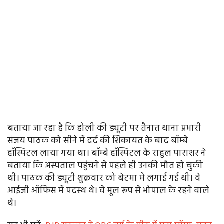
बताया जा रहा है कि होली की ड्यूटी पर तैनात थाना प्रभारी
संजय पाठक को सीने में दर्द की शिकायत के बाद बॉम्बे
हॉस्पिटल लाया गया था। बॉम्बे हॉस्पिटल के राहुल पाराशर ने
बताया कि अस्पताल पहुंचने से पहले ही उनकी मौत हो चुकी
थी। पाठक की ड्यूटी शुक्रवार को बेटमा में लगाई गई थी। वे
आईजी ऑफिस में पदस्थ थे। वे मूल रूप से भोपाल के रहने वाले
थे।