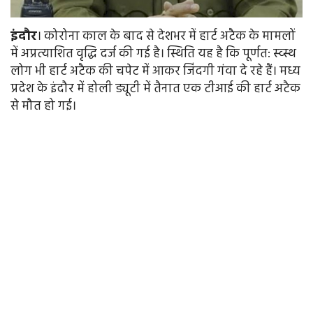
इंदौर
। कोरोना काल के बाद से देशभर में हार्ट अटैक के मामलों
में अप्रत्याशित वृद्धि दर्ज की गई है। स्थिति यह है कि पूर्णत: स्व्स्थ
लोग भी हार्ट अटैक की चपेट में आकर जिंदगी गंवा दे रहे हैं। मध्य
प्रदेश के इंदौर में होली ड्यूटी में तैनात एक टीआई की हार्ट अटैक
से मौत हो गई।