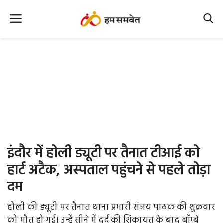
Home
Nation
MP Info
CG Info
International
इंदौर में होली ड्यूटी पर तैनात टीआई को
Office Office
हार्ट अटैक, अस्पताल पहुंचने से पहले तोड़ा
दम
Political Gossips
होली की ड्यूटी पर तैनात थाना प्रभारी संजय पाठक की शुक्रवार
Farm & Food
को मौत हो गई। उन्हें सीने में दर्द की शिकायत के बाद बॉम्बे