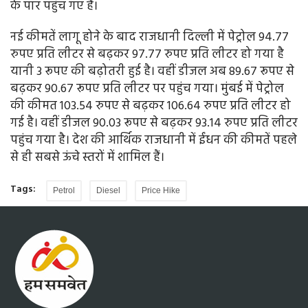
के पार पहुंच गए हैं।
नई कीमतें लागू होने के बाद राजधानी दिल्ली में पेट्रोल 94.77
रुपए प्रति लीटर से बढ़कर 97.77 रुपए प्रति लीटर हो गया है
यानी 3 रूपए की बढ़ोतरी हुई है। वहीं डीजल अब 89.67 रूपए से
बढ़कर 90.67 रूपए प्रति लीटर पर पहुंच गया। मुंबई में पेट्रोल
की कीमत 103.54 रुपए से बढ़कर 106.64 रुपए प्रति लीटर हो
गई है। वहीं डीजल 90.03 रूपए से बढ़कर 93.14 रुपए प्रति लीटर
पहुंच गया है। देश की आर्थिक राजधानी में ईंधन की कीमतें पहले
से ही सबसे ऊंचे स्तरों में शामिल हैं।
Tags:
Petrol
Diesel
Price Hike