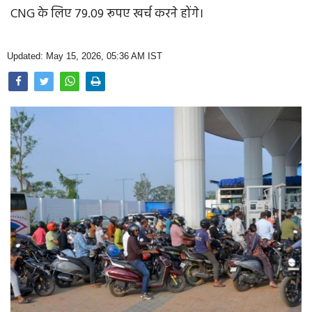
Opinion
CNG के लिए 79.09 रूपए खर्च करने होंगे।
Health & Lifestyle
Updated: May 15, 2026, 05:36 AM IST
Photo Gallery
Home