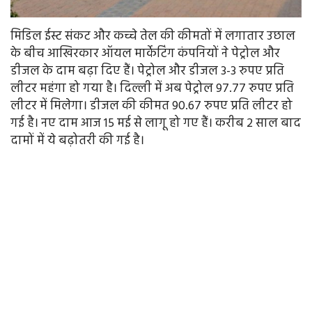
मिडिल ईस्ट संकट और कच्चे तेल की कीमतों में लगातार उछाल
के बीच आखिरकार ऑयल मार्केटिंग कंपनियों ने पेट्रोल और
डीजल के दाम बढ़ा दिए हैं। पेट्रोल और डीजल 3-3 रुपए प्रति
लीटर महंगा हो गया है। दिल्ली में अब पेट्रोल 97.77 रुपए प्रति
लीटर में मिलेगा। डीजल की कीमत 90.67 रुपए प्रति लीटर हो
गई है। नए दाम आज 15 मई से लागू हो गए हैं। करीब 2 साल बाद
दामों में ये बढ़ोतरी की गई है।