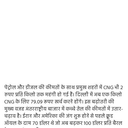
पेट्रोल और डीजल की कीमतों के साथ प्रमुख शहरों में CNG भी 2
रुपए प्रति किलो तक महंगी हो गई हैं। दिल्ली में अब एक किलो
CNG के लिए 79.09 रूपए खर्च करने होंगे। इस बढ़ोतरी की
मुख्य वजह अंतरराष्ट्रीय बाजार में कच्चे तेल की कीमतों में उतार-
चढ़ाव है। ईरान और अमेरिका की जंग शुरू होने से पहले क्रूड
ऑयल के दाम 70 डॉलर थे जो अब बढ़कर 100 डॉलर प्रति बैरल