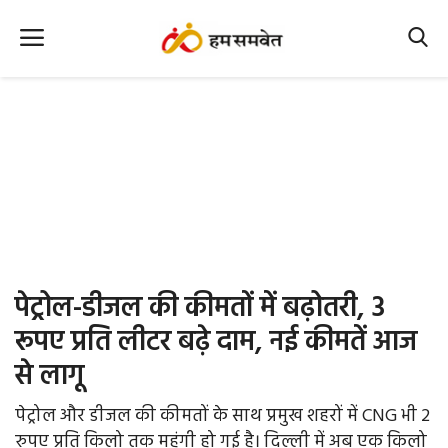
Home
Nation
MP Info
CG Info
International
पेट्रोल-डीजल की कीमतों में बढ़ोतरी, 3
Office Office
रूपए प्रति लीटर बढ़े दाम, नई कीमतें आज
से लागू
Political Gossips
पेट्रोल और डीजल की कीमतों के साथ प्रमुख शहरों में CNG भी 2
Farm & Food
रुपए प्रति किलो तक महंगी हो गई है। दिल्ली में अब एक किलो