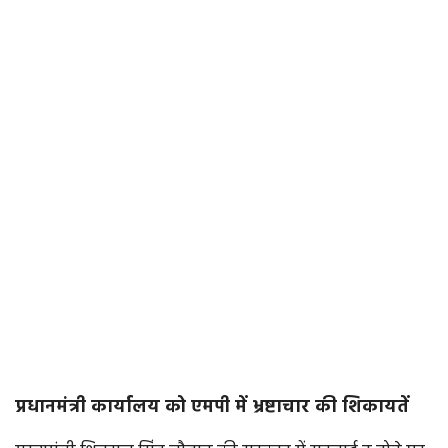
प्रधानमंत्री कार्यालय को एमपी में भ्रष्टाचार की शिकायतें