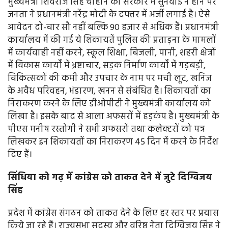
मुख्यमंत्री शिवराज सिंह चौहान की सरकार में सुनवाई न होने पर
जनता ने प्रधानमंत्री नरेंद्र मोदी के दफ्तर में अर्जी लगाई है। ऐसे
आवेदन दो-चार सौ नहीं बल्कि 90 हजार से अधिक हैं। प्रधानमंत्री
कार्यालय में की गई ये शिकायतें पुलिस की प्रताड़ना के मामलों
में कार्यवाही नहीं करने, स्कूल शिक्षा, बिजली, पानी, शहरी क्षेत्रों
में विकास कार्यों में भ्रष्टाचार, सड़क निर्माण कार्यों में गड़बड़ी,
चिकित्सकों की कमी और उपचार के नाम पर मची लूट, खनिज
के अवैध परिवहन, भंडारण, खनन से संबंधित है। शिकायतों का
निराकरण करने के लिए डीओपीटी ने मुख्यमंत्री कार्यालय को
लिखा है। इसके बाद से आला अफसरों में हड़कंप है। मुख्यमंत्री के
पीएस मनीष रस्तोगी ने सभी अफसरों तथा कलेक्टरों को पत्र
लिखकर इन शिकायतों का निराकरण 45 दिन में करने के निर्देश
दिए हैं।
सिंधिया को गढ़ में कांग्रेस को ताकत देने में जुटे दिग्विजय
सिंह
प्रदेश में कांग्रेस संगठन को ताकत देने के लिए हर स्तर पर प्रयास
किये जा रहे हैं। राज्यसभा सदस्य और वरिष्ठ नेता दिग्विजय सिंह ने