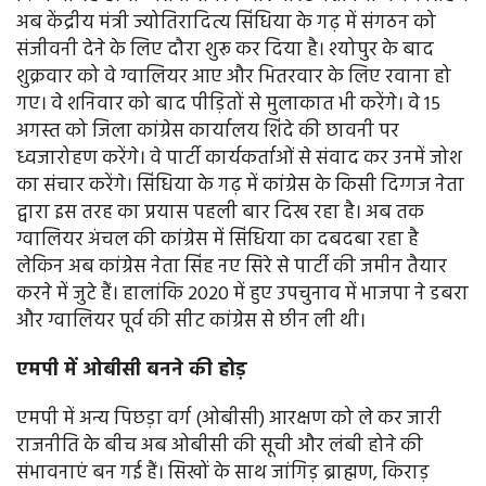
अब केंद्रीय मंत्री ज्योतिरादित्य सिंधिया के गढ़ में संगठन को
संजीवनी देने के लिए दौरा शुरू कर दिया है। श्योपुर के बाद
शुक्रवार को वे ग्वालियर आए और भितरवार के लिए रवाना हो
गए। वे शनिवार को बाद पीड़ितों से मुलाकात भी करेंगे। वे 15
अगस्त को जिला कांग्रेस कार्यालय शिंदे की छावनी पर
ध्वजारोहण करेंगे। वे पार्टी कार्यकर्ताओं से संवाद कर उनमें जोश
का संचार करेंगे। सिंधिया के गढ़ में कांग्रेस के किसी दिग्गज नेता
द्वारा इस तरह का प्रयास पहली बार दिख रहा है। अब तक
ग्वालियर अंचल की कांग्रेस में सिंधिया का दबदबा रहा है
लेकिन अब कांग्रेस नेता सिंह नए सिरे से पार्टी की जमीन तैयार
करने में जुटे हैं। हालांकि 2020 में हुए उपचुनाव में भाजपा ने डबरा
और ग्वालियर पूर्व की सीट कांग्रेस से छीन ली थी।
एमपी में ओबीसी बनने की होड़
एमपी में अन्य पिछड़ा वर्ग (ओबीसी) आरक्षण को ले कर जारी
राजनीति के बीच अब ओबीसी की सूची और लंबी होने की
संभावनाएं बन गई हैं। सिखों के साथ जांगिड़ ब्राह्मण, किराड़