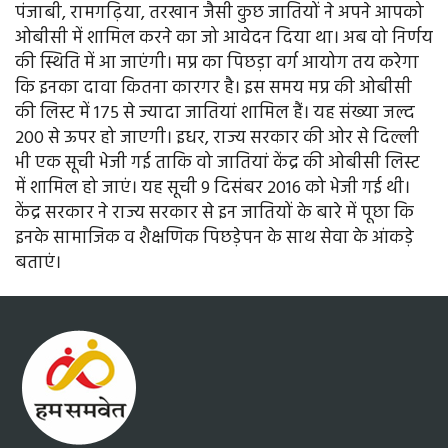
पंजाबी, रामगढ़िया, तरखान जैसी कुछ जातियों ने अपने आपको
ओबीसी में शामिल करने का जो आवेदन दिया था। अब वो निर्णय
की स्थिति में आ जाएंगी। मप्र का पिछड़ा वर्ग आयोग तय करेगा
कि इनका दावा कितना कारगर है। इस समय मप्र की ओबीसी
की लिस्ट में 175 से ज्यादा जातियां शामिल हैं। यह संख्या जल्द
200 से ऊपर हो जाएगी। इधर, राज्य सरकार की ओर से दिल्ली
भी एक सूची भेजी गई ताकि वो जातियां केंद्र की ओबीसी लिस्ट
में शामिल हो जाएं। यह सूची 9 दिसंबर 2016 को भेजी गई थी।
केंद्र सरकार ने राज्य सरकार से इन जातियों के बारे में पूछा कि
इनके सामाजिक व शैक्षणिक पिछड़ेपन के साथ सेवा के आंकड़े
बताएं।