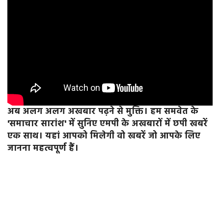
अब अलग अलग अखबार पढ़ने से मुक्ति। हम समवेत के
'समाचार सारांश' में सुनिए एमपी के अखबारों में छपी खबरें
एक साथ। यहां आपको मिलेगी वो खबरें जो आपके लिए
जानना महत्वपूर्ण हैं।