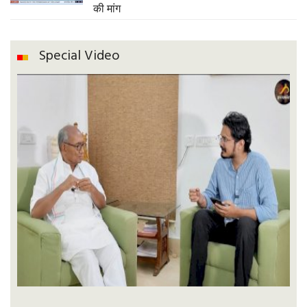
की मांग
Special Video