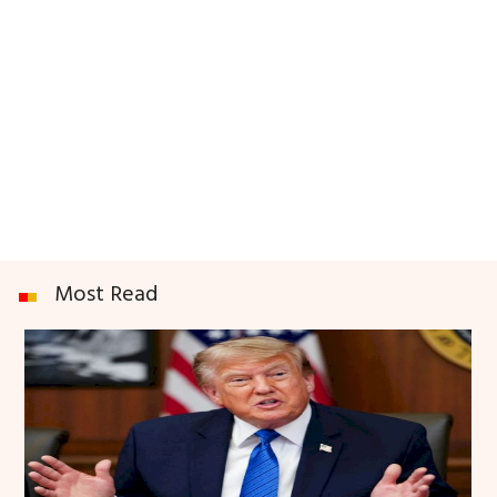
Most Read