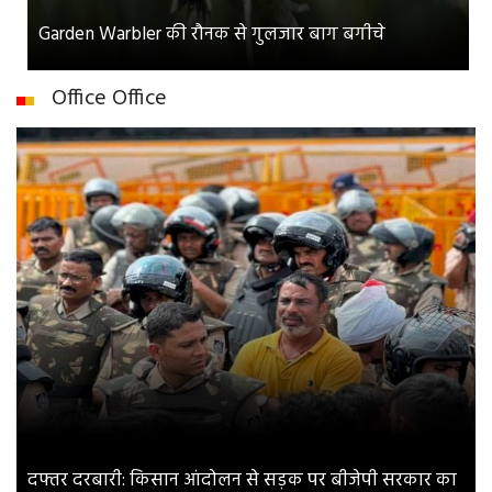
Garden Warbler की रौनक से गुलजार बाग बगीचे
Office Office
दफ्तर दरबारी: किसान आंदोलन से सड़क पर बीजेपी सरकार का