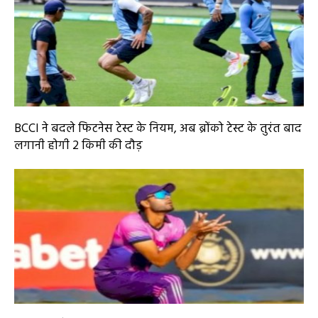
BCCI ने बदले फिटनेस टेस्ट के नियम, अब ब्रोंको टेस्ट के तुरंत बाद
लगानी होगी 2 किमी की दौड़