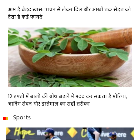
आम है बेहद खास: पाचन से लेकर दिल और आंखों तक सेहत को
देता है कई फायदे
12 हफ्तों में बालों की ग्रोथ बढ़ाने में मदद कर सकता है मोरिंगा,
जानिए सेवन और इस्तेमाल का सही तरीका
Sports