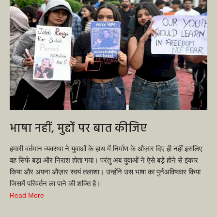
भाषा नहीं, मुद्दों पर बात कीजिए
हमारी वर्तमान व्यवस्था ने युवाओं के हाथ में निर्माण के औज़ार दिए ही नहीं इसलिए
वह सिर्फ बड़ा और निराश होता गया। परंतु अब युवाओं ने ऐसे बड़े होने से इंकार
किया और अपना औज़ार स्वयं तलाशा। उन्होंने उस भाषा का पुर्नअविष्कार किया
जिसमें परिवर्तन ला पाने की शक्ति है।
Read More