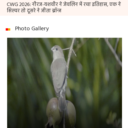
CWG 2026: नीरज-यशवीर ने जेवलिन में रचा इतिहास, एक ने
सिल्वर तो दूसरे ने जीता ब्रॉन्ज
Photo Gallery