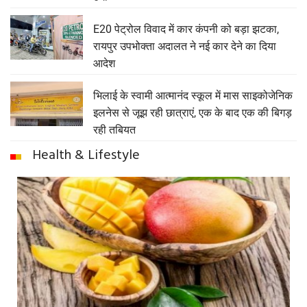
E20 पेट्रोल विवाद में कार कंपनी को बड़ा झटका,
रायपुर उपभोक्ता अदालत ने नई कार देने का दिया
आदेश
भिलाई के स्वामी आत्मानंद स्कूल में मास साइकोजेनिक
इलनेस से जूझ रही छात्राएं, एक के बाद एक की बिगड़
रही तबियत
Health & Lifestyle