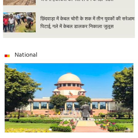
छिंदवाड़ा में केबल चोरी के शक में तीन युवकों की सरेआम
पिटाई, गले में केबल डालकर निकाला जुलूस
National