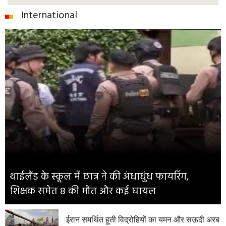
International
थाईलैंड के स्कूल में छात्र ने की अंधाधुंध फायरिंग,
शिक्षक समेत 8 की मौत और कई घायल
ईरान समर्थित हूती विद्रोहियों का यमन और सऊदी अरब