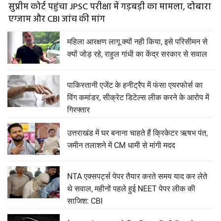
सुप्रीम कोर्ट पहुंचा JPSC परीक्षा में गड़बड़ी का मामला, दोबारा
एग्जाम और CBI जांच की मांग
महिला आरक्षण लागू क्यों नही किया, इसे परिसीमन से
क्यों जोड़ रहे, राहुल गांधी का केंद्र सरकार से सवाल
पाकिस्तानी एजेंट के हनीट्रैप में फंसा एयरफोर्स का
विंग कमांडर, सीक्रेट डिटेल्स लीक करने के आरोप में
गिरफ्तार
उत्तराखंड में घर बनाना चाहते हैं क्रिकेटर ऋषभ पंत,
जमीन तलाशने में CM धामी से मांगी मदद
NTA एक्सपर्ट्स पेपर तैयार करते समय याद कर लेते
थे सवाल, महीनों पहले हुई NEET पेपर लीक की
साजिश: CBI