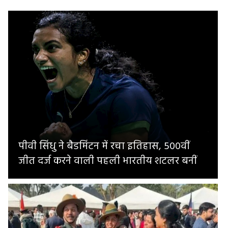
पीवी सिंधु ने बैडमिंटन में रचा इतिहास, 500वीं
जीत दर्ज करने वाली पहली भारतीय शटलर बनीं