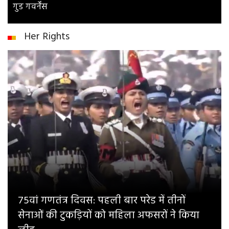
गुड गवर्नेंस
Her Rights
75वां गणतंत्र दिवस: पहली बार परेड में तीनों
सेनाओं की टुकड़ियों को महिला अफसरों ने किया