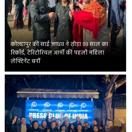
कोल्हापुर की साई जाधव ने तोड़ा 93 साल का
रिकॉर्ड, टेरिटोरियल आर्मी की पहली महिला
लेफ्टिनेंट बनीं