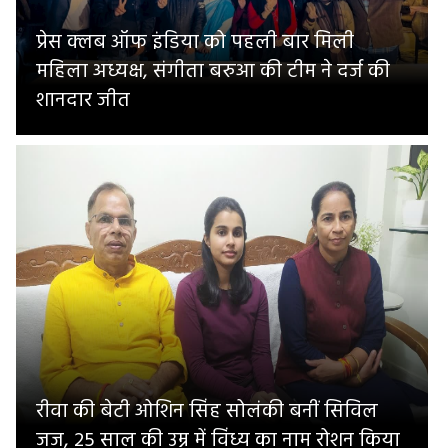
प्रेस क्लब ऑफ इंडिया को पहली बार मिली
महिला अध्यक्ष, संगीता बरुआ की टीम ने दर्ज की
शानदार जीत
रीवा की बेटी ओशिन सिंह सोलंकी बनीं सिविल
जज, 25 साल की उम्र में विंध्य का नाम रोशन किया