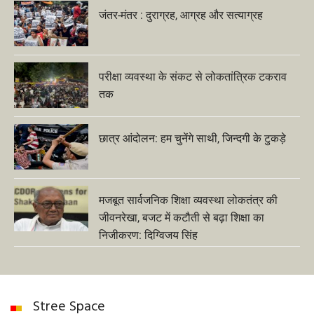
जंतर-मंतर : दुराग्रह, आग्रह और सत्याग्रह
परीक्षा व्यवस्था के संकट से लोकतांत्रिक टकराव
तक
छात्र आंदोलन: हम चुनेंगे साथी, जिन्दगी के टुकड़े
मजबूत सार्वजनिक शिक्षा व्यवस्था लोकतंत्र की
जीवनरेखा, बजट में कटौती से बढ़ा शिक्षा का
निजीकरण: दिग्विजय सिंह
Stree Space