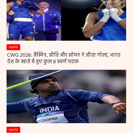
sports
CWG 2026: जैस्मिन, प्रीति और सोमन ने जीता गोल्ड, भारत
देश के खाते में हुए कुल 8 स्वर्ण पदक
sports