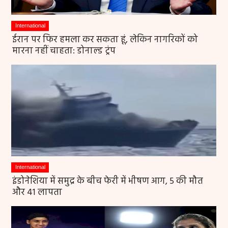
International
ईरान पर फिर हमला कर सकता हूं, लेकिन नागरिकों को
मारना नहीं चाहता: डोनाल्ड ट्रंप
International
इंडोनेशिया में समुद्र के बीच फेरी में भीषण आग, 5 की मौत
और 41 लापता