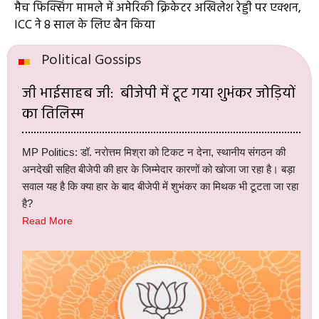
मैच फिक्सिंग मामले में अमेरिकी क्रिकेटर अखिलेश रेड्डी पर एक्शन,
ICC ने 8 साल के लिए बैन किया
Political Gossips
जी भाईसाहब जी: बीजेपी में टूट गया शुभंकर जोड़ियों
का तिलिस्म
MP Politics: डॉ. नरोत्तम मिश्रा को टिकट न देना, स्थानीय संगठन की
अनदेखी सहित बीजेपी की हार के जिम्मेदार कारणों को खोजा जा रहा है। बड़ा
सवाल यह है कि क्या हार के बाद बीजेपी में शुभंकर का मिथक भी टूटता जा रहा
है?
Read More