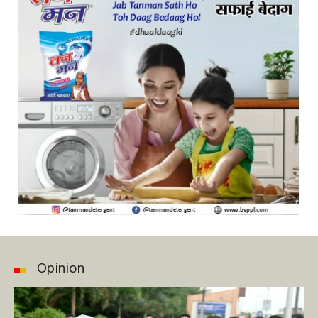
Opinion