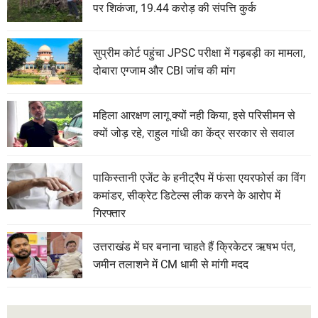
पर शिकंजा, 19.44 करोड़ की संपत्ति कुर्क
सुप्रीम कोर्ट पहुंचा JPSC परीक्षा में गड़बड़ी का मामला,
दोबारा एग्जाम और CBI जांच की मांग
महिला आरक्षण लागू क्यों नही किया, इसे परिसीमन से
क्यों जोड़ रहे, राहुल गांधी का केंद्र सरकार से सवाल
पाकिस्तानी एजेंट के हनीट्रैप में फंसा एयरफोर्स का विंग
कमांडर, सीक्रेट डिटेल्स लीक करने के आरोप में
गिरफ्तार
उत्तराखंड में घर बनाना चाहते हैं क्रिकेटर ऋषभ पंत,
जमीन तलाशने में CM धामी से मांगी मदद