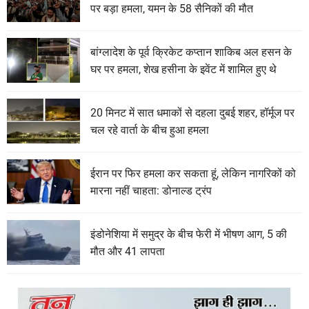
पर बड़ा हमला, यमन के 58 सैनिकों की मौत
बांग्लादेश के पूर्व क्रिकेट कप्तान शाकिब अल हसन के
घर पर हमला, शेख हसीना के इवेंट में शामिल हुए थे
20 मिनट में सात धमाकों से दहला दुबई शहर, हॉर्मूज पर
चल रहे वार्ता के बीच हुआ हमला
ईरान पर फिर हमला कर सकता हूं, लेकिन नागरिकों को
मारना नहीं चाहता: डोनाल्ड ट्रंप
इंडोनेशिया में समुद्र के बीच फेरी में भीषण आग, 5 की
मौत और 41 लापता